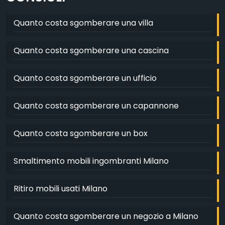
Quanto costa sgomberare una villa
Quanto costa sgomberare una cascina
Quanto costa sgomberare un ufficio
Quanto costa sgomberare un capannone
Quanto costa sgomberare un box
Smaltimento mobili ingombranti Milano
Ritiro mobili usati Milano
Quanto costa sgomberare un negozio a Milano