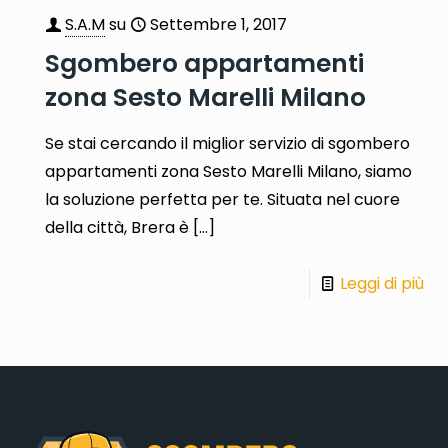
S.A.M
su
Settembre 1, 2017
Sgombero appartamenti
zona Sesto Marelli Milano
Se stai cercando il miglior servizio di sgombero
appartamenti zona Sesto Marelli Milano, siamo
la soluzione perfetta per te. Situata nel cuore
della città, Brera è
[…]
Leggi di più