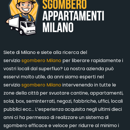
Siete di Milano e siete alla ricerca del
servizio
sgombero Milano
per liberare rapidamente i
vostri locali dal superfluo? La nostra azienda può
esservi molto utile, da anni siamo esperti nel
servizio
sgombero Milano
intervenendo in tutte le
zone della città per svuotare cantine, appartamenti,
solai, box, seminterrati, negozi, fabbriche, uffici, locali
pubblici ecc… L’esperienza acquisita negli ultimi dieci
anni ci ha permesso di realizzare un sistema di
sgombero efficace e veloce per ridurre al minimo i