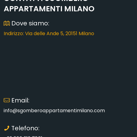
APPARTAMENTI MILANO
Dove siamo:
Indirizzo: Via delle Ande 5, 20151 Milano
Email:
info@sgomberoappartamentimilano.com
Telefono: