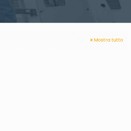
Mostra tutto