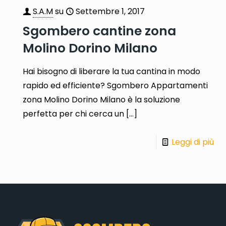
S.A.M
su
Settembre 1, 2017
Sgombero cantine zona
Molino Dorino Milano
Hai bisogno di liberare la tua cantina in modo
rapido ed efficiente? Sgombero Appartamenti
zona Molino Dorino Milano è la soluzione
perfetta per chi cerca un
[…]
Leggi di più