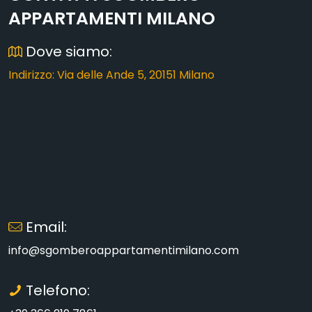
APPARTAMENTI MILANO
Dove siamo:
Indirizzo: Via delle Ande 5, 20151 Milano
Email:
info@sgomberoappartamentimilano.com
Telefono: