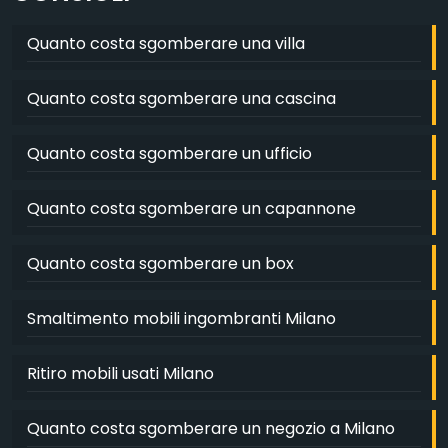
Quanto costa sgomberare una villa
Quanto costa sgomberare una cascina
Quanto costa sgomberare un ufficio
Quanto costa sgomberare un capannone
Quanto costa sgomberare un box
Smaltimento mobili ingombranti Milano
Ritiro mobili usati Milano
Quanto costa sgomberare un negozio a Milano