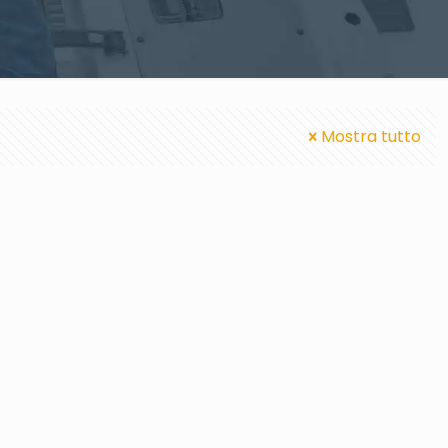
Mostra tutto