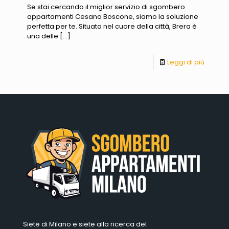
Se stai cercando il miglior servizio di sgombero
appartamenti Cesano Boscone, siamo la soluzione
perfetta per te. Situata nel cuore della città, Brera è
una delle
[…]
Leggi di più
Siete di Milano e siete alla ricerca del