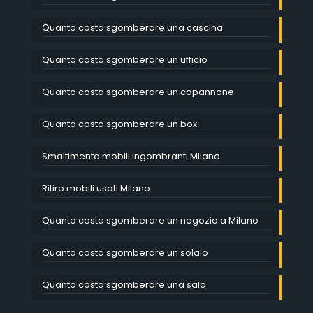
Quanto costa sgomberare una cascina
Quanto costa sgomberare un ufficio
Quanto costa sgomberare un capannone
Quanto costa sgomberare un box
Smaltimento mobili ingombranti Milano
Ritiro mobili usati Milano
Quanto costa sgomberare un negozio a Milano
Quanto costa sgomberare un solaio
Quanto costa sgomberare una sala