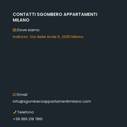
CONTATTI SGOMBERO APPARTAMENTI
MILANO
Dove siamo:
Indirizzo: Via delle Ande 5, 20151 Milano
Email:
info@sgomberoappartamentimilano.com
Telefono:
+39 366 219 7861