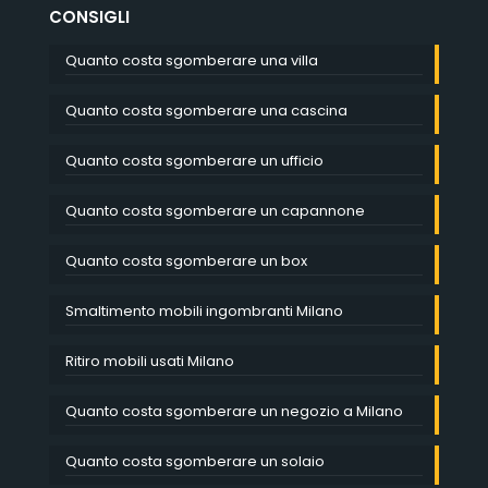
CONSIGLI
Quanto costa sgomberare una villa
Quanto costa sgomberare una cascina
Quanto costa sgomberare un ufficio
Quanto costa sgomberare un capannone
Quanto costa sgomberare un box
Smaltimento mobili ingombranti Milano
Ritiro mobili usati Milano
Quanto costa sgomberare un negozio a Milano
Quanto costa sgomberare un solaio