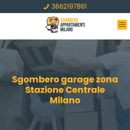
3662197861
Sgombero garage zona
Stazione Centrale
Milano