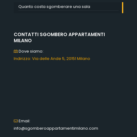
Quanto costa sgomberare una sala
CONTATTI SGOMBERO APPARTAMENTI
MILANO
Dove siamo:
Indirizzo: Via delle Ande 5, 20151 Milano
Email:
info@sgomberoappartamentimilano.com