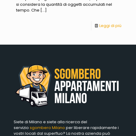
si considera la quantità di oggetti accumulati nel
tempo. Che
[…]
Leggi di più
Siete di Milano e siete alla ricerca del
servizio
sgombero Milano
per liberare rapidamente i
vostri locali dal superfluo? La nostra azienda può