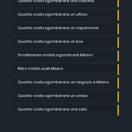
Quanto costa sgomberare una cascina
Quanto costa sgomberare un ufficio
Quanto costa sgomberare un capannone
Quanto costa sgomberare un box
Smaltimento mobili ingombranti Milano
Ritiro mobili usati Milano
Quanto costa sgomberare un negozio a Milano
Quanto costa sgomberare un solaio
Quanto costa sgomberare una sala