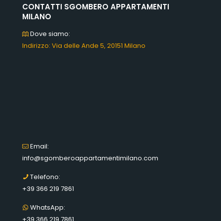
CONTATTI SGOMBERO APPARTAMENTI
MILANO
Dove siamo:
Indirizzo: Via delle Ande 5, 20151 Milano
Email:
info@sgomberoappartamentimilano.com
Telefono:
+39 366 219 7861
WhatsApp:
+39 366 219 7861