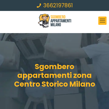
3662197861
Sgombero
appartamenti zona
Centro Storico Milano