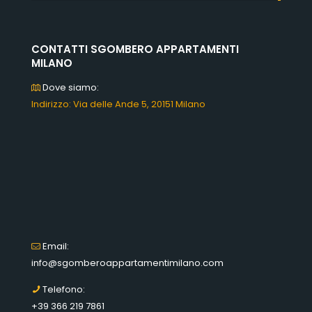
CONTATTI SGOMBERO APPARTAMENTI
MILANO
Dove siamo:
Indirizzo: Via delle Ande 5, 20151 Milano
Email:
info@sgomberoappartamentimilano.com
Telefono:
+39 366 219 7861