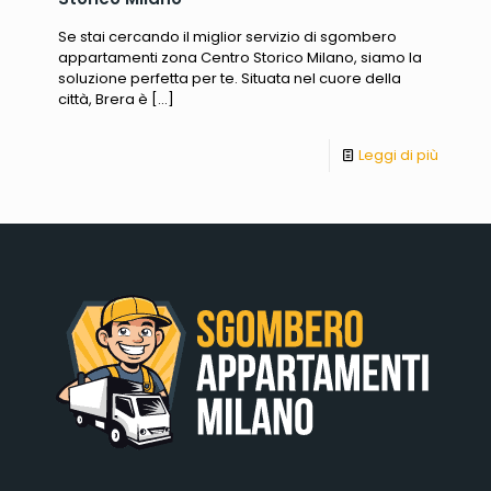
Se stai cercando il miglior servizio di sgombero
appartamenti zona Centro Storico Milano, siamo la
soluzione perfetta per te. Situata nel cuore della
città, Brera è
[…]
Leggi di più