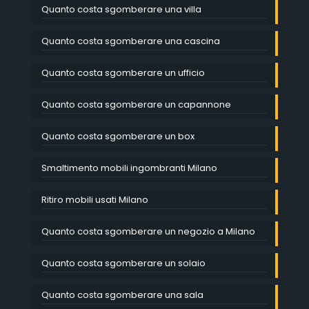
Quanto costa sgomberare una villa
Quanto costa sgomberare una cascina
Quanto costa sgomberare un ufficio
Quanto costa sgomberare un capannone
Quanto costa sgomberare un box
Smaltimento mobili ingombranti Milano
Ritiro mobili usati Milano
Quanto costa sgomberare un negozio a Milano
Quanto costa sgomberare un solaio
Quanto costa sgomberare una sala