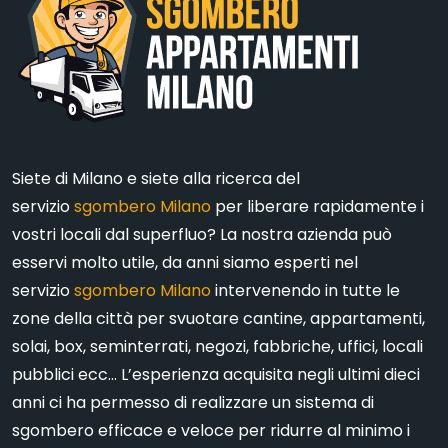
Siete di Milano e siete alla ricerca del
servizio
sgombero Milano
per liberare rapidamente i
vostri locali dal superfluo? La nostra azienda può
esservi molto utile, da anni siamo esperti nel
servizio
sgombero Milano
intervenendo in tutte le
zone della città per svuotare cantine, appartamenti,
solai, box, seminterrati, negozi, fabbriche, uffici, locali
pubblici ecc… L’esperienza acquisita negli ultimi dieci
anni ci ha permesso di realizzare un sistema di
sgombero efficace e veloce per ridurre al minimo i