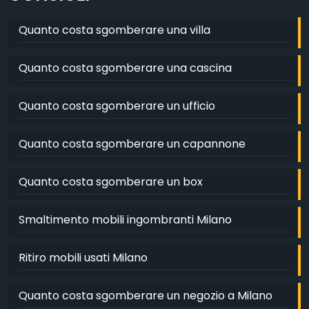
Quanto costa sgomberare una villa
Quanto costa sgomberare una cascina
Quanto costa sgomberare un ufficio
Quanto costa sgomberare un capannone
Quanto costa sgomberare un box
Smaltimento mobili ingombranti Milano
Ritiro mobili usati Milano
Quanto costa sgomberare un negozio a Milano