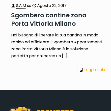
S.A.M
su
Agosto 22, 2017
Sgombero cantine zona
Porta Vittoria Milano
Hai bisogno di liberare la tua cantina in modo
rapido ed efficiente? Sgombero Appartamenti
zona Porta Vittoria Milano è la soluzione
perfetta per chi cerca un
[…]
Leggi di più