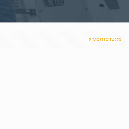
Mostra tutto