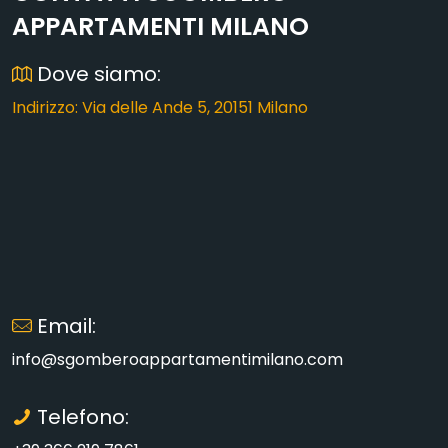
APPARTAMENTI MILANO
Dove siamo:
Indirizzo: Via delle Ande 5, 20151 Milano
Email:
info@sgomberoappartamentimilano.com
Telefono: