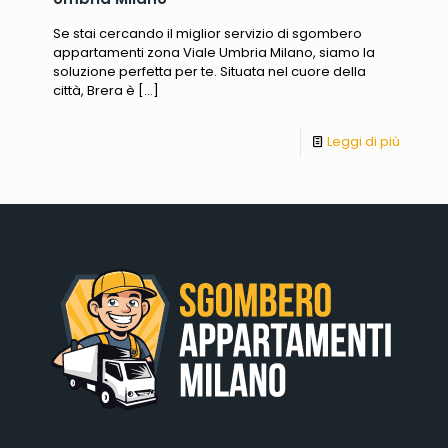
Se stai cercando il miglior servizio di sgombero
appartamenti zona Viale Umbria Milano, siamo la
soluzione perfetta per te. Situata nel cuore della
città, Brera è
[…]
Leggi di più