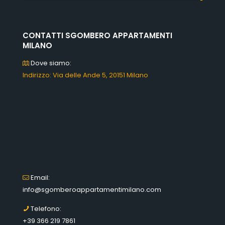
CONTATTI SGOMBERO APPARTAMENTI
MILANO
Dove siamo:
Indirizzo: Via delle Ande 5, 20151 Milano
Email:
info@sgomberoappartamentimilano.com
Telefono:
+39 366 219 7861