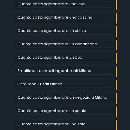
Quanto costa sgomberare una villa
Quanto costa sgomberare una cascina
Quanto costa sgomberare un ufficio
Quanto costa sgomberare un capannone
Quanto costa sgomberare un box
Smaltimento mobili ingombranti Milano
Ritiro mobili usati Milano
Quanto costa sgomberare un negozio a Milano
Quanto costa sgomberare un solaio
Quanto costa sgomberare una sala