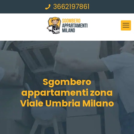
3662197861
Sgombero
appartamenti zona
Viale Umbria Milano