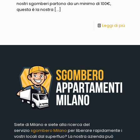
nostri sgomberi partono da un minimo di 100€,
questa è la nostra
[…]
Leggi di più
Siete di Milano e siete alla ricerca del
servizio
sgombero Milano
per liberare rapidamente i
vostri locali dal superfluo? La nostra azienda può