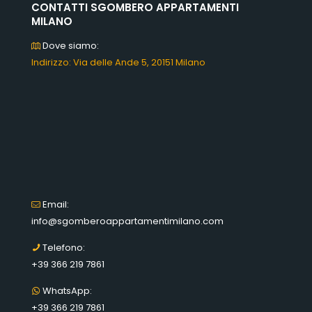
CONTATTI SGOMBERO APPARTAMENTI
MILANO
Dove siamo:
Indirizzo: Via delle Ande 5, 20151 Milano
Email:
info@sgomberoappartamentimilano.com
Telefono:
+39 366 219 7861
WhatsApp:
+39 366 219 7861