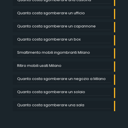
Quanto costa sgomberare un ufficio
Quanto costa sgomberare un capannone
Quanto costa sgomberare un box
Smaltimento mobili ingombranti Milano
Ritiro mobili usati Milano
Quanto costa sgomberare un negozio a Milano
Quanto costa sgomberare un solaio
Quanto costa sgomberare una sala