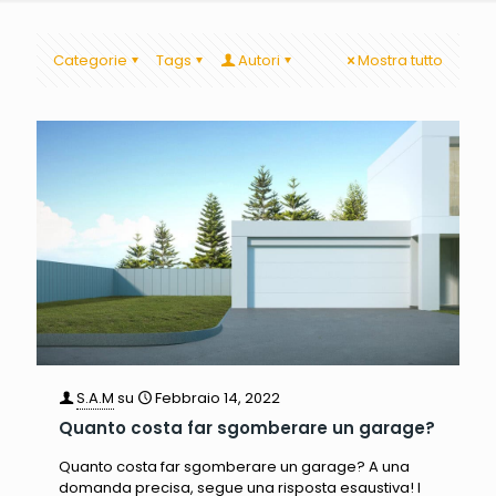
Categorie
Tags
Autori
Mostra tutto
S.A.M
su
Febbraio 14, 2022
Quanto costa far sgomberare un garage?
Quanto costa far sgomberare un garage? A una
domanda precisa, segue una risposta esaustiva! I