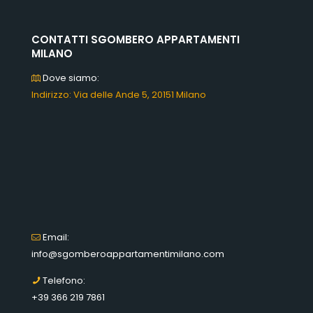
CONTATTI SGOMBERO APPARTAMENTI
MILANO
Dove siamo:
Indirizzo: Via delle Ande 5, 20151 Milano
Email:
info@sgomberoappartamentimilano.com
Telefono:
+39 366 219 7861