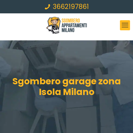
3662197861
Sgombero garage zona
Isola Milano