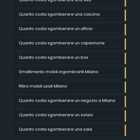
Quanto costa sgomberare una cascina
Quanto costa sgomberare un ufficio
Quanto costa sgomberare un capannone
Quanto costa sgomberare un box
Smaltimento mobili ingombranti Milano
Ritiro mobili usati Milano
Quanto costa sgomberare un negozio a Milano
Quanto costa sgomberare un solaio
Quanto costa sgomberare una sala