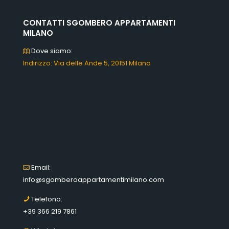
CONTATTI SGOMBERO APPARTAMENTI
MILANO
Dove siamo:
Indirizzo: Via delle Ande 5, 20151 Milano
Email:
info@sgomberoappartamentimilano.com
Telefono:
+39 366 219 7861