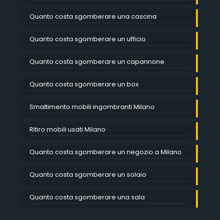
Quanto costa sgomberare una cascina
Quanto costa sgomberare un ufficio
Quanto costa sgomberare un capannone
Quanto costa sgomberare un box
Smaltimento mobili ingombranti Milano
Ritiro mobili usati Milano
Quanto costa sgomberare un negozio a Milano
Quanto costa sgomberare un solaio
Quanto costa sgomberare una sala