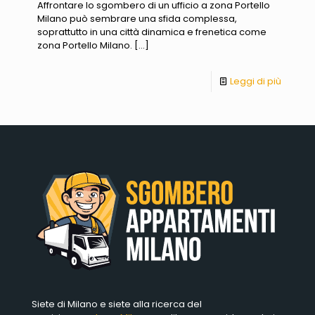
Affrontare lo sgombero di un ufficio a zona Portello
Milano può sembrare una sfida complessa,
soprattutto in una città dinamica e frenetica come
zona Portello Milano.
[…]
Leggi di più
Siete di Milano e siete alla ricerca del