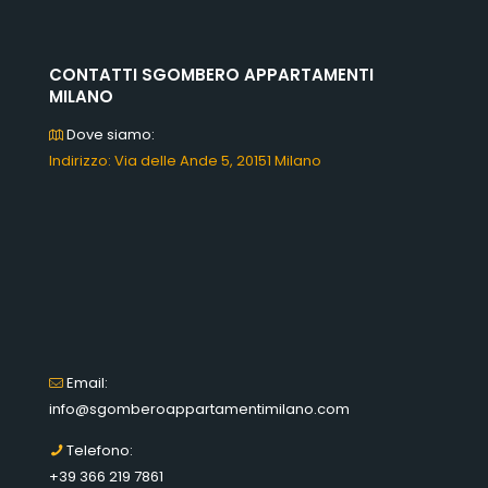
CONTATTI SGOMBERO APPARTAMENTI
MILANO
Dove siamo:
Indirizzo: Via delle Ande 5, 20151 Milano
Email:
info@sgomberoappartamentimilano.com
Telefono:
+39 366 219 7861