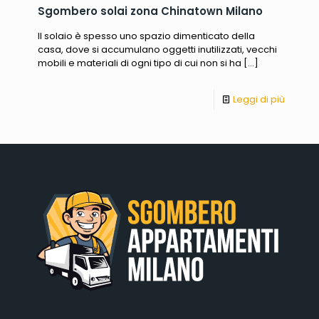
Sgombero solai zona Chinatown Milano
Il solaio è spesso uno spazio dimenticato della
casa, dove si accumulano oggetti inutilizzati, vecchi
mobili e materiali di ogni tipo di cui non si ha
[…]
Leggi di più