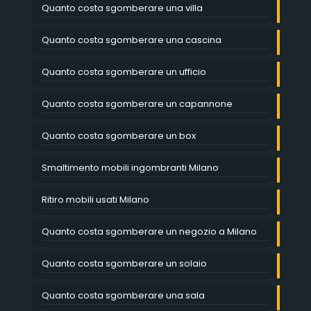
Quanto costa sgomberare una villa
Quanto costa sgomberare una cascina
Quanto costa sgomberare un ufficio
Quanto costa sgomberare un capannone
Quanto costa sgomberare un box
Smaltimento mobili ingombranti Milano
Ritiro mobili usati Milano
Quanto costa sgomberare un negozio a Milano
Quanto costa sgomberare un solaio
Quanto costa sgomberare una sala