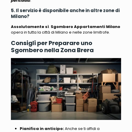
pericolosi
.
5. Il servizio è disponibile anche in altre zone di
Milano?
Assolutamente sì
.
Sgombero Appartamenti Milano
opera in tutta la città di Milano e nelle zone limitrofe.
Consigli per Preparare uno
Sgombero nella Zona Brera
Pianifica in anticipo:
Anche se ti affidi a