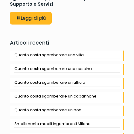
Supporto e Servizi
Leggi di più
Articoli recenti
Quanto costa sgomberare una villa
Quanto costa sgomberare una cascina
Quanto costa sgomberare un ufficio
Quanto costa sgomberare un capannone
Quanto costa sgomberare un box
Smaltimento mobili ingombranti Milano