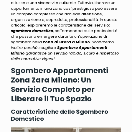
di lusso e una vivace vita culturale.
Tuttavia, liberare un
appartamento in una zona così prestigiosa può essere
un compito complesso
che richiede attenzione,
organizzazione e, soprattutto, professionalità. In questo
articolo, esploreremo le caratteristiche del servizio:
sgombero domestico
,
soffermandoci sulle particolarità
che possono emergere durante un’operazione
di
sgombero nella
zona di Brera a Milano
.
Scopriremo
inoltre perché scegliere
Sgombero Appartamenti
Milano
garantisce un servizio rapido, sicuro e rispettoso
delle normative vigenti
.
Sgombero Appartamenti
Zona Zara Milano: Un
Servizio Completo per
Liberare il Tuo Spazio
Caratteristiche dello Sgombero
Domestico