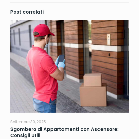
Post correlati
Settembre 30, 2025
Sgombero di Appartamenti con Ascensore:
Consigli Utili