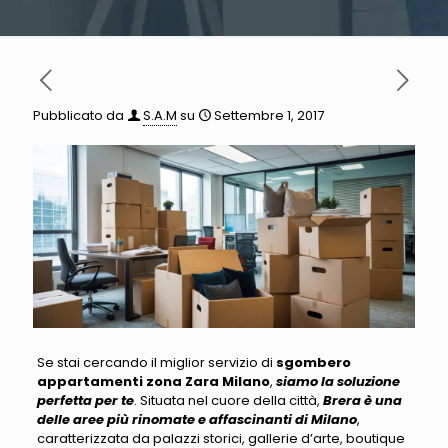
Pubblicato da
S.A.M
su
Settembre 1, 2017
Se stai cercando il miglior servizio di
sgombero
appartamenti zona Zara Milano
,
siamo la soluzione
perfetta per te
. Situata nel cuore della città,
Brera è una
delle aree più rinomate e affascinanti di Milano
,
caratterizzata da palazzi storici, gallerie d’arte, boutique