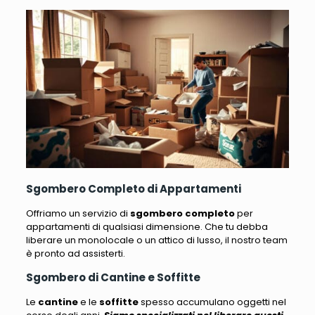
Sgombero Completo di Appartamenti
Offriamo un servizio di
sgombero completo
per
appartamenti di qualsiasi dimensione
. Che tu debba
liberare un monolocale o un attico di lusso, il nostro team
è pronto ad assisterti.
Sgombero di Cantine e Soffitte
Le
cantine
e le
soffitte
spesso accumulano oggetti nel