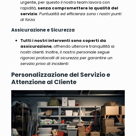
urgente, per questo il nostro team lavora con
rapidità,
senza compromettere la qualità del
servizio
.
Puntualità ed efficienza sono i nostri punti
di forza
.
Assicurazione e Sicurezza
Tutti i nostri interventi sono coperti da
assicurazione
, offrendo ulteriore tranquillità ai
nostri clienti. Inoltre,
il nostro personale segue
rigorosi protocolli di sicurezza per garantire un
servizio privo di incidenti
.
Personalizzazione del Servizio e
Attenzione al Cliente