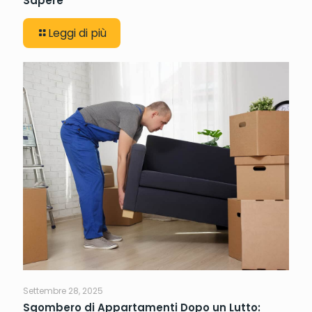
Sapere
Leggi di più
Settembre 28, 2025
Sgombero di Appartamenti Dopo un Lutto: