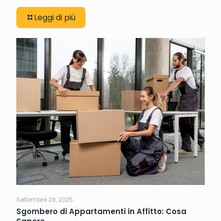
Leggi di più
Settembre 29, 2025
Sgombero di Appartamenti in Affitto: Cosa