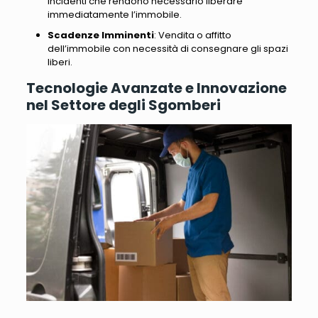
incidenti che rendono necessario liberare
immediatamente l’immobile.
Scadenze Imminenti
: Vendita o affitto
dell’immobile con necessità di consegnare gli spazi
liberi.
Tecnologie Avanzate e Innovazione
nel Settore degli Sgomberi