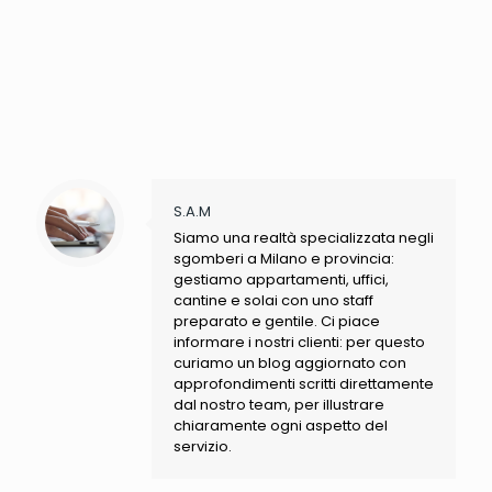
S.A.M
Siamo una realtà specializzata negli
sgomberi a Milano e provincia:
gestiamo appartamenti, uffici,
cantine e solai con uno staff
preparato e gentile. Ci piace
informare i nostri clienti: per questo
curiamo un blog aggiornato con
approfondimenti scritti direttamente
dal nostro team, per illustrare
chiaramente ogni aspetto del
servizio.