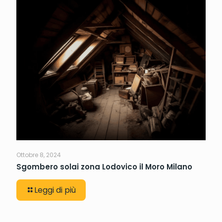
Ottobre 8, 2024
Sgombero solai zona Lodovico il Moro Milano
Leggi di più