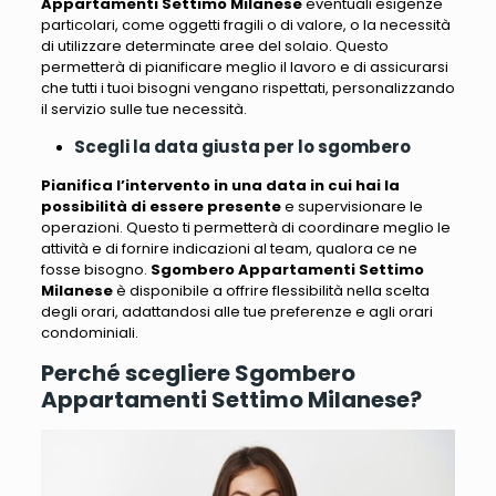
Appartamenti Settimo Milanese
eventuali esigenze
particolari, come oggetti fragili o di valore, o la necessità
di utilizzare determinate aree del solaio
. Questo
permetterà di pianificare meglio il lavoro e di assicurarsi
che tutti i tuoi bisogni vengano rispettati, personalizzando
il servizio sulle tue necessità.
Scegli la data giusta per lo sgombero
Pianifica l’intervento in una data in cui hai la
possibilità di essere presente
e supervisionare le
operazioni. Questo
ti permetterà di coordinare meglio le
attività e di fornire indicazioni al team, qualora ce ne
fosse bisogno
.
Sgombero Appartamenti Settimo
Milanese
è disponibile a offrire flessibilità nella scelta
degli orari, adattandosi alle tue preferenze e agli orari
condominiali.
Perché scegliere Sgombero
Appartamenti Settimo Milanese?