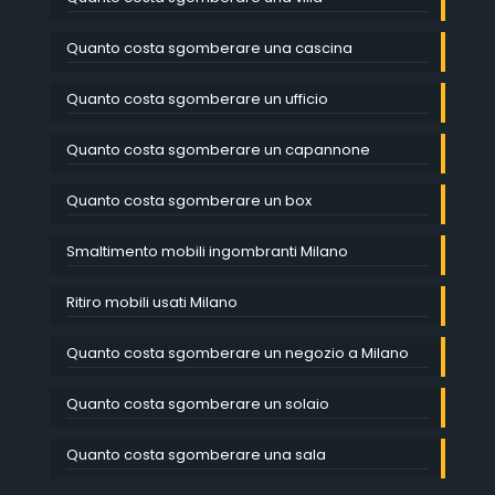
Quanto costa sgomberare una cascina
Quanto costa sgomberare un ufficio
Quanto costa sgomberare un capannone
Quanto costa sgomberare un box
Smaltimento mobili ingombranti Milano
Ritiro mobili usati Milano
Quanto costa sgomberare un negozio a Milano
Quanto costa sgomberare un solaio
Quanto costa sgomberare una sala