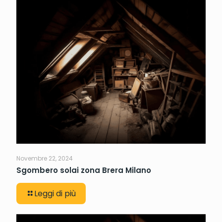
Novembre 22, 2024
Sgombero solai zona Brera Milano
Leggi di più