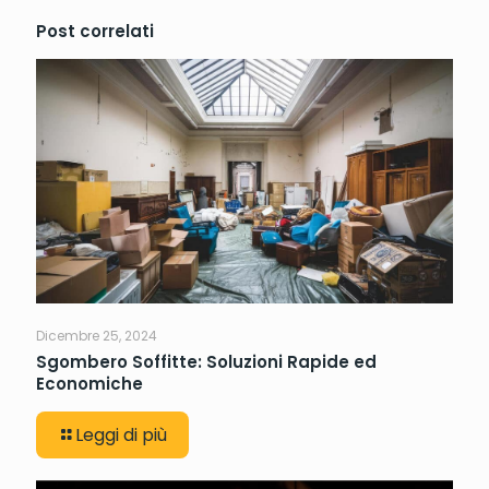
Post correlati
Dicembre 25, 2024
Sgombero Soffitte: Soluzioni Rapide ed
Economiche
Leggi di più