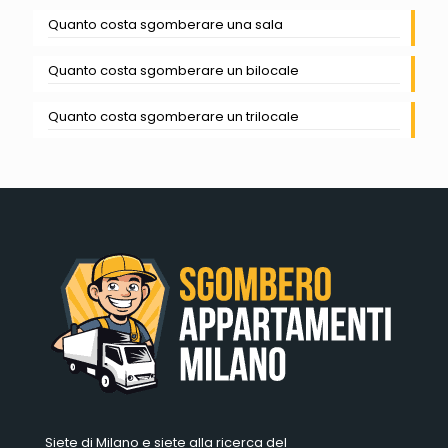
Quanto costa sgomberare una sala
Quanto costa sgomberare un bilocale
Quanto costa sgomberare un trilocale
Siete di Milano e siete alla ricerca del