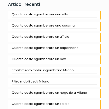
Articoli recenti
Quanto costa sgomberare una villa
Quanto costa sgomberare una cascina
Quanto costa sgomberare un ufficio
Quanto costa sgomberare un capannone
Quanto costa sgomberare un box
Smaltimento mobili ingombranti Milano
Ritiro mobili usati Milano
Quanto costa sgomberare un negozio a Milano
Quanto costa sgomberare un solaio