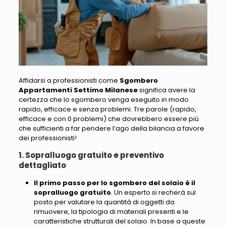
Affidarsi a professionisti come
Sgombero
Appartamenti Settimo Milanese
significa avere la
certezza che lo sgombero venga eseguito in modo
rapido, efficace e senza problemi. Tre parole (rapido,
efficace e con 0 problemi) che dovrebbero essere più
che sufficienti a far pendere l’ago della bilancia a favore
dei professionisti!
1. Sopralluogo gratuito e preventivo
dettagliato
Il primo passo per lo sgombero del solaio è il
sopralluogo gratuito
. Un esperto si recherà sul
posto per valutare la quantità di oggetti da
rimuovere, la tipologia di materiali presenti e le
caratteristiche strutturali del solaio. In base a queste