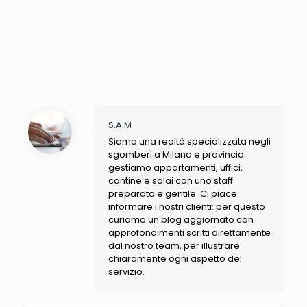
S.A.M
Siamo una realtà specializzata negli
sgomberi a Milano e provincia:
gestiamo appartamenti, uffici,
cantine e solai con uno staff
preparato e gentile. Ci piace
informare i nostri clienti: per questo
curiamo un blog aggiornato con
approfondimenti scritti direttamente
dal nostro team, per illustrare
chiaramente ogni aspetto del
servizio.