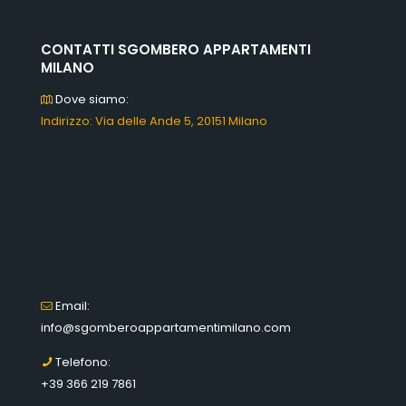
CONTATTI SGOMBERO APPARTAMENTI
MILANO
Dove siamo:
Indirizzo: Via delle Ande 5, 20151 Milano
Email:
info@sgomberoappartamentimilano.com
Telefono:
+39 366 219 7861