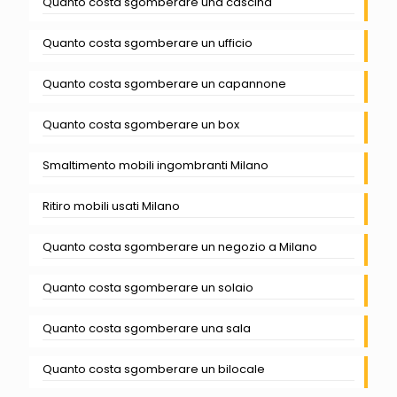
Quanto costa sgomberare una cascina
Quanto costa sgomberare un ufficio
Quanto costa sgomberare un capannone
Quanto costa sgomberare un box
Smaltimento mobili ingombranti Milano
Ritiro mobili usati Milano
Quanto costa sgomberare un negozio a Milano
Quanto costa sgomberare un solaio
Quanto costa sgomberare una sala
Quanto costa sgomberare un bilocale