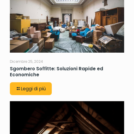
Dicembre 25, 2024
Sgombero Soffitte: Soluzioni Rapide ed
Economiche
Leggi di più