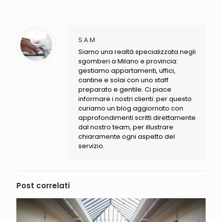
S.A.M
Siamo una realtà specializzata negli
sgomberi a Milano e provincia:
gestiamo appartamenti, uffici,
cantine e solai con uno staff
preparato e gentile. Ci piace
informare i nostri clienti: per questo
curiamo un blog aggiornato con
approfondimenti scritti direttamente
dal nostro team, per illustrare
chiaramente ogni aspetto del
servizio.
Post correlati