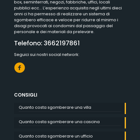
box, seminterrati, negozi, fabbriche, uffici, locali
pubblici ecc… L’esperienza acquisita negli ultimi dieci
anni ci ha permesso di realizzare un sistema di
sgombero efficace e veloce per ridurre al minimo i
disagi provocati ai condomini dal passaggio del
personale e dei materiali da prelevare.
Telefono:
3662197861
Seguici sui nostri social network:
CONSIGLI
Quanto costa sgomberare una villa
Quanto costa sgomberare una cascina
Quanto costa sgomberare un ufficio