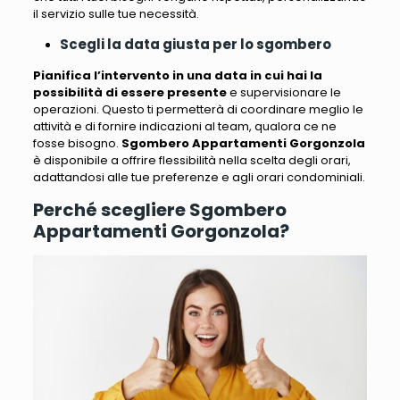
il servizio sulle tue necessità.
Scegli la data giusta per lo sgombero
Pianifica l’intervento in una data in cui hai la
possibilità di essere presente
e supervisionare le
operazioni. Questo
ti permetterà di coordinare meglio le
attività e di fornire indicazioni al team, qualora ce ne
fosse bisogno
.
Sgombero Appartamenti Gorgonzola
è disponibile a offrire flessibilità nella scelta degli orari,
adattandosi alle tue preferenze e agli orari condominiali.
Perché scegliere Sgombero
Appartamenti Gorgonzola?