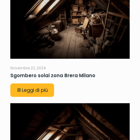
Novembre 22, 2024
Sgombero solai zona Brera Milano
Leggi di più