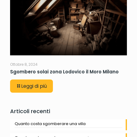
Ottobre 8, 2024
Sgombero solai zona Lodovico il Moro Milano
Leggi di più
Articoli recenti
Quanto costa sgomberare una villa