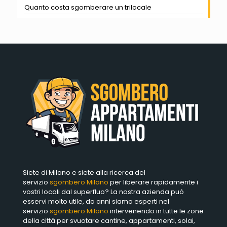
Quanto costa sgomberare un trilocale
Siete di Milano e siete alla ricerca del
servizio
sgombero Milano
per liberare rapidamente i
vostri locali dal superfluo? La nostra azienda può
esservi molto utile, da anni siamo esperti nel
servizio
sgombero Milano
intervenendo in tutte le zone
della città per svuotare cantine, appartamenti, solai,