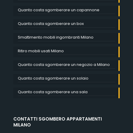
Quanto costa sgomberare un capannone
Quanto costa sgomberare un box
Smaltimento mobili ingombranti Milano
Ritiro mobili usati Milano
Quanto costa sgomberare un negozio a Milano
Quanto costa sgomberare un solaio
Quanto costa sgomberare una sala
CONTATTI SGOMBERO APPARTAMENTI
MILANO