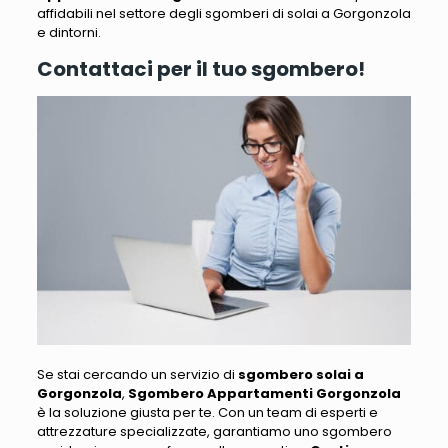
affidabili nel settore
degli sgomberi di solai a Gorgonzola
e dintorni.
Contattaci per il tuo sgombero!
Se stai cercando un servizio di
sgombero solai a
Gorgonzola
,
Sgombero Appartamenti Gorgonzola
è la soluzione giusta per te
. Con un team di esperti e
attrezzature specializzate, garantiamo uno sgombero