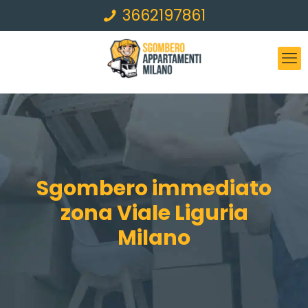
3662197861
Sgombero immediato
zona Viale Liguria
Milano