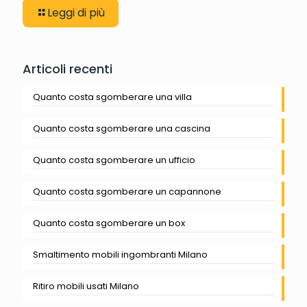
Leggi di più
Articoli recenti
Quanto costa sgomberare una villa
Quanto costa sgomberare una cascina
Quanto costa sgomberare un ufficio
Quanto costa sgomberare un capannone
Quanto costa sgomberare un box
Smaltimento mobili ingombranti Milano
Ritiro mobili usati Milano