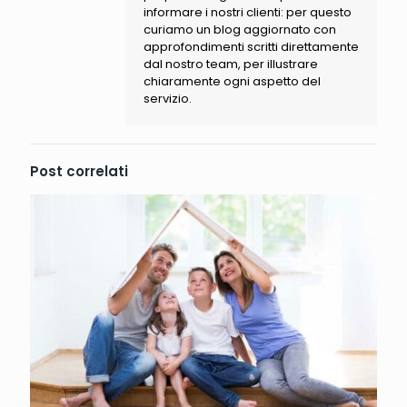
informare i nostri clienti: per questo
curiamo un blog aggiornato con
approfondimenti scritti direttamente
dal nostro team, per illustrare
chiaramente ogni aspetto del
servizio.
Post correlati