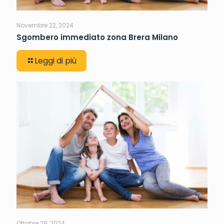
Novembre 22, 2024
Sgombero immediato zona Brera Milano
Leggi di più
Ottobre 29, 2024