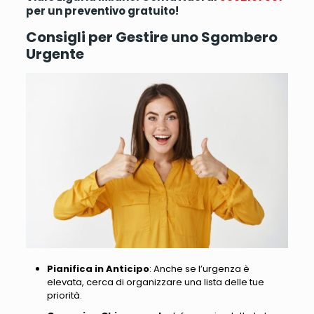
per un preventivo gratuito!
Consigli per Gestire uno Sgombero
Urgente
Pianifica in Anticipo
: Anche se l’urgenza è
elevata, cerca di organizzare una lista delle tue
priorità.