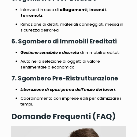
Interventi in caso di
allagamenti
,
incendi
,
terremoti
.
Rimozione di detriti, materiali danneggiati
, messa in
sicurezza dell’area.
6. Sgombero di Immobili Ereditati
Gestione sensibile e discreta
di immobili ereditati.
Aiuto nella selezione di oggetti di valore
sentimentale o economico
.
7. Sgombero Pre-Ristrutturazione
Liberazione di spazi prima dell’inizio dei lavori
.
Coordinamento con imprese edili per ottimizzare i
tempi
.
Domande Frequenti (FAQ)