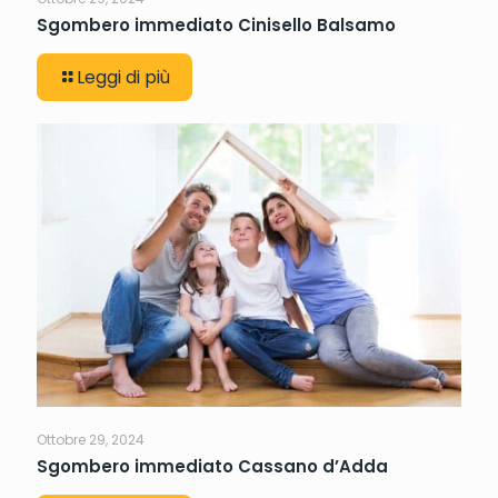
Sgombero immediato Cinisello Balsamo
Leggi di più
Ottobre 29, 2024
Sgombero immediato Cassano d’Adda