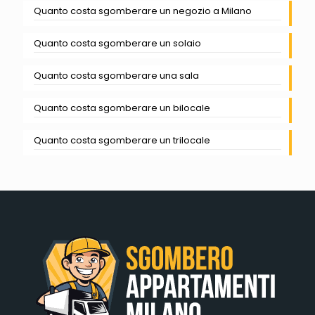
Quanto costa sgomberare un negozio a Milano
Quanto costa sgomberare un solaio
Quanto costa sgomberare una sala
Quanto costa sgomberare un bilocale
Quanto costa sgomberare un trilocale