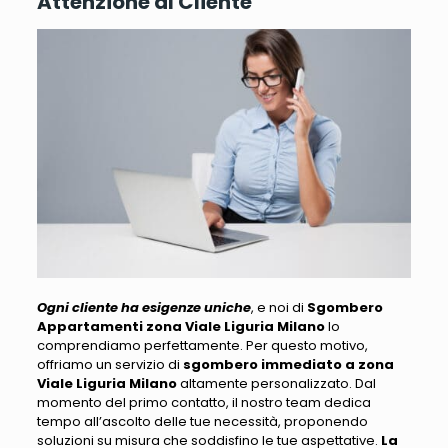
Attenzione al Cliente
Ogni cliente ha esigenze uniche
, e noi di
Sgombero
Appartamenti zona Viale Liguria Milano
lo
comprendiamo perfettamente.
Per questo motivo,
offriamo un servizio di
sgombero immediato a zona
Viale Liguria Milano
altamente personalizzato
. Dal
momento del primo contatto, il nostro team dedica
tempo all’ascolto delle tue necessità, proponendo
soluzioni su misura che soddisfino le tue aspettative.
La