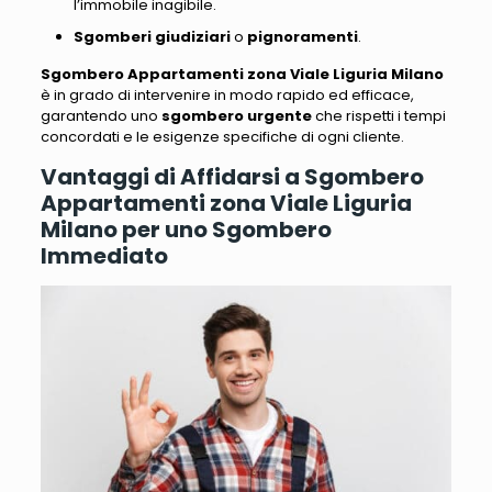
l’immobile inagibile.
Sgomberi giudiziari
o
pignoramenti
.
Sgombero Appartamenti zona Viale Liguria Milano
è in grado di intervenire in modo rapido ed efficace,
garantendo uno
sgombero urgente
che rispetti i tempi
concordati e le esigenze specifiche di ogni cliente.
Vantaggi di Affidarsi a Sgombero
Appartamenti zona Viale Liguria
Milano per uno Sgombero
Immediato