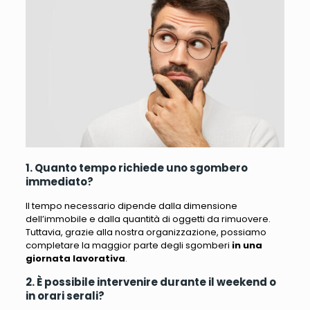
1. Quanto tempo richiede uno sgombero
immediato?
Il tempo necessario dipende dalla dimensione
dell’immobile e dalla quantità di oggetti da rimuovere.
Tuttavia, grazie alla nostra organizzazione, possiamo
completare la maggior parte degli sgomberi
in una
giornata lavorativa
.
2. È possibile intervenire durante il weekend o
in orari serali?