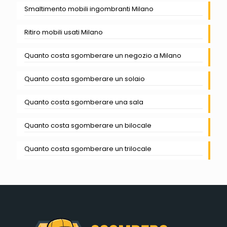
Smaltimento mobili ingombranti Milano
Ritiro mobili usati Milano
Quanto costa sgomberare un negozio a Milano
Quanto costa sgomberare un solaio
Quanto costa sgomberare una sala
Quanto costa sgomberare un bilocale
Quanto costa sgomberare un trilocale