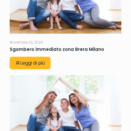
Novembre 22, 2024
Sgombero immediato zona Brera Milano
Leggi di più