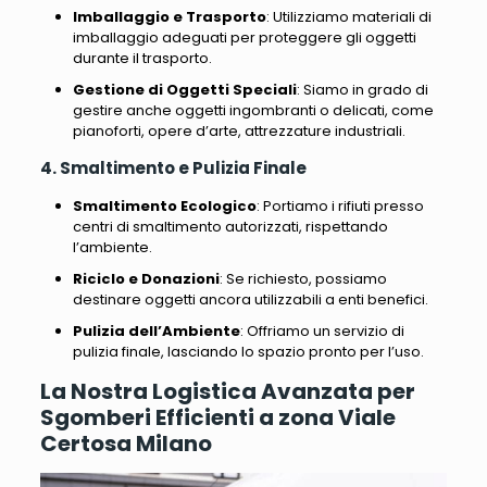
Imballaggio e Trasporto
: Utilizziamo materiali di
imballaggio adeguati per proteggere gli oggetti
durante il trasporto.
Gestione di Oggetti Speciali
: Siamo in grado di
gestire anche oggetti ingombranti o delicati, come
pianoforti, opere d’arte, attrezzature industriali.
4. Smaltimento e Pulizia Finale
Smaltimento Ecologico
: Portiamo i rifiuti presso
centri di smaltimento autorizzati, rispettando
l’ambiente.
Riciclo e Donazioni
: Se richiesto, possiamo
destinare oggetti ancora utilizzabili a enti benefici.
Pulizia dell’Ambiente
: Offriamo un servizio di
pulizia finale, lasciando lo spazio pronto per l’uso.
La Nostra Logistica Avanzata per
Sgomberi Efficienti a zona Viale
Certosa Milano