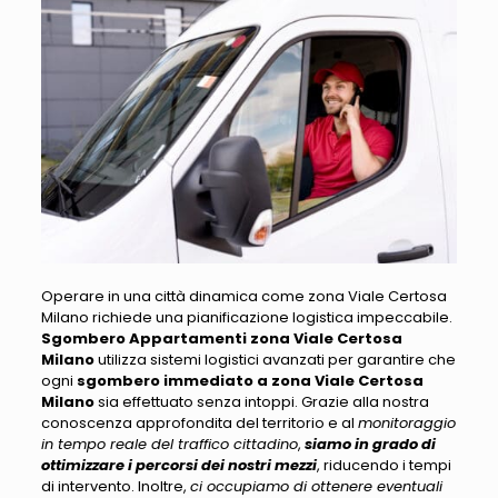
Operare in una città dinamica come zona Viale Certosa
Milano richiede una pianificazione logistica impeccabile
.
Sgombero Appartamenti zona Viale Certosa
Milano
utilizza sistemi logistici avanzati per garantire che
ogni
sgombero immediato a zona Viale Certosa
Milano
sia effettuato senza intoppi. Grazie alla nostra
conoscenza approfondita del territorio e al
monitoraggio
in tempo reale del traffico cittadino
,
siamo in grado di
ottimizzare i percorsi dei nostri mezzi
, riducendo i tempi
di intervento. Inoltre,
ci occupiamo di ottenere eventuali