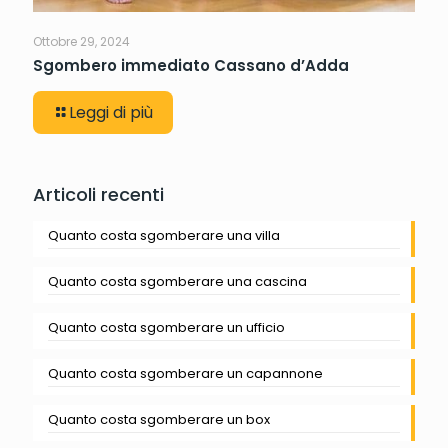
Ottobre 29, 2024
Sgombero immediato Cassano d’Adda
Leggi di più
Articoli recenti
Quanto costa sgomberare una villa
Quanto costa sgomberare una cascina
Quanto costa sgomberare un ufficio
Quanto costa sgomberare un capannone
Quanto costa sgomberare un box