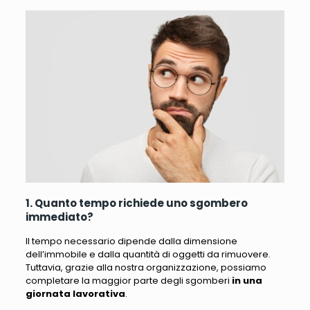
1. Quanto tempo richiede uno sgombero
immediato?
Il tempo necessario dipende dalla dimensione
dell’immobile e dalla quantità di oggetti da rimuovere.
Tuttavia, grazie alla nostra organizzazione, possiamo
completare la maggior parte degli sgomberi
in una
giornata lavorativa
.