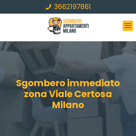
3662197861
Sgombero immediato
zona Viale Certosa
Milano