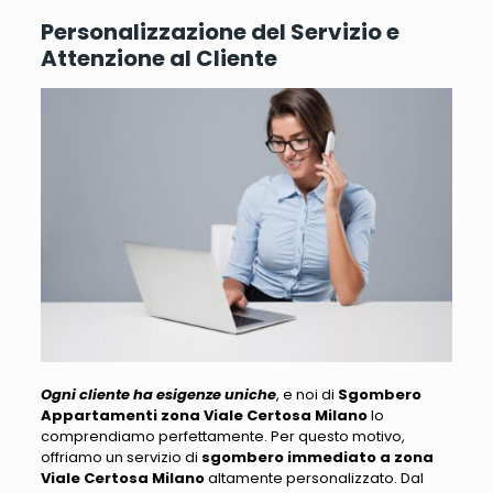
Personalizzazione del Servizio e
Attenzione al Cliente
Ogni cliente ha esigenze uniche
, e noi di
Sgombero
Appartamenti zona Viale Certosa Milano
lo
comprendiamo perfettamente.
Per questo motivo,
offriamo un servizio di
sgombero immediato a zona
Viale Certosa Milano
altamente personalizzato
. Dal