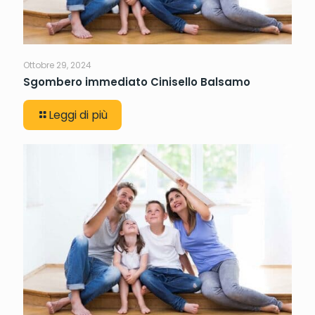
Ottobre 29, 2024
Sgombero immediato Cinisello Balsamo
Leggi di più