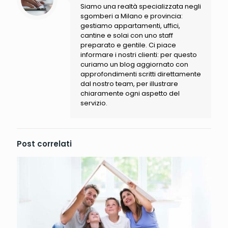
Siamo una realtà specializzata negli
sgomberi a Milano e provincia:
gestiamo appartamenti, uffici,
cantine e solai con uno staff
preparato e gentile. Ci piace
informare i nostri clienti: per questo
curiamo un blog aggiornato con
approfondimenti scritti direttamente
dal nostro team, per illustrare
chiaramente ogni aspetto del
servizio.
Post correlati