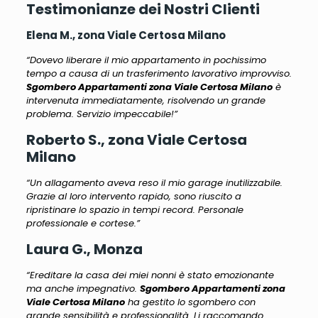
Testimonianze dei Nostri Clienti
Elena M., zona Viale Certosa Milano
“Dovevo liberare il mio appartamento in pochissimo
tempo a causa di un trasferimento lavorativo improvviso.
Sgombero Appartamenti zona Viale Certosa Milano
è
intervenuta immediatamente, risolvendo un grande
problema. Servizio impeccabile!”
Roberto S., zona Viale Certosa
Milano
“Un allagamento aveva reso il mio garage inutilizzabile.
Grazie al loro intervento rapido, sono riuscito a
ripristinare lo spazio in tempi record. Personale
professionale e cortese.”
Laura G., Monza
“Ereditare la casa dei miei nonni è stato emozionante
ma anche impegnativo.
Sgombero Appartamenti zona
Viale Certosa Milano
ha gestito lo sgombero con
grande sensibilità e professionalità. Li raccomando