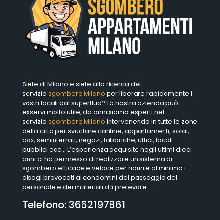
Siete di Milano e siete alla ricerca del
servizio
sgombero Milano
per liberare rapidamente i
vostri locali dal superfluo? La nostra azienda può
esservi molto utile, da anni siamo esperti nel
servizio
sgombero Milano
intervenendo in tutte le zone
della città per svuotare cantine, appartamenti, solai,
box, seminterrati, negozi, fabbriche, uffici, locali
pubblici ecc… L’esperienza acquisita negli ultimi dieci
anni ci ha permesso di realizzare un sistema di
sgombero efficace e veloce per ridurre al minimo i
disagi provocati ai condomini dal passaggio del
personale e dei materiali da prelevare.
Telefono:
3662197861