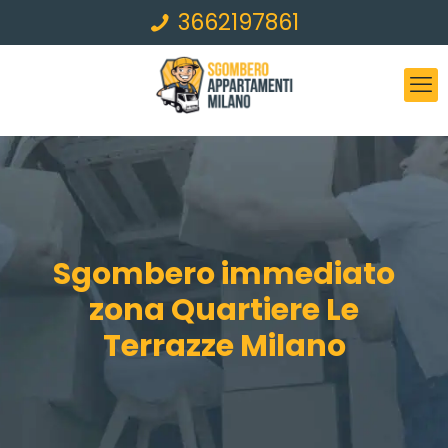
3662197861
Sgombero immediato
zona Quartiere Le
Terrazze Milano