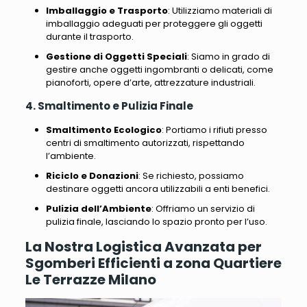
Imballaggio e Trasporto
: Utilizziamo materiali di
imballaggio adeguati per proteggere gli oggetti
durante il trasporto.
Gestione di Oggetti Speciali
: Siamo in grado di
gestire anche oggetti ingombranti o delicati, come
pianoforti, opere d’arte, attrezzature industriali.
4. Smaltimento e Pulizia Finale
Smaltimento Ecologico
: Portiamo i rifiuti presso
centri di smaltimento autorizzati, rispettando
l’ambiente.
Riciclo e Donazioni
: Se richiesto, possiamo
destinare oggetti ancora utilizzabili a enti benefici.
Pulizia dell’Ambiente
: Offriamo un servizio di
pulizia finale, lasciando lo spazio pronto per l’uso.
La Nostra Logistica Avanzata per
Sgomberi Efficienti a zona Quartiere
Le Terrazze Milano