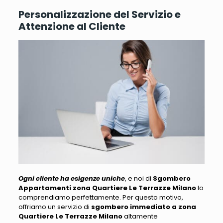
Personalizzazione del Servizio e
Attenzione al Cliente
Ogni cliente ha esigenze uniche
, e noi di
Sgombero
Appartamenti zona Quartiere Le Terrazze Milano
lo
comprendiamo perfettamente.
Per questo motivo,
offriamo un servizio di
sgombero immediato a zona
Quartiere Le Terrazze Milano
altamente