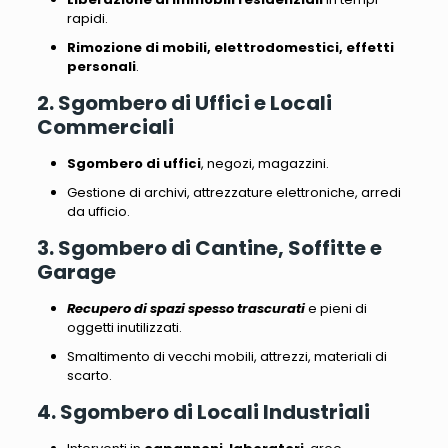
rapidi.
Rimozione di mobili, elettrodomestici, effetti
personali
.
2. Sgombero di Uffici e Locali
Commerciali
Sgombero di uffici
, negozi, magazzini.
Gestione di archivi, attrezzature elettroniche, arredi
da ufficio
.
3. Sgombero di Cantine, Soffitte e
Garage
Recupero di spazi spesso trascurati
e pieni di
oggetti inutilizzati.
Smaltimento di vecchi mobili, attrezzi, materiali di
scarto
.
4. Sgombero di Locali Industriali