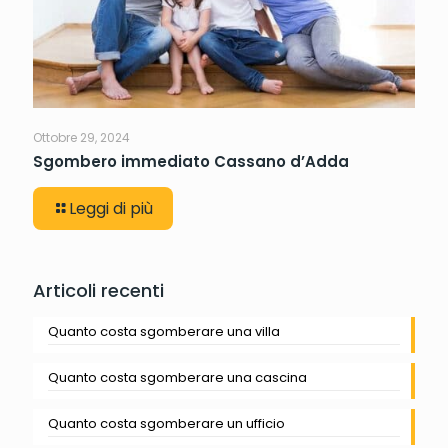
Ottobre 29, 2024
Sgombero immediato Cassano d’Adda
Leggi di più
Articoli recenti
Quanto costa sgomberare una villa
Quanto costa sgomberare una cascina
Quanto costa sgomberare un ufficio