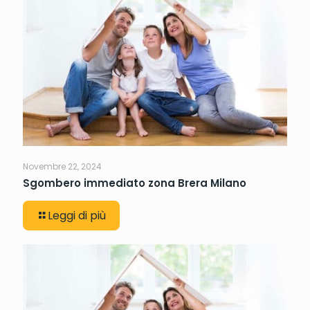
Novembre 22, 2024
Sgombero immediato zona Brera Milano
Leggi di più