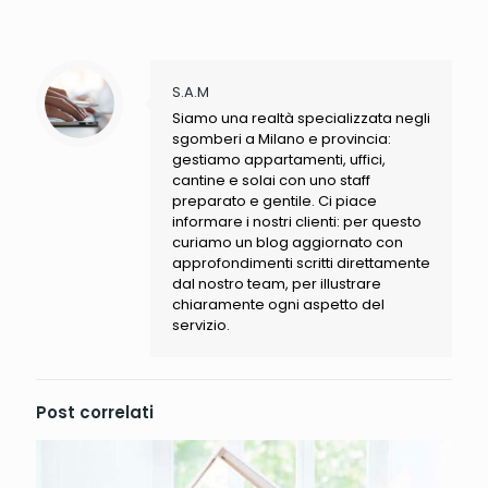
S.A.M
Siamo una realtà specializzata negli
sgomberi a Milano e provincia:
gestiamo appartamenti, uffici,
cantine e solai con uno staff
preparato e gentile. Ci piace
informare i nostri clienti: per questo
curiamo un blog aggiornato con
approfondimenti scritti direttamente
dal nostro team, per illustrare
chiaramente ogni aspetto del
servizio.
Post correlati