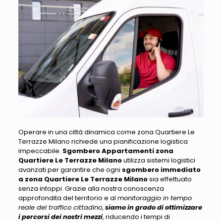
Operare in una città dinamica come zona Quartiere Le
Terrazze Milano richiede una pianificazione logistica
impeccabile
.
Sgombero Appartamenti zona
Quartiere Le Terrazze Milano
utilizza sistemi logistici
avanzati per garantire che ogni
sgombero immediato
a zona Quartiere Le Terrazze Milano
sia effettuato
senza intoppi. Grazie alla nostra conoscenza
approfondita del territorio e al
monitoraggio in tempo
reale del traffico cittadino
,
siamo in grado di ottimizzare
i percorsi dei nostri mezzi
, riducendo i tempi di