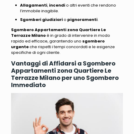
Allagamenti
,
incendi
o altri eventi che rendono
l’immobile inagibile.
Sgomberi giudiziari
o
pignoramenti
.
Sgombero Appartamenti zona Quartiere Le
Terrazze Milano
è in grado di intervenire in modo
rapido ed efficace, garantendo uno
sgombero
urgente
che rispetti i tempi concordati e le esigenze
specifiche di ogni cliente.
Vantaggi di Affidarsi a Sgombero
Appartamenti zona Quartiere Le
Terrazze Milano per uno Sgombero
Immediato