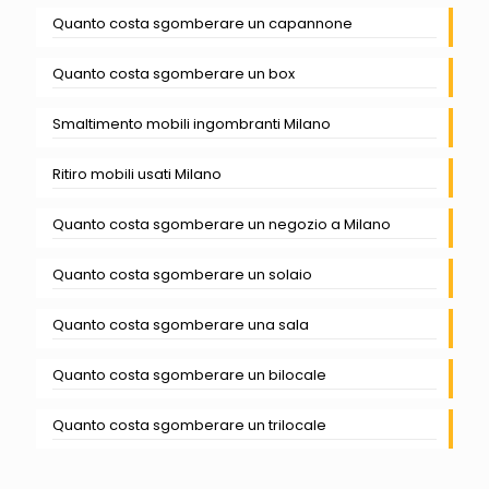
Quanto costa sgomberare un capannone
Quanto costa sgomberare un box
Smaltimento mobili ingombranti Milano
Ritiro mobili usati Milano
Quanto costa sgomberare un negozio a Milano
Quanto costa sgomberare un solaio
Quanto costa sgomberare una sala
Quanto costa sgomberare un bilocale
Quanto costa sgomberare un trilocale