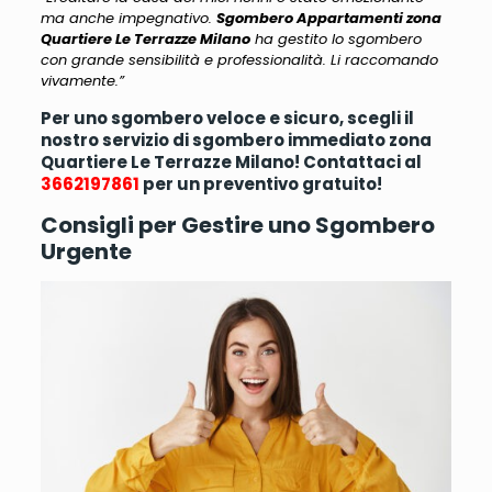
ma anche impegnativo.
Sgombero Appartamenti zona
Quartiere Le Terrazze Milano
ha gestito lo sgombero
con grande sensibilità e professionalità. Li raccomando
vivamente.”
Per uno sgombero veloce e sicuro, scegli il
nostro servizio di sgombero immediato zona
Quartiere Le Terrazze Milano! Contattaci al
3662197861
per un preventivo gratuito!
Consigli per Gestire uno Sgombero
Urgente