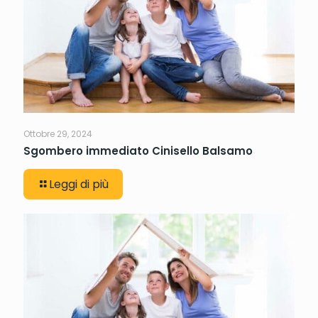
Ottobre 29, 2024
Sgombero immediato Cinisello Balsamo
Leggi di più