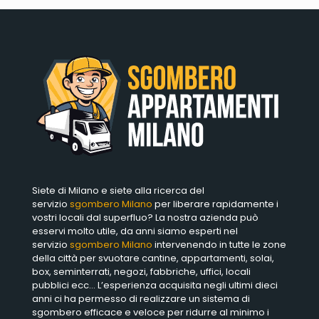
Siete di Milano e siete alla ricerca del
servizio
sgombero Milano
per liberare rapidamente i
vostri locali dal superfluo? La nostra azienda può
esservi molto utile, da anni siamo esperti nel
servizio
sgombero Milano
intervenendo in tutte le zone
della città per svuotare cantine, appartamenti, solai,
box, seminterrati, negozi, fabbriche, uffici, locali
pubblici ecc… L’esperienza acquisita negli ultimi dieci
anni ci ha permesso di realizzare un sistema di
sgombero efficace e veloce per ridurre al minimo i