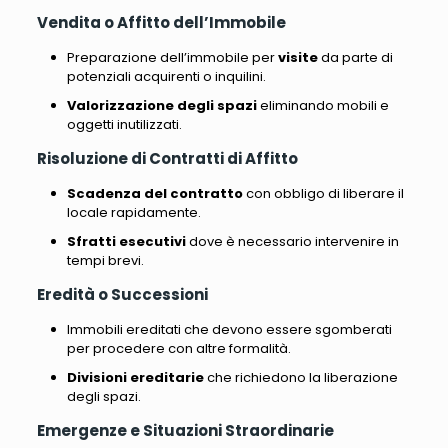
Vendita o Affitto dell’Immobile
Preparazione dell’immobile per
visite
da parte di
potenziali acquirenti o inquilini.
Valorizzazione degli spazi
eliminando mobili e
oggetti inutilizzati.
Risoluzione di Contratti di Affitto
Scadenza del contratto
con obbligo di liberare il
locale rapidamente.
Sfratti esecutivi
dove è necessario intervenire in
tempi brevi.
Eredità o Successioni
Immobili ereditati che devono essere sgomberati
per procedere con altre formalità.
Divisioni ereditarie
che richiedono la liberazione
degli spazi.
Emergenze e Situazioni Straordinarie