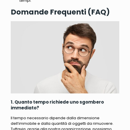
tempi
.
Domande Frequenti (FAQ)
1. Quanto tempo richiede uno sgombero
immediato?
Il tempo necessario dipende dalla dimensione
dell’immobile e dalla quantità di oggetti da rimuovere.
Tuttavia, grazie alla nostra organizzazione, possiamo