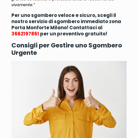
vivamente.”
Per uno sgombero veloce e sicuro, scegli il
nostro servizio di sgombero immediato zona
Porta Monforte Milano! Contattaci al
3662197861
per un preventivo gratuito!
Consigli per Gestire uno Sgombero
Urgente