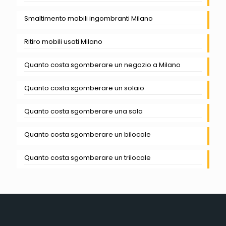
Smaltimento mobili ingombranti Milano
Ritiro mobili usati Milano
Quanto costa sgomberare un negozio a Milano
Quanto costa sgomberare un solaio
Quanto costa sgomberare una sala
Quanto costa sgomberare un bilocale
Quanto costa sgomberare un trilocale