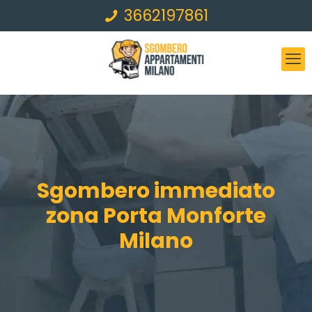
3662197861
Sgombero immediato
zona Porta Monforte
Milano