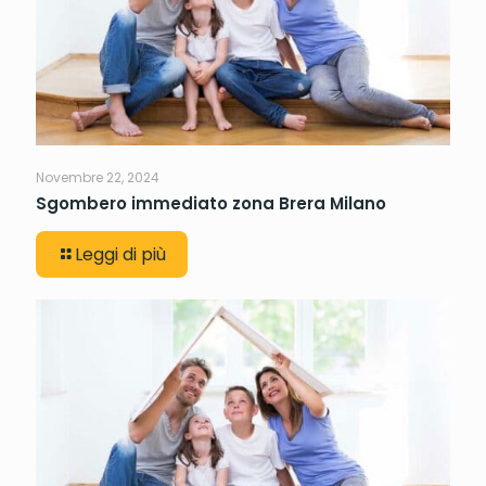
Novembre 22, 2024
Sgombero immediato zona Brera Milano
Leggi di più