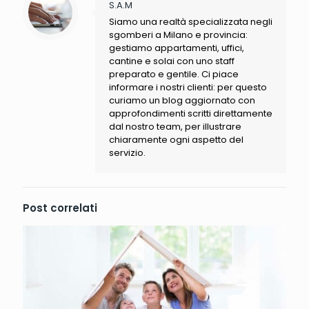
S.A.M
Siamo una realtà specializzata negli
sgomberi a Milano e provincia:
gestiamo appartamenti, uffici,
cantine e solai con uno staff
preparato e gentile. Ci piace
informare i nostri clienti: per questo
curiamo un blog aggiornato con
approfondimenti scritti direttamente
dal nostro team, per illustrare
chiaramente ogni aspetto del
servizio.
Post correlati