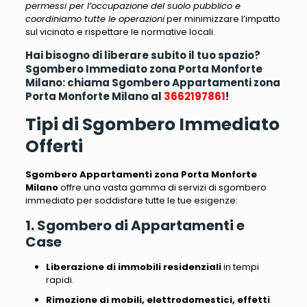
permessi per l’occupazione del suolo pubblico e
coordiniamo tutte le operazioni
per minimizzare l’impatto
sul vicinato e rispettare le normative locali.
Hai bisogno di liberare subito il tuo spazio?
Sgombero Immediato zona Porta Monforte
Milano: chiama Sgombero Appartamenti zona
Porta Monforte Milano al
3662197861
!
Tipi di Sgombero Immediato
Offerti
Sgombero Appartamenti zona Porta Monforte
Milano
offre una vasta gamma di servizi di sgombero
immediato per soddisfare tutte le tue esigenze:
1. Sgombero di Appartamenti e
Case
Liberazione di immobili residenziali
in tempi
rapidi.
Rimozione di mobili, elettrodomestici, effetti