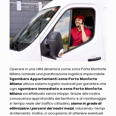
Operare in una città dinamica come zona Porta Monforte
Milano richiede una pianificazione logistica impeccabile
.
Sgombero Appartamenti zona Porta Monforte
Milano
utilizza sistemi logistici avanzati per garantire che
ogni
sgombero immediato a zona Porta Monforte
Milano
sia effettuato senza intoppi. Grazie alla nostra
conoscenza approfondita del territorio e al
monitoraggio
in tempo reale del traffico cittadino
,
siamo in grado di
ottimizzare i percorsi dei nostri mezzi
, riducendo i tempi
di intervento. Inoltre,
ci occupiamo di ottenere eventuali