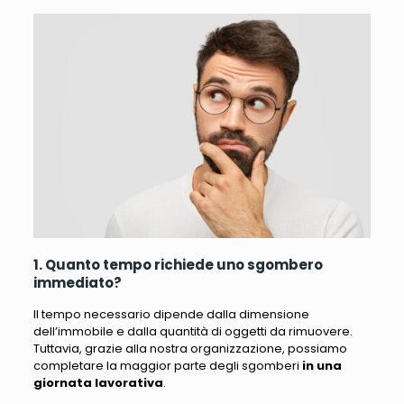
1. Quanto tempo richiede uno sgombero
immediato?
Il tempo necessario dipende dalla dimensione
dell’immobile e dalla quantità di oggetti da rimuovere.
Tuttavia, grazie alla nostra organizzazione, possiamo
completare la maggior parte degli sgomberi
in una
giornata lavorativa
.