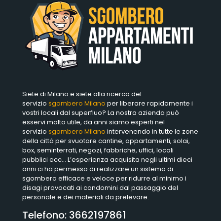
Siete di Milano e siete alla ricerca del
servizio
sgombero Milano
per liberare rapidamente i
vostri locali dal superfluo? La nostra azienda può
esservi molto utile, da anni siamo esperti nel
servizio
sgombero Milano
intervenendo in tutte le zone
della città per svuotare cantine, appartamenti, solai,
box, seminterrati, negozi, fabbriche, uffici, locali
pubblici ecc… L’esperienza acquisita negli ultimi dieci
anni ci ha permesso di realizzare un sistema di
sgombero efficace e veloce per ridurre al minimo i
disagi provocati ai condomini dal passaggio del
personale e dei materiali da prelevare.
Telefono:
3662197861