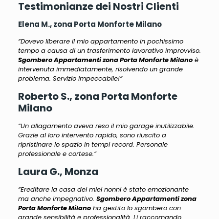
Testimonianze dei Nostri Clienti
Elena M., zona Porta Monforte Milano
“Dovevo liberare il mio appartamento in pochissimo
tempo a causa di un trasferimento lavorativo improvviso.
Sgombero Appartamenti zona Porta Monforte Milano
è
intervenuta immediatamente, risolvendo un grande
problema. Servizio impeccabile!”
Roberto S., zona Porta Monforte
Milano
“Un allagamento aveva reso il mio garage inutilizzabile.
Grazie al loro intervento rapido, sono riuscito a
ripristinare lo spazio in tempi record. Personale
professionale e cortese.”
Laura G., Monza
“Ereditare la casa dei miei nonni è stato emozionante
ma anche impegnativo.
Sgombero Appartamenti zona
Porta Monforte Milano
ha gestito lo sgombero con
grande sensibilità e professionalità. Li raccomando