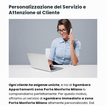
Personalizzazione del Servizio e
Attenzione al Cliente
Ogni cliente ha esigenze uniche
, e noi di
Sgombero
Appartamenti zona Porta Monforte Milano
lo
comprendiamo perfettamente.
Per questo motivo,
offriamo un servizio di
sgombero immediato a zona
Porta Monforte Milano
altamente personalizzato
. Dal