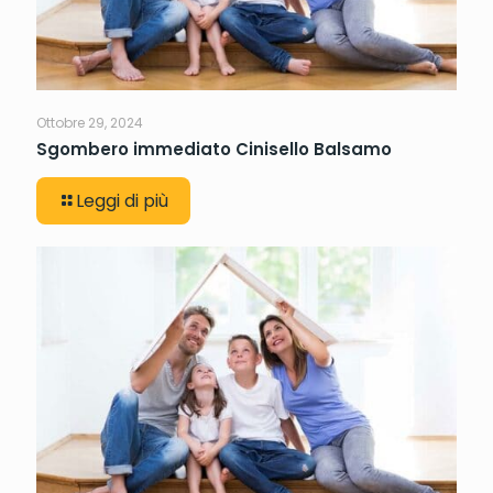
Ottobre 29, 2024
Sgombero immediato Cinisello Balsamo
Leggi di più