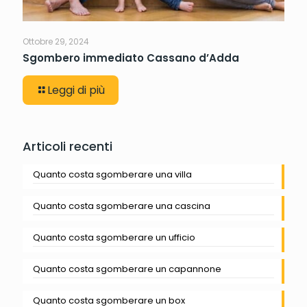
Ottobre 29, 2024
Sgombero immediato Cassano d’Adda
Leggi di più
Articoli recenti
Quanto costa sgomberare una villa
Quanto costa sgomberare una cascina
Quanto costa sgomberare un ufficio
Quanto costa sgomberare un capannone
Quanto costa sgomberare un box