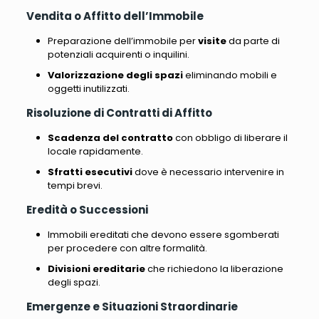
Vendita o Affitto dell’Immobile
Preparazione dell’immobile per
visite
da parte di
potenziali acquirenti o inquilini.
Valorizzazione degli spazi
eliminando mobili e
oggetti inutilizzati.
Risoluzione di Contratti di Affitto
Scadenza del contratto
con obbligo di liberare il
locale rapidamente.
Sfratti esecutivi
dove è necessario intervenire in
tempi brevi.
Eredità o Successioni
Immobili ereditati che devono essere sgomberati
per procedere con altre formalità.
Divisioni ereditarie
che richiedono la liberazione
degli spazi.
Emergenze e Situazioni Straordinarie