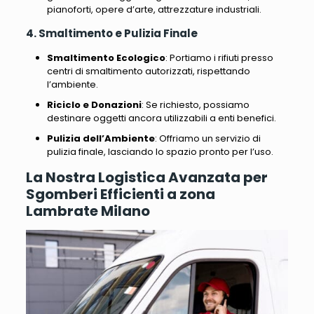
pianoforti, opere d’arte, attrezzature industriali.
4. Smaltimento e Pulizia Finale
Smaltimento Ecologico
: Portiamo i rifiuti presso
centri di smaltimento autorizzati, rispettando
l’ambiente.
Riciclo e Donazioni
: Se richiesto, possiamo
destinare oggetti ancora utilizzabili a enti benefici.
Pulizia dell’Ambiente
: Offriamo un servizio di
pulizia finale, lasciando lo spazio pronto per l’uso.
La Nostra Logistica Avanzata per
Sgomberi Efficienti a zona
Lambrate Milano