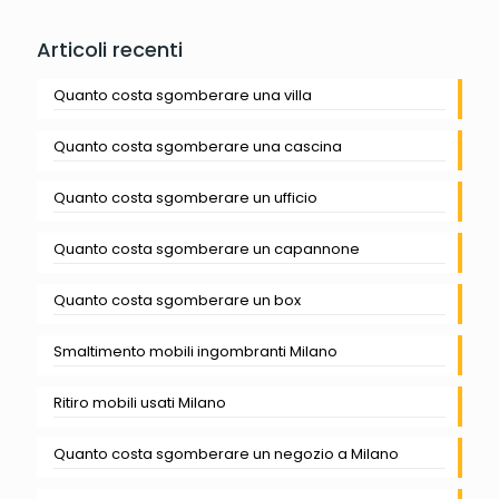
Articoli recenti
Quanto costa sgomberare una villa
Quanto costa sgomberare una cascina
Quanto costa sgomberare un ufficio
Quanto costa sgomberare un capannone
Quanto costa sgomberare un box
Smaltimento mobili ingombranti Milano
Ritiro mobili usati Milano
Quanto costa sgomberare un negozio a Milano