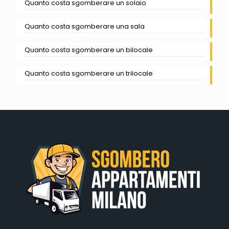
Quanto costa sgomberare un solaio
Quanto costa sgomberare una sala
Quanto costa sgomberare un bilocale
Quanto costa sgomberare un trilocale