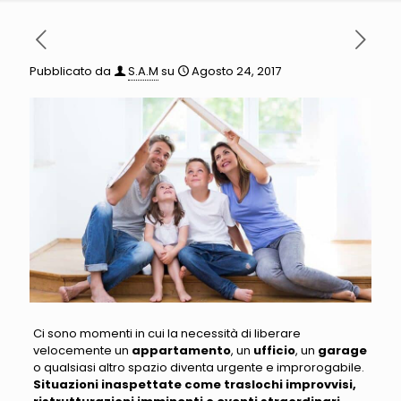
Pubblicato da
S.A.M
su
Agosto 24, 2017
Ci sono momenti in cui la necessità di liberare
velocemente un
appartamento
, un
ufficio
, un
garage
o qualsiasi altro spazio diventa urgente e improrogabile
.
Situazioni inaspettate come traslochi improvvisi,