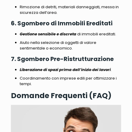
Rimozione di detriti, materiali danneggiati
, messa in
sicurezza dell’area.
6. Sgombero di Immobili Ereditati
Gestione sensibile e discreta
di immobili ereditati.
Aiuto nella selezione di oggetti di valore
sentimentale o economico
.
7. Sgombero Pre-Ristrutturazione
Liberazione di spazi prima dell’inizio dei lavori
.
Coordinamento con imprese edili per ottimizzare i
tempi
.
Domande Frequenti (FAQ)