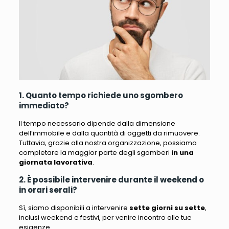
1. Quanto tempo richiede uno sgombero
immediato?
Il tempo necessario dipende dalla dimensione
dell’immobile e dalla quantità di oggetti da rimuovere.
Tuttavia, grazie alla nostra organizzazione, possiamo
completare la maggior parte degli sgomberi
in una
giornata lavorativa
.
2. È possibile intervenire durante il weekend o
in orari serali?
Sì, siamo disponibili a intervenire
sette giorni su sette
,
inclusi weekend e festivi, per venire incontro alle tue
esigenze.