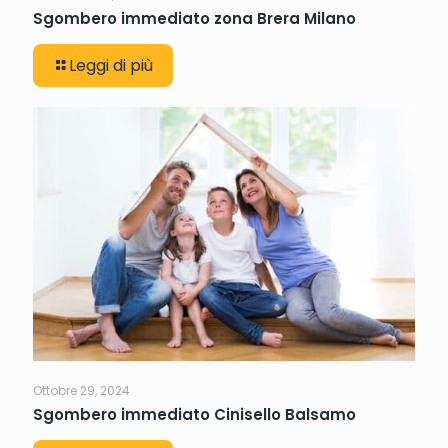
Sgombero immediato zona Brera Milano
Leggi di più
Ottobre 29, 2024
Sgombero immediato Cinisello Balsamo