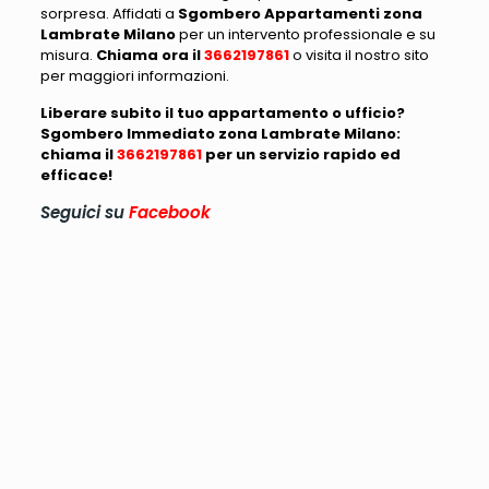
sorpresa. Affidati a
Sgombero Appartamenti zona
Lambrate Milano
per un intervento professionale e su
misura.
Chiama ora il
3662197861
o visita il nostro sito
per maggiori informazioni.
Liberare subito il tuo appartamento o ufficio?
Sgombero Immediato zona Lambrate Milano:
chiama il
3662197861
per un servizio rapido ed
efficace!
Seguici su
Facebook