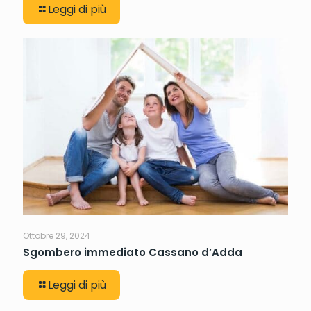
Leggi di più
Ottobre 29, 2024
Sgombero immediato Cassano d’Adda
Leggi di più