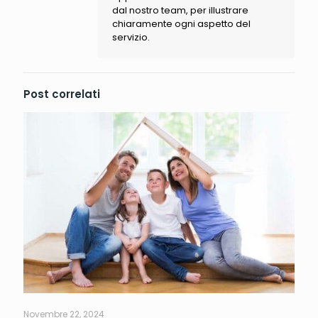
dal nostro team, per illustrare
chiaramente ogni aspetto del
servizio.
Post correlati
Novembre 22, 2024