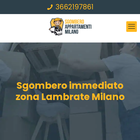
3662197861
Sgombero immediato
zona Lambrate Milano