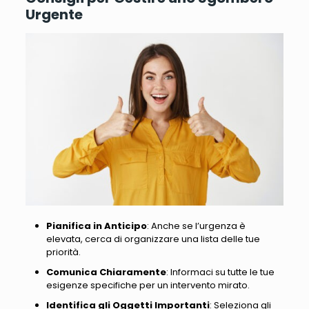
Urgente
Pianifica in Anticipo
: Anche se l’urgenza è
elevata, cerca di organizzare una lista delle tue
priorità.
Comunica Chiaramente
: Informaci su tutte le tue
esigenze specifiche per un intervento mirato.
Identifica gli Oggetti Importanti
: Seleziona gli