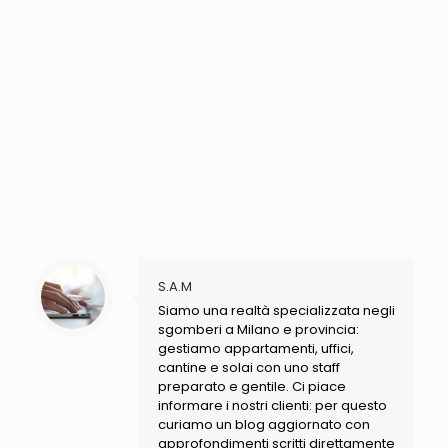
S.A.M
Siamo una realtà specializzata negli
sgomberi a Milano e provincia:
gestiamo appartamenti, uffici,
cantine e solai con uno staff
preparato e gentile. Ci piace
informare i nostri clienti: per questo
curiamo un blog aggiornato con
approfondimenti scritti direttamente