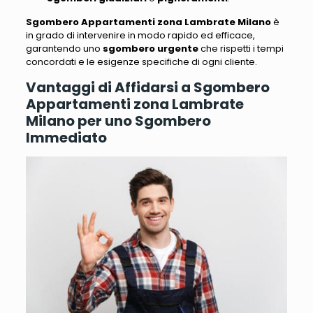
Sgombero Appartamenti zona Lambrate Milano
è
in grado di intervenire in modo rapido ed efficace,
garantendo uno
sgombero urgente
che rispetti i tempi
concordati e le esigenze specifiche di ogni cliente.
Vantaggi di Affidarsi a Sgombero
Appartamenti zona Lambrate
Milano per uno Sgombero
Immediato