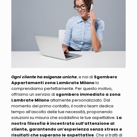
Ogni cliente ha esigenze uniche
, e noi di
Sgombero
Appartamenti zona Lambrate Milano
lo
comprendiamo perfettamente.
Per questo motivo,
offriamo un servizio di
sgombero immediato a zona
Lambrate Milano
altamente personalizzato
. Dal
momento del primo contatto, il nostro team dedica
tempo all’ascolto delle tue necessità, proponendo
soluzioni su misura che soddisfino le tue aspettative.
La
nostra filosofia è incentrata sull’attenzione al
cliente, garantendo un’esperienza senza stress e
risultati che superano le aspettative
.
Che si tratti di