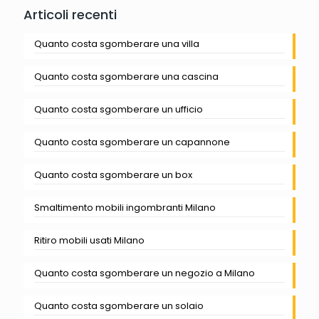
Articoli recenti
Quanto costa sgomberare una villa
Quanto costa sgomberare una cascina
Quanto costa sgomberare un ufficio
Quanto costa sgomberare un capannone
Quanto costa sgomberare un box
Smaltimento mobili ingombranti Milano
Ritiro mobili usati Milano
Quanto costa sgomberare un negozio a Milano
Quanto costa sgomberare un solaio