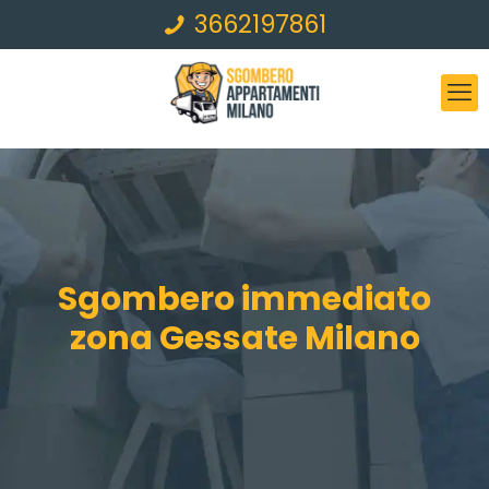
3662197861
Sgombero immediato
zona Gessate Milano