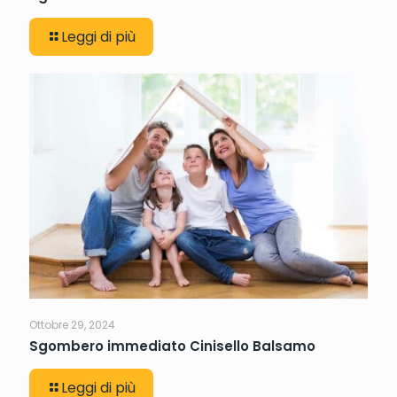
Leggi di più
Ottobre 29, 2024
Sgombero immediato Cinisello Balsamo
Leggi di più