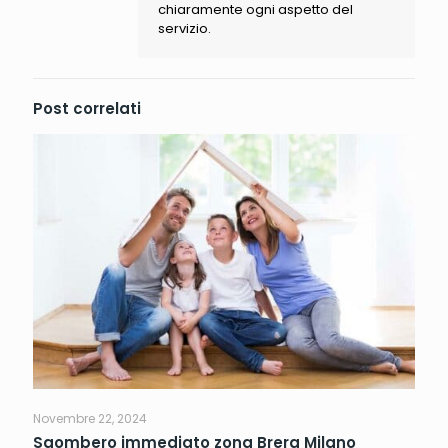
chiaramente ogni aspetto del
servizio.
Post correlati
Novembre 22, 2024
Sgombero immediato zona Brera Milano