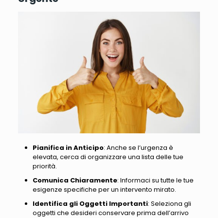
Pianifica in Anticipo
: Anche se l’urgenza è
elevata, cerca di organizzare una lista delle tue
priorità.
Comunica Chiaramente
: Informaci su tutte le tue
esigenze specifiche per un intervento mirato.
Identifica gli Oggetti Importanti
: Seleziona gli
oggetti che desideri conservare prima dell’arrivo