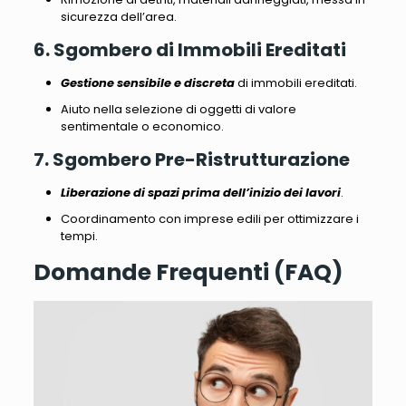
sicurezza dell’area.
6. Sgombero di Immobili Ereditati
Gestione sensibile e discreta
di immobili ereditati.
Aiuto nella selezione di oggetti di valore
sentimentale o economico
.
7. Sgombero Pre-Ristrutturazione
Liberazione di spazi prima dell’inizio dei lavori
.
Coordinamento con imprese edili per ottimizzare i
tempi
.
Domande Frequenti (FAQ)