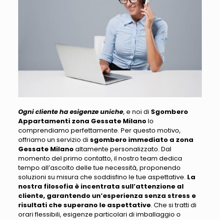
Ogni cliente ha esigenze uniche
, e noi di
Sgombero
Appartamenti zona Gessate Milano
lo
comprendiamo perfettamente.
Per questo motivo,
offriamo un servizio di
sgombero immediato a zona
Gessate Milano
altamente personalizzato
. Dal
momento del primo contatto, il nostro team dedica
tempo all’ascolto delle tue necessità, proponendo
soluzioni su misura che soddisfino le tue aspettative.
La
nostra filosofia è incentrata sull’attenzione al
cliente, garantendo un’esperienza senza stress e
risultati che superano le aspettative
.
Che si tratti di
orari flessibili, esigenze particolari di imballaggio o