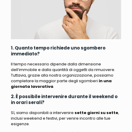
1. Quanto tempo richiede uno sgombero
immediato?
Il tempo necessario dipende dalla dimensione
dell’immobile e dalla quantità di oggetti da rimuovere.
Tuttavia, grazie alla nostra organizzazione, possiamo
completare la maggior parte degli sgomberi
in una
giornata lavorativa
.
2. È possibile intervenire durante il weekend o
in orari serali?
Sì, siamo disponibili a intervenire
sette giorni su sette
,
inclusi weekend e festivi, per venire incontro alle tue
esigenze.