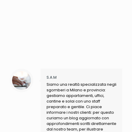
S.A.M
Siamo una realtà specializzata negli
sgomberi a Milano e provincia:
gestiamo appartamenti, uffici,
cantine e solai con uno staff
preparato e gentile. Ci piace
informare i nostri clienti: per questo
curiamo un blog aggiornato con
approfondimenti scritti direttamente
dal nostro team, per illustrare