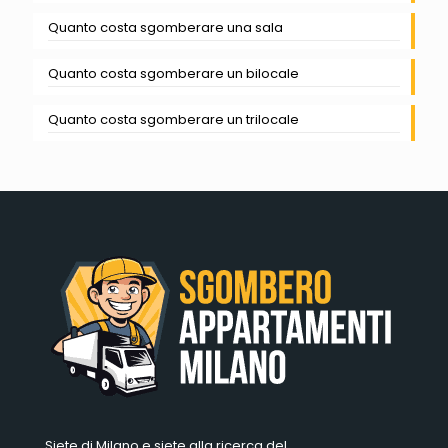
Quanto costa sgomberare una sala
Quanto costa sgomberare un bilocale
Quanto costa sgomberare un trilocale
Siete di Milano e siete alla ricerca del