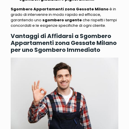
Sgombero Appartamenti zona Gessate Milano
è in
grado di intervenire in modo rapido ed efficace,
garantendo uno
sgombero urgente
che rispetti i tempi
concordati e le esigenze specifiche di ogni cliente.
Vantaggi di Affidarsi a Sgombero
Appartamenti zona Gessate Milano
per uno Sgombero Immediato