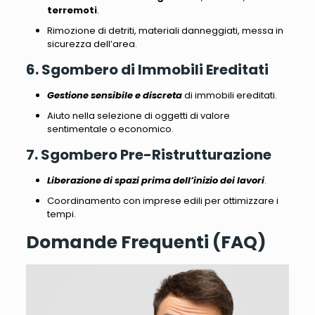
terremoti
.
Rimozione di detriti, materiali danneggiati
, messa in
sicurezza dell’area.
6. Sgombero di Immobili Ereditati
Gestione sensibile e discreta
di immobili ereditati.
Aiuto nella selezione di oggetti di valore
sentimentale o economico
.
7. Sgombero Pre-Ristrutturazione
Liberazione di spazi prima dell’inizio dei lavori
.
Coordinamento con imprese edili per ottimizzare i
tempi
.
Domande Frequenti (FAQ)