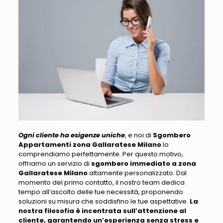
Ogni cliente ha esigenze uniche
, e noi di
Sgombero
Appartamenti zona Gallaratese Milano
lo
comprendiamo perfettamente.
Per questo motivo,
offriamo un servizio di
sgombero immediato a zona
Gallaratese Milano
altamente personalizzato
. Dal
momento del primo contatto, il nostro team dedica
tempo all’ascolto delle tue necessità, proponendo
soluzioni su misura che soddisfino le tue aspettative.
La
nostra filosofia è incentrata sull’attenzione al
cliente, garantendo un’esperienza senza stress e