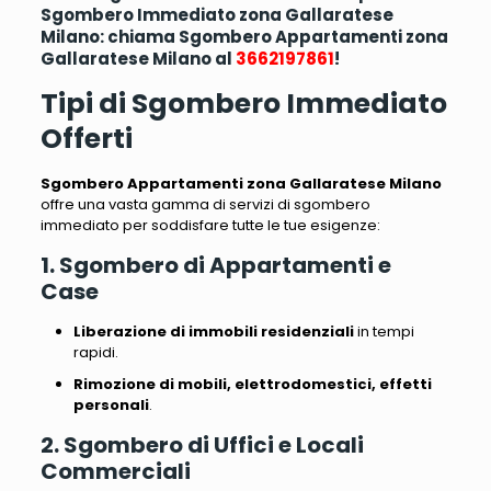
Sgombero Immediato zona Gallaratese
Milano: chiama Sgombero Appartamenti zona
Gallaratese Milano al
3662197861
!
Tipi di Sgombero Immediato
Offerti
Sgombero Appartamenti zona Gallaratese Milano
offre una vasta gamma di servizi di sgombero
immediato per soddisfare tutte le tue esigenze:
1. Sgombero di Appartamenti e
Case
Liberazione di immobili residenziali
in tempi
rapidi.
Rimozione di mobili, elettrodomestici, effetti
personali
.
2. Sgombero di Uffici e Locali
Commerciali