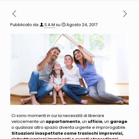
Pubblicato da
S.A.M
su
Agosto 24, 2017
Ci sono momenti in cui la necessità di liberare
velocemente un
appartamento
, un
ufficio
, un
garage
o qualsiasi altro spazio diventa urgente e improrogabile
.
Situazioni inaspettate come traslochi improvvisi,