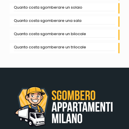
Quanto costa sgomberare un solaio
Quanto costa sgomberare una sala
Quanto costa sgomberare un bilocale
Quanto costa sgomberare un trilocale