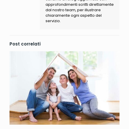
approfondimenti scritti direttamente
dal nostro team, per illustrare
chiaramente ogni aspetto del
servizio.
Post correlati