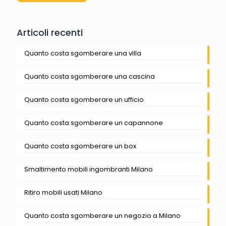
Articoli recenti
Quanto costa sgomberare una villa
Quanto costa sgomberare una cascina
Quanto costa sgomberare un ufficio
Quanto costa sgomberare un capannone
Quanto costa sgomberare un box
Smaltimento mobili ingombranti Milano
Ritiro mobili usati Milano
Quanto costa sgomberare un negozio a Milano