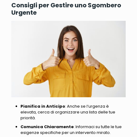
Consigli per Gestire uno Sgombero
Urgente
Pianifica in Anticipo
: Anche se l’urgenza è
elevata, cerca di organizzare una lista delle tue
priorità.
Comunica Chiaramente
: Informaci su tutte le tue
esigenze specifiche per un intervento mirato.