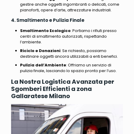
gestire anche oggetti ingombranti o delicati, come
pianoforti, opere d’arte, attrezzature industriali.
4. Smaltimento e Pulizia Finale
Smaltimento Ecologico
: Portiamo i rifiuti presso
centri di smaltimento autorizzati, rispettando
l’ambiente.
Riciclo e Donazioni
: Se richiesto, possiamo
destinare oggetti ancora utilizzabili a enti benefici.
Pulizia dell’Ambiente
: Offriamo un servizio di
pulizia finale, lasciando lo spazio pronto per l’uso.
La Nostra Logistica Avanzata per
Sgomberi Efficienti a zona
Gallaratese Milano