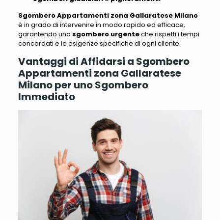
Sgombero Appartamenti zona Gallaratese Milano
è in grado di intervenire in modo rapido ed efficace,
garantendo uno
sgombero urgente
che rispetti i tempi
concordati e le esigenze specifiche di ogni cliente.
Vantaggi di Affidarsi a Sgombero
Appartamenti zona Gallaratese
Milano per uno Sgombero
Immediato