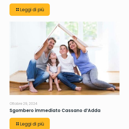
Leggi di più
Ottobre 29, 2024
Sgombero immediato Cassano d’Adda
Leggi di più