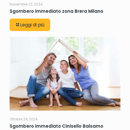
Novembre 22, 2024
Sgombero immediato zona Brera Milano
Leggi di più
Ottobre 29, 2024
Sgombero immediato Cinisello Balsamo