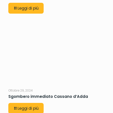
Leggi di più
Ottobre 29, 2024
Sgombero immediato Cassano d’Adda
Leggi di più