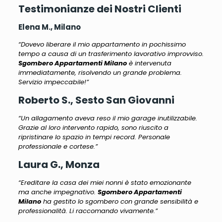
Testimonianze dei Nostri Clienti
Elena M., Milano
“Dovevo liberare il mio appartamento in pochissimo
tempo a causa di un trasferimento lavorativo improvviso.
Sgombero Appartamenti Milano
è intervenuta
immediatamente, risolvendo un grande problema.
Servizio impeccabile!”
Roberto S., Sesto San Giovanni
“Un allagamento aveva reso il mio garage inutilizzabile.
Grazie al loro intervento rapido, sono riuscito a
ripristinare lo spazio in tempi record. Personale
professionale e cortese.”
Laura G., Monza
“Ereditare la casa dei miei nonni è stato emozionante
ma anche impegnativo.
Sgombero Appartamenti
Milano
ha gestito lo sgombero con grande sensibilità e
professionalità. Li raccomando vivamente.”