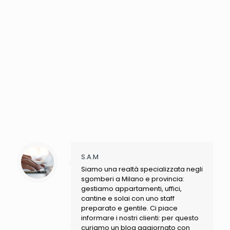
S.A.M
Siamo una realtà specializzata negli
sgomberi a Milano e provincia:
gestiamo appartamenti, uffici,
cantine e solai con uno staff
preparato e gentile. Ci piace
informare i nostri clienti: per questo
curiamo un blog aggiornato con