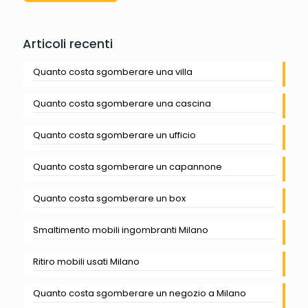
Articoli recenti
Quanto costa sgomberare una villa
Quanto costa sgomberare una cascina
Quanto costa sgomberare un ufficio
Quanto costa sgomberare un capannone
Quanto costa sgomberare un box
Smaltimento mobili ingombranti Milano
Ritiro mobili usati Milano
Quanto costa sgomberare un negozio a Milano