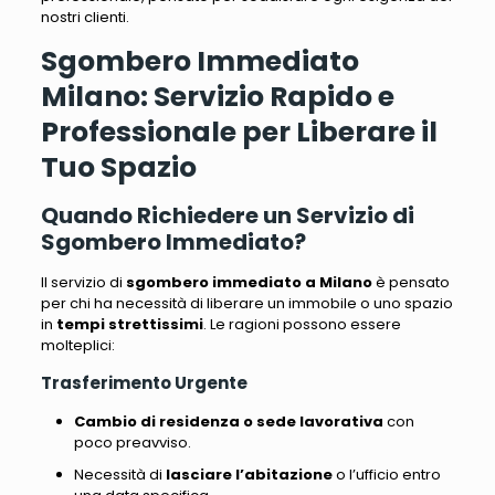
nostri clienti
.
Sgombero Immediato
Milano: Servizio Rapido e
Professionale per Liberare il
Tuo Spazio
Quando Richiedere un Servizio di
Sgombero Immediato?
Il servizio di
sgombero immediato a Milano
è pensato
per chi ha necessità di liberare un immobile o uno spazio
in
tempi strettissimi
. Le ragioni possono essere
molteplici:
Trasferimento Urgente
Cambio di residenza o sede lavorativa
con
poco preavviso.
Necessità di
lasciare l’abitazione
o l’ufficio entro