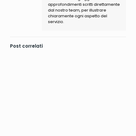
approfondimenti scritti direttamente
dal nostro team, per illustrare
chiaramente ogni aspetto del
servizio.
Post correlati