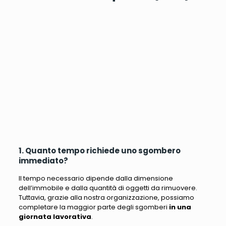
1. Quanto tempo richiede uno sgombero
immediato?
Il tempo necessario dipende dalla dimensione
dell’immobile e dalla quantità di oggetti da rimuovere.
Tuttavia, grazie alla nostra organizzazione, possiamo
completare la maggior parte degli sgomberi
in una
giornata lavorativa
.