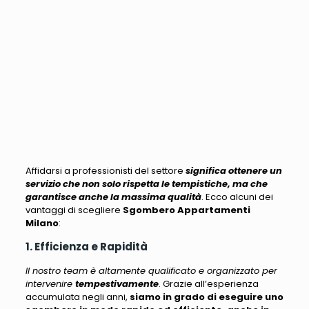
Affidarsi a professionisti del settore
significa ottenere un
servizio che non solo rispetta le tempistiche, ma che
garantisce anche la massima qualità
.
Ecco alcuni dei
vantaggi di scegliere
Sgombero Appartamenti
Milano
:
1. Efficienza e Rapidità
Il nostro team è altamente qualificato e organizzato per
intervenire
tempestivamente
. Grazie all’esperienza
accumulata negli anni,
siamo in grado di eseguire uno