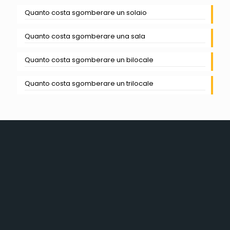
Quanto costa sgomberare un solaio
Quanto costa sgomberare una sala
Quanto costa sgomberare un bilocale
Quanto costa sgomberare un trilocale