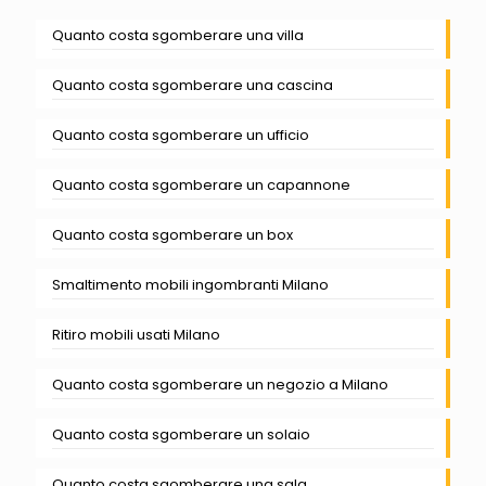
Quanto costa sgomberare una villa
Quanto costa sgomberare una cascina
Quanto costa sgomberare un ufficio
Quanto costa sgomberare un capannone
Quanto costa sgomberare un box
Smaltimento mobili ingombranti Milano
Ritiro mobili usati Milano
Quanto costa sgomberare un negozio a Milano
Quanto costa sgomberare un solaio
Quanto costa sgomberare una sala