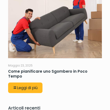
Maggio 23, 2025
Come pianificare uno Sgombero in Poco
Tempo
Leggi di più
Articoli recenti