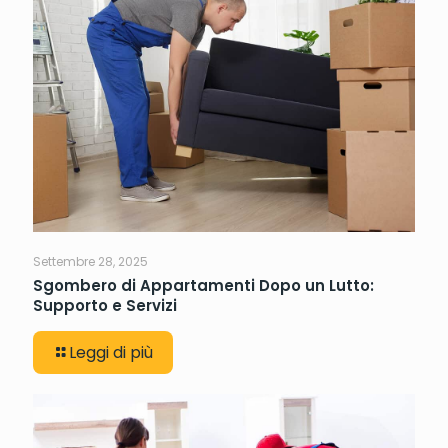
Settembre 28, 2025
Sgombero di Appartamenti Dopo un Lutto:
Supporto e Servizi
Leggi di più