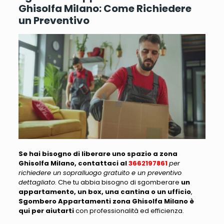
Ghisolfa Milano: Come Richiedere
un Preventivo
Se hai bisogno di liberare uno spazio a zona
Ghisolfa Milano, contattaci al
3662197861
per
richiedere un sopralluogo gratuito e un preventivo
dettagliato
. Che tu abbia bisogno di sgomberare
un
appartamento, un box, una cantina o un ufficio
,
Sgombero Appartamenti zona Ghisolfa Milano
è
qui per aiutarti
con professionalità ed efficienza.