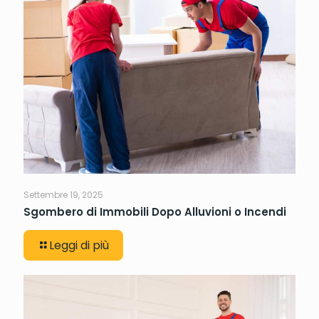
Settembre 19, 2025
Sgombero di Immobili Dopo Alluvioni o Incendi
Leggi di più