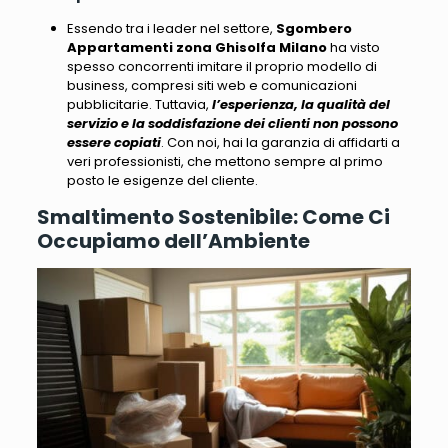
Essendo tra i leader nel settore
,
Sgombero
Appartamenti zona Ghisolfa Milano
ha visto
spesso concorrenti imitare il proprio modello di
business, compresi siti web e comunicazioni
pubblicitarie. Tuttavia,
l’esperienza, la qualità del
servizio e la soddisfazione dei clienti non possono
essere copiati
. Con noi, hai la garanzia di affidarti a
veri professionisti, che mettono sempre al primo
posto le esigenze del cliente.
Smaltimento Sostenibile: Come Ci
Occupiamo dell’Ambiente