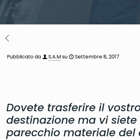
Pubblicato da
S.A.M
su
Settembre 8, 2017
Dovete trasferire il vostr
destinazione ma vi siete
parecchio materiale del