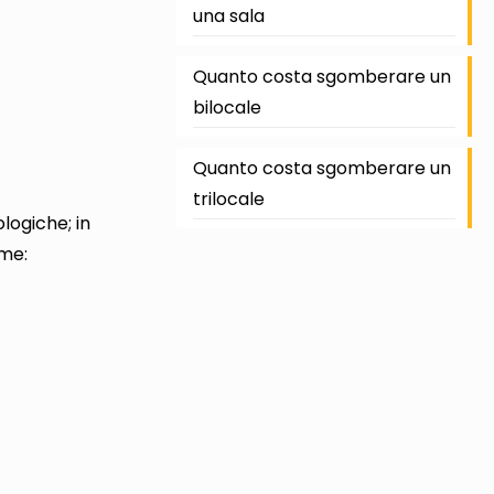
una sala
Quanto costa sgomberare un
bilocale
Quanto costa sgomberare un
trilocale
logiche; in
ome: