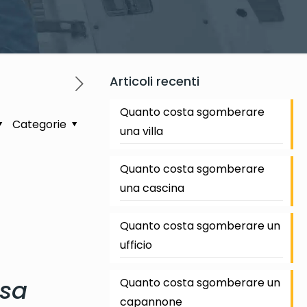
Articoli recenti
Quanto costa sgomberare
Categorie
una villa
Quanto costa sgomberare
una cascina
Quanto costa sgomberare un
ufficio
osa
Quanto costa sgomberare un
capannone