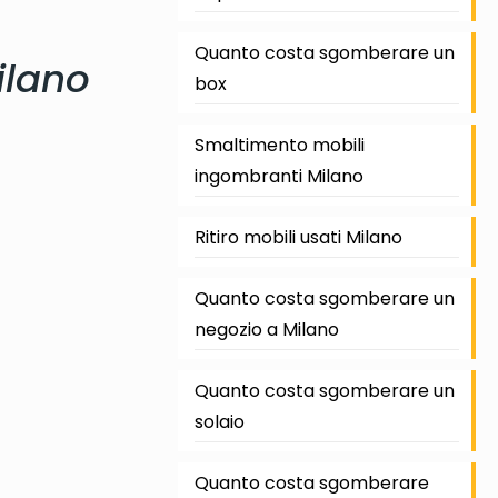
Quanto costa sgomberare un
ilano
box
Smaltimento mobili
ingombranti Milano
Ritiro mobili usati Milano
Quanto costa sgomberare un
negozio a Milano
Quanto costa sgomberare un
solaio
Quanto costa sgomberare