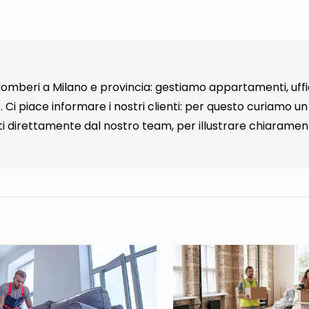
gomberi a Milano e provincia: gestiamo appartamenti, uffic
. Ci piace informare i nostri clienti: per questo curiamo un
i direttamente dal nostro team, per illustrare chiaramen