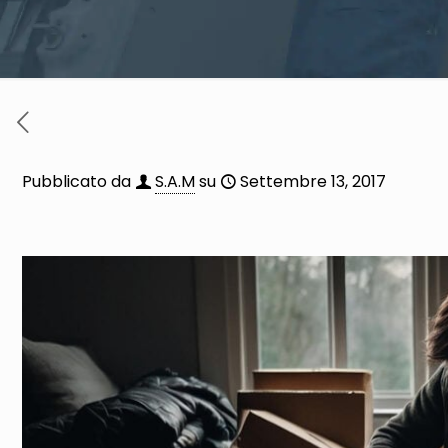
Pubblicato da
S.A.M
su
Settembre 13, 2017