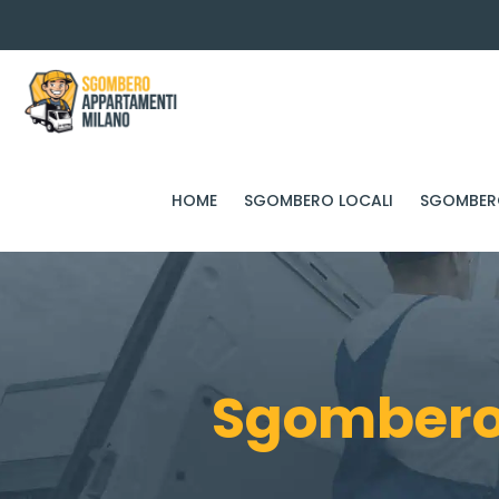
HOME
SGOMBERO LOCALI
SGOMBERO
Sgombero 