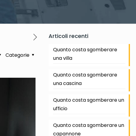
Articoli recenti
Quanto costa sgomberare
Categorie
una villa
Quanto costa sgomberare
una cascina
Quanto costa sgomberare un
ufficio
Quanto costa sgomberare un
capannone