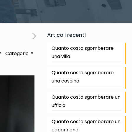
Articoli recenti
Quanto costa sgomberare
Categorie
una villa
Quanto costa sgomberare
una cascina
Quanto costa sgomberare un
ufficio
Quanto costa sgomberare un
capannone