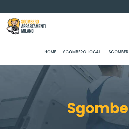
HOME
SGOMBERO LOCALI
SGOMBERO
Sgomber