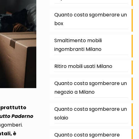
Quanto costa sgomberare un
box
Smaltimento mobili
ingombranti Milano
Ritiro mobili usati Milano
Quanto costa sgomberare un
negozio a Milano
oprattutto
Quanto costa sgomberare un
utto Paderno
solaio
 sgomberi.
tali, è
Quanto costa sgomberare