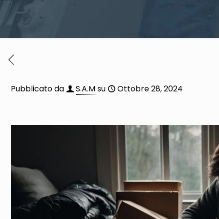
Pubblicato da
S.A.M
su
Ottobre 28, 2024