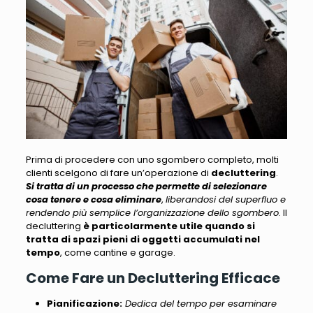
Prima di procedere con uno sgombero completo, molti
clienti scelgono di fare un’operazione di
decluttering
.
Si tratta di un processo che permette di selezionare
cosa tenere e cosa eliminare
,
liberandosi del superfluo e
rendendo più semplice l’organizzazione dello sgombero
. Il
decluttering
è particolarmente utile quando si
tratta di spazi pieni di oggetti accumulati nel
tempo
, come cantine e garage.
Come Fare un Decluttering Efficace
Pianificazione:
Dedica del tempo per esaminare