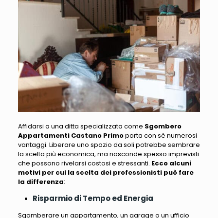
Affidarsi a una ditta specializzata come
Sgombero
Appartamenti Castano Primo
porta con sé numerosi
vantaggi.
Liberare uno spazio da soli potrebbe sembrare
la scelta più economica, ma nasconde spesso imprevisti
che possono rivelarsi costosi e stressanti
.
Ecco alcuni
motivi per cui la scelta dei professionisti può fare
la differenza
:
Risparmio di Tempo ed Energia
Sgomberare un appartamento, un garage o un ufficio