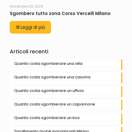
Novembre 23, 2024
Sgombero tutto zona Corso Vercelli Milano
Leggi di più
Articoli recenti
Quanto costa sgomberare una villa
Quanto costa sgomberare una cascina
Quanto costa sgomberare un ufficio
Quanto costa sgomberare un capannone
Quanto costa sgomberare un box
Smaltimento mobili ingombranti Milano