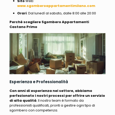
Sito
Web:
www.sgomberoappartamentimilano.com
Orari
: Dal lunedì al sabato, dalle 8:00 alle 20:00
Perché scegliere Sgombero Appartamenti
Castano Primo
Esperienza e Professionalità
Con anni di esperienza nel settore, abbiamo
perfezionato i nostri processi per offrire un servizio
di alta qualità
. Il nostro team è formato da
professionisti qualificati, pronti a gestire ogni tipo di
sgombero con competenza.