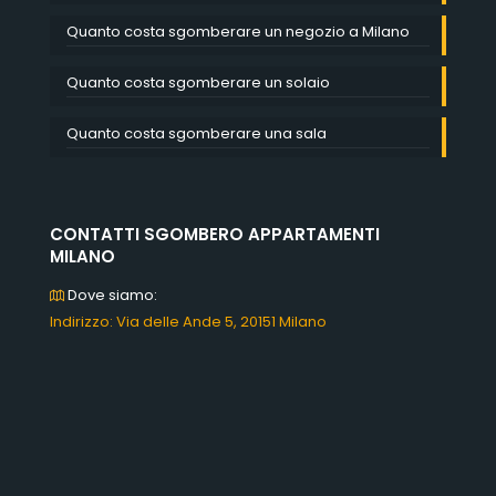
Quanto costa sgomberare un negozio a Milano
Quanto costa sgomberare un solaio
Quanto costa sgomberare una sala
CONTATTI SGOMBERO APPARTAMENTI
MILANO
Dove siamo:
Indirizzo: Via delle Ande 5, 20151 Milano