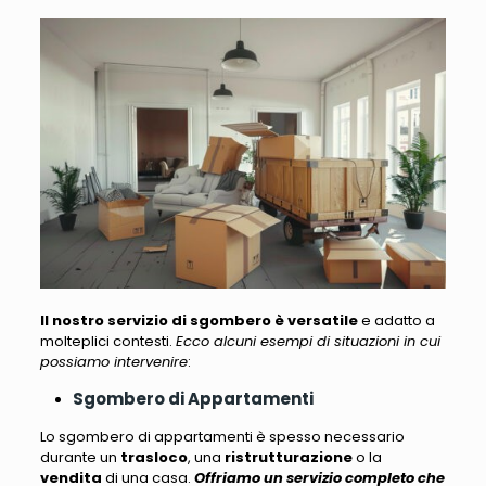
Il nostro servizio di sgombero è versatile
e adatto a
molteplici contesti.
Ecco alcuni esempi di situazioni in cui
possiamo intervenire
:
Sgombero di Appartamenti
Lo sgombero di appartamenti è spesso necessario
durante un
trasloco
, una
ristrutturazione
o la
vendita
di una casa
.
Offriamo un servizio completo che