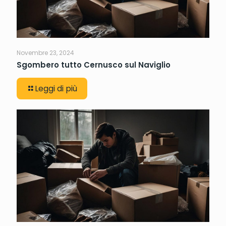
Novembre 23, 2024
Sgombero tutto Cernusco sul Naviglio
Leggi di più