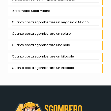
Ritiro mobili usati Milano
Quanto costa sgomberare un negozio a Milano
Quanto costa sgomberare un solaio
Quanto costa sgomberare una sala
Quanto costa sgomberare un bilocale
Quanto costa sgomberare un trilocale