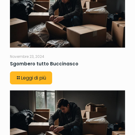
Novembre 23, 2024
Sgombero tutto Buccinasco
Leggi di più