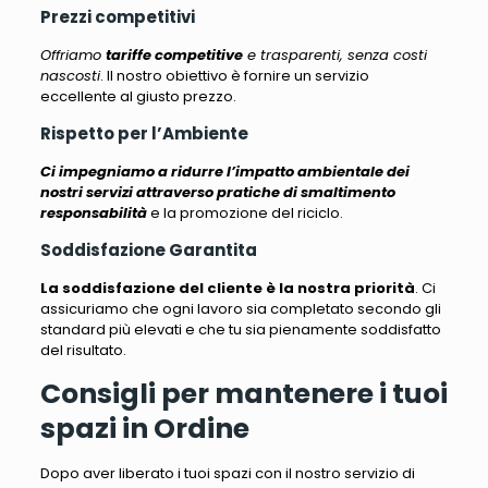
Prezzi competitivi
Offriamo
tariffe competitive
e trasparenti, senza costi
nascosti
. Il nostro obiettivo è fornire un servizio
eccellente al giusto prezzo.
Rispetto per l’Ambiente
Ci impegniamo a ridurre l’impatto ambientale dei
nostri servizi attraverso pratiche di smaltimento
responsabilità
e la promozione del riciclo.
Soddisfazione Garantita
La soddisfazione del cliente è la nostra priorità
. Ci
assicuriamo che ogni lavoro sia completato secondo gli
standard più elevati e che tu sia pienamente soddisfatto
del risultato.
Consigli per mantenere i tuoi
spazi in Ordine
Dopo aver liberato i tuoi spazi con il nostro servizio di