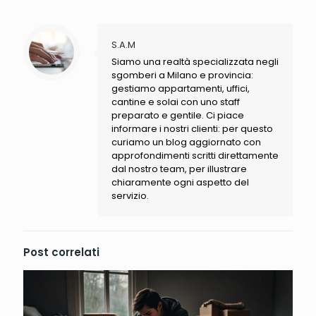
S.A.M
Siamo una realtà specializzata negli
sgomberi a Milano e provincia:
gestiamo appartamenti, uffici,
cantine e solai con uno staff
preparato e gentile. Ci piace
informare i nostri clienti: per questo
curiamo un blog aggiornato con
approfondimenti scritti direttamente
dal nostro team, per illustrare
chiaramente ogni aspetto del
servizio.
Post correlati