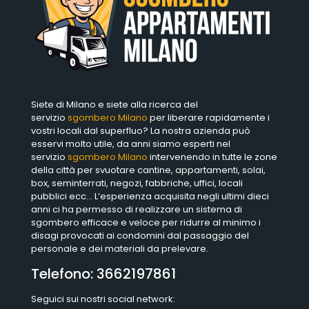
Siete di Milano e siete alla ricerca del
servizio
sgombero Milano
per liberare rapidamente i
vostri locali dal superfluo? La nostra azienda può
esservi molto utile, da anni siamo esperti nel
servizio
sgombero Milano
intervenendo in tutte le zone
della città per svuotare cantine, appartamenti, solai,
box, seminterrati, negozi, fabbriche, uffici, locali
pubblici ecc… L’esperienza acquisita negli ultimi dieci
anni ci ha permesso di realizzare un sistema di
sgombero efficace e veloce per ridurre al minimo i
disagi provocati ai condomini dal passaggio del
personale e dei materiali da prelevare.
Telefono:
3662197861
Seguici sui nostri social network: