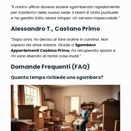
“Il nostro ufficio doveva essere sgomberato rapidamente
per trasferirci nella nuova sede. Il team è stato puntuale
e ha gestito tutto senza intoppi. Un servizio impeccabile.”
Alessandro T., Castano Primo
“Dopo anni, ho deciso di fare ordine in cantina. Non
sapevo da dove iniziare. Grazie a
Sgombero
Appartamenti Castano Primo
, ho recuperato spazio e
mi sono liberato di tante cose inutili.”
Domande Frequenti (FAQ)
Quanto tempo richiede uno sgombero?