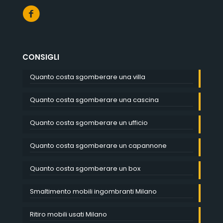
CONSIGLI
Quanto costa sgomberare una villa
Quanto costa sgomberare una cascina
Quanto costa sgomberare un ufficio
Quanto costa sgomberare un capannone
Quanto costa sgomberare un box
Smaltimento mobili ingombranti Milano
Ritiro mobili usati Milano