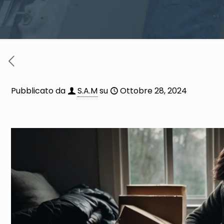
Pubblicato da
S.A.M
su
Ottobre 28, 2024