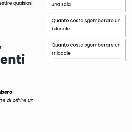
stire qualsiasi
una sala
Quanto costa sgomberare un
bilocale
,
Quanto costa sgomberare un
trilocale
enti
bero
e di offrire un