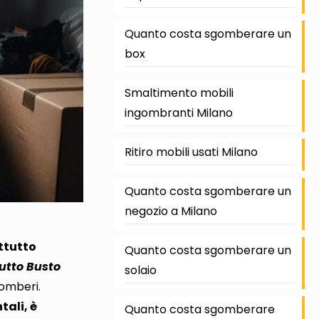
Quanto costa sgomberare un
box
Smaltimento mobili
ingombranti Milano
Ritiro mobili usati Milano
Quanto costa sgomberare un
negozio a Milano
ttutto
Quanto costa sgomberare un
utto Busto
solaio
gomberi.
tali, è
Quanto costa sgomberare