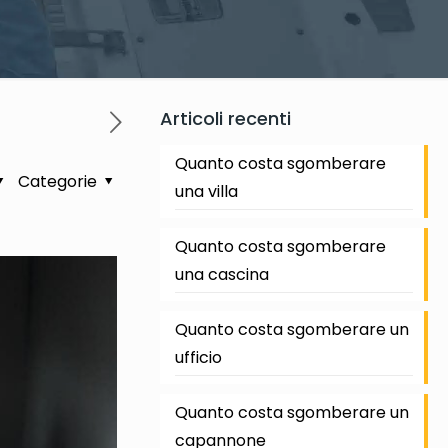
Articoli recenti
Quanto costa sgomberare
Categorie
una villa
Quanto costa sgomberare
una cascina
Quanto costa sgomberare un
ufficio
Quanto costa sgomberare un
capannone