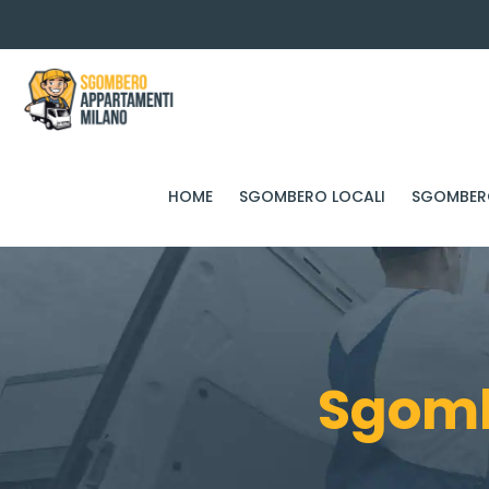
HOME
SGOMBERO LOCALI
SGOMBERO
Sgomb