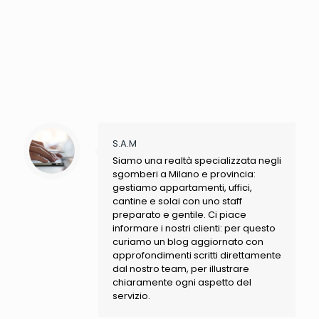
S.A.M
Siamo una realtà specializzata negli
sgomberi a Milano e provincia:
gestiamo appartamenti, uffici,
cantine e solai con uno staff
preparato e gentile. Ci piace
informare i nostri clienti: per questo
curiamo un blog aggiornato con
approfondimenti scritti direttamente
dal nostro team, per illustrare
chiaramente ogni aspetto del
servizio.