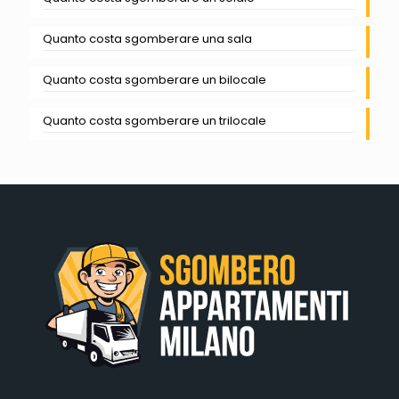
Quanto costa sgomberare una sala
Quanto costa sgomberare un bilocale
Quanto costa sgomberare un trilocale