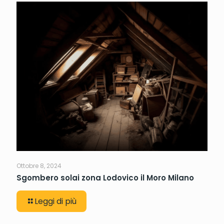
Ottobre 8, 2024
Sgombero solai zona Lodovico il Moro Milano
Leggi di più