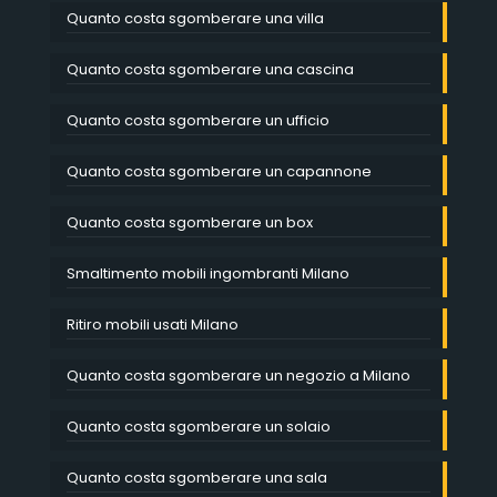
Quanto costa sgomberare una villa
Quanto costa sgomberare una cascina
Quanto costa sgomberare un ufficio
Quanto costa sgomberare un capannone
Quanto costa sgomberare un box
Smaltimento mobili ingombranti Milano
Ritiro mobili usati Milano
Quanto costa sgomberare un negozio a Milano
Quanto costa sgomberare un solaio
Quanto costa sgomberare una sala