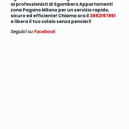
ai professionisti di Sgombero Appartamenti
zona Pagano Milano per un servizio rapido,
sicuro ed efficiente! Chiama ora il
3662197861
e libera il tuo solaio senza pensieri!
Seguici su
Facebook