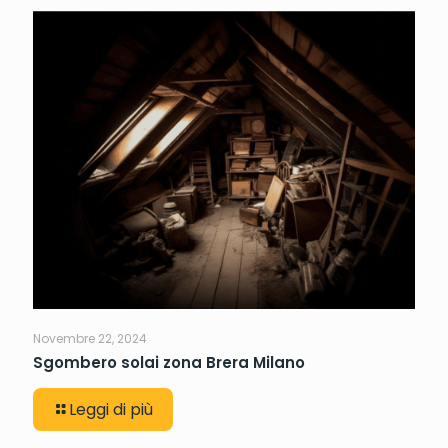
Novembre 22, 2024
Sgombero solai zona Brera Milano
Leggi di più