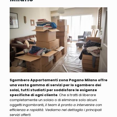
Sgombero Appartamenti zona Pagano Milano offre
una vasta gamma di servizi per lo sgombero dei
solai, tutti studiati per soddisfare le esigenze
specifiche di ogni cliente
. Che si tratti di liberare
completamente un solaio o di eliminare solo alcuni
oggetti ingombranti,
il team è pronto a intervenire con
efficienza e rapidità. Vediamo nel dettaglio i principali
servizi offerti
.