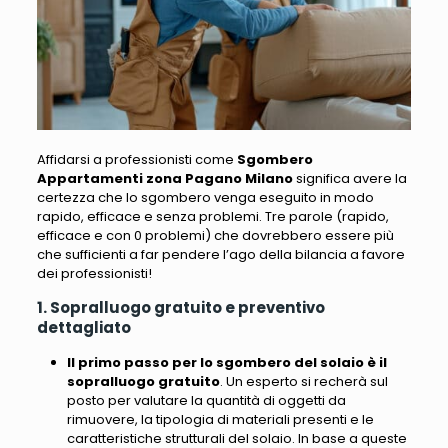
Affidarsi a professionisti come
Sgombero
Appartamenti zona Pagano Milano
significa avere la
certezza che lo sgombero venga eseguito in modo
rapido, efficace e senza problemi. Tre parole (rapido,
efficace e con 0 problemi) che dovrebbero essere più
che sufficienti a far pendere l’ago della bilancia a favore
dei professionisti!
1. Sopralluogo gratuito e preventivo
dettagliato
Il primo passo per lo sgombero del solaio è il
sopralluogo gratuito
. Un esperto si recherà sul
posto per valutare la quantità di oggetti da
rimuovere, la tipologia di materiali presenti e le
caratteristiche strutturali del solaio. In base a queste