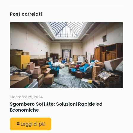
Post correlati
Dicembre 25, 2024
Sgombero Soffitte: Soluzioni Rapide ed
Economiche
Leggi di più