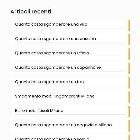
Articoli recenti
Quanto costa sgomberare una villa
Quanto costa sgomberare una cascina
Quanto costa sgomberare un ufficio
Quanto costa sgomberare un capannone
Quanto costa sgomberare un box
Smaltimento mobili ingombranti Milano
Ritiro mobili usati Milano
Quanto costa sgomberare un negozio a Milano
Quanto costa sgomberare un solaio