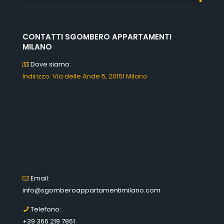
CONTATTI SGOMBERO APPARTAMENTI
MILANO
Dove siamo:
Indirizzo: Via delle Ande 5, 20151 Milano
Email:
info@sgomberoappartamentimilano.com
Telefono:
+39 366 219 7861