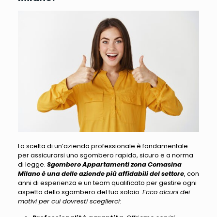
La scelta di un’azienda professionale è fondamentale
per assicurarsi uno sgombero rapido
, sicuro e a norma
di legge.
Sgombero Appartamenti zona Comasina
Milano è una delle aziende più affidabili del settore
, con
anni di esperienza e un team qualificato per gestire ogni
aspetto dello sgombero del tuo solaio.
Ecco alcuni dei
motivi per cui dovresti sceglierci
: