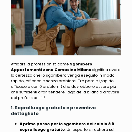
Affidarsi a professionisti come
Sgombero
Appartamenti zona Comasina Milano
significa avere
la certezza che lo sgombero venga eseguito in modo
rapido, efficace e senza problemi. Tre parole (rapido,
efficace e con 0 problemi) che dovrebbero essere più
che sufficienti a far pendere l’ago della bilancia a favore
dei professionisti!
1. Sopralluogo gratuito e preventivo
dettagliato
Il primo passo per lo sgombero del solaio è il
sopralluogo gratuito
. Un esperto si recherà sul