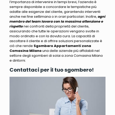
l’importanza di intervenire in tempi brevi,
l’azienda è
sempre disponibile a concordare le tempistiche più
adatte alle esigenze del cliente
, garantendo interventi
anche nei fine settimana o in orari particolari. Inoltre,
ogni
membro del team lavora con la massima attenzione e
rispetto
nei confronti della proprietà del cliente,
assicurando che tutte le operazioni vengano svolte in
modo ordinato e con la dovuta cura.
La capacità di
ascoltare il cliente e di offrire soluzioni personalizzate è
ciò che rende
Sgombero Appartamenti zona
Comasina Milano
una delle aziende più affidabili nel
settore
degli sgomberi di solai a zona Comasina Milano
e dintorni.
Contattaci per il tuo sgombero!