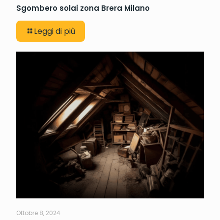
Sgombero solai zona Brera Milano
Leggi di più
Ottobre 8, 2024