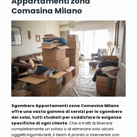
Appartamenti zona
Comasina Milano
Sgombero Appartamenti zona Comasina Milano
offre una vasta gamma di servizi per lo sgombero
dei solai, tutti studiati per soddisfare le esigenze
specifiche di ogni cliente
. Che si tratti di liberare
completamente un solaio o di eliminare solo alcuni
oggetti ingombranti,
il team è pronto a intervenire con