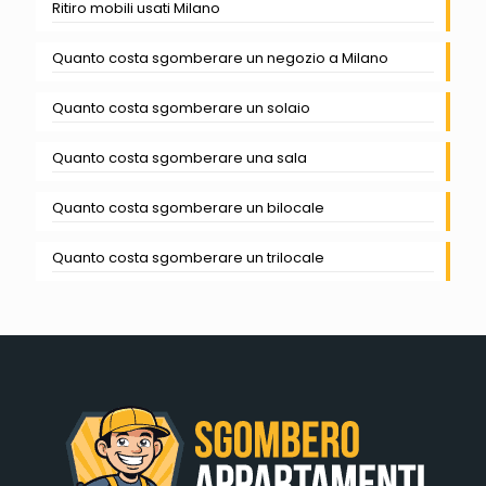
Ritiro mobili usati Milano
Quanto costa sgomberare un negozio a Milano
Quanto costa sgomberare un solaio
Quanto costa sgomberare una sala
Quanto costa sgomberare un bilocale
Quanto costa sgomberare un trilocale