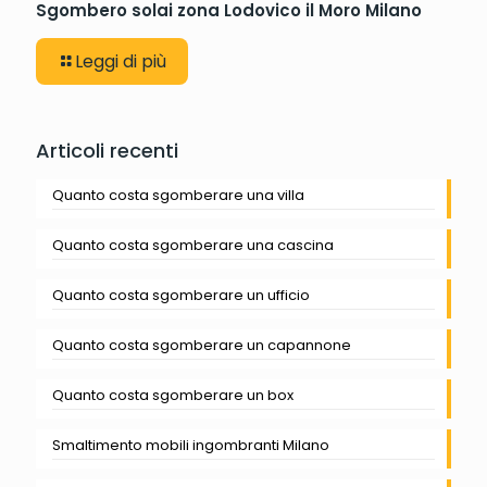
Sgombero solai zona Lodovico il Moro Milano
Leggi di più
Articoli recenti
Quanto costa sgomberare una villa
Quanto costa sgomberare una cascina
Quanto costa sgomberare un ufficio
Quanto costa sgomberare un capannone
Quanto costa sgomberare un box
Smaltimento mobili ingombranti Milano