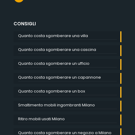
CONSIGLI
Quanto costa sgomberare una villa
Quanto costa sgomberare una cascina
Quanto costa sgomberare un ufficio
Quanto costa sgomberare un capannone
Quanto costa sgomberare un box
Smaltimento mobili ingombranti Milano
Ritiro mobili usati Milano
Quanto costa sgomberare un negozio a Milano