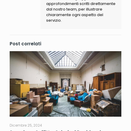
approfondimenti scritti direttamente
dal nostro team, per illustrare
chiaramente ogni aspetto del
servizio.
Post correlati
Dicembre 25, 2024