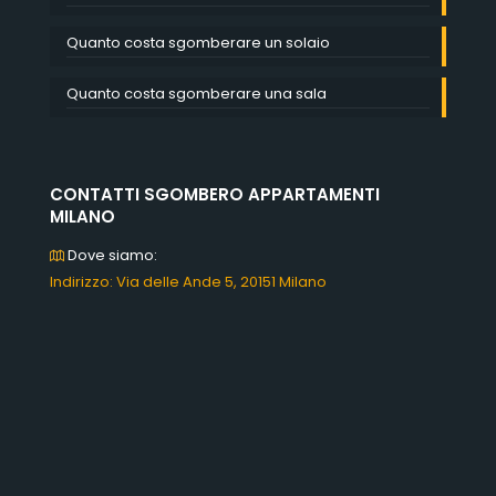
Quanto costa sgomberare un solaio
Quanto costa sgomberare una sala
CONTATTI SGOMBERO APPARTAMENTI
MILANO
Dove siamo:
Indirizzo: Via delle Ande 5, 20151 Milano