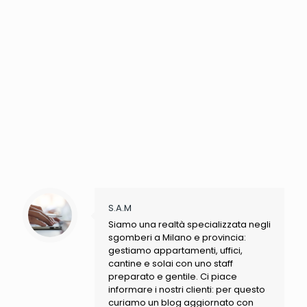
S.A.M
Siamo una realtà specializzata negli
sgomberi a Milano e provincia:
gestiamo appartamenti, uffici,
cantine e solai con uno staff
preparato e gentile. Ci piace
informare i nostri clienti: per questo
curiamo un blog aggiornato con