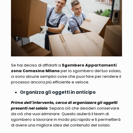
Se hai deciso di affidarti a
Sgombero Appartamenti
zona Comasina Milano
per lo sgombero del tuo solaio,
ci sono alcune semplici cose che puoi fare per rendere il
processo ancora più efficiente
e veloce.
Organizza gli oggetti in anticipo
Prima dell’intervento, cerca di organizzare gli oggetti
presenti nel solaio
. Separa ciò che desideri conservare
da ciò che vuoi eliminare. Questo aiuterà il team di
sgombero a lavorare in modo più rapido e
ti permetterà
di avere una migliore idea del contenuto del solaio
.