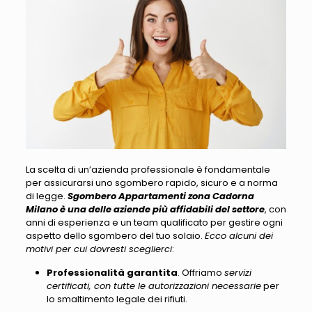
La scelta di un’azienda professionale è fondamentale
per assicurarsi uno sgombero rapido
, sicuro e a norma
di legge.
Sgombero Appartamenti zona Cadorna
Milano è una delle aziende più affidabili del settore
, con
anni di esperienza e un team qualificato per gestire ogni
aspetto dello sgombero del tuo solaio.
Ecco alcuni dei
motivi per cui dovresti sceglierci
:
Professionalità garantita
. Offriamo
servizi
certificati, con tutte le autorizzazioni necessarie
per
lo smaltimento legale dei rifiuti.