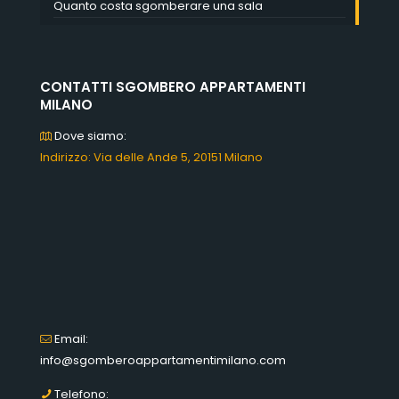
Quanto costa sgomberare una sala
CONTATTI SGOMBERO APPARTAMENTI
MILANO
Dove siamo:
Indirizzo: Via delle Ande 5, 20151 Milano
Email:
info@sgomberoappartamentimilano.com
Telefono: