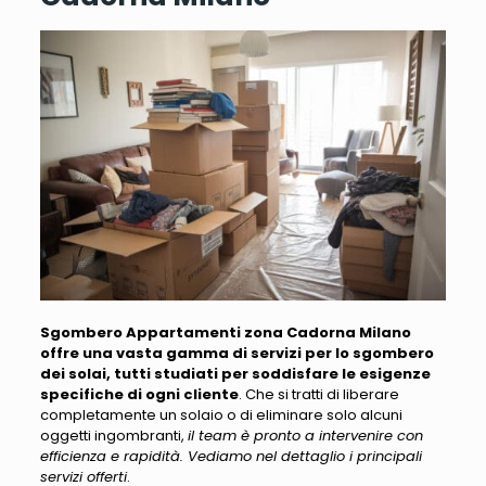
Sgombero Appartamenti zona Cadorna Milano
offre una vasta gamma di servizi per lo sgombero
dei solai, tutti studiati per soddisfare le esigenze
specifiche di ogni cliente
. Che si tratti di liberare
completamente un solaio o di eliminare solo alcuni
oggetti ingombranti,
il team è pronto a intervenire con
efficienza e rapidità. Vediamo nel dettaglio i principali
servizi offerti
.