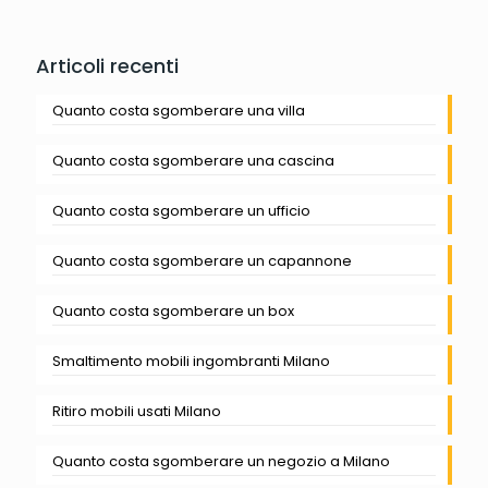
Articoli recenti
Quanto costa sgomberare una villa
Quanto costa sgomberare una cascina
Quanto costa sgomberare un ufficio
Quanto costa sgomberare un capannone
Quanto costa sgomberare un box
Smaltimento mobili ingombranti Milano
Ritiro mobili usati Milano
Quanto costa sgomberare un negozio a Milano