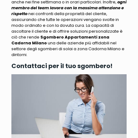
anche nei fine settimana o in orari particolari. Inoltre,
ogni
membro del team lavora con la massima attenzione e
rispetto
nei confronti della proprietà del cliente,
assicurando che tutte le operazioni vengano svolte in
modo ordinato e con la dovuta cura.
La capacità di
ascoltare il cliente e di offrire soluzioni personalizzate è
ciò che rende
Sgombero Appartamenti zona
Cadorna Milano
una delle aziende più affidabili nel
settore
degli sgomberi di solai a zona Cadorna Milano e
dintorni.
Contattaci per il tuo sgombero!