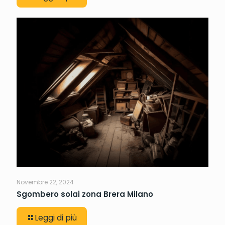
Novembre 22, 2024
Sgombero solai zona Brera Milano
Leggi di più