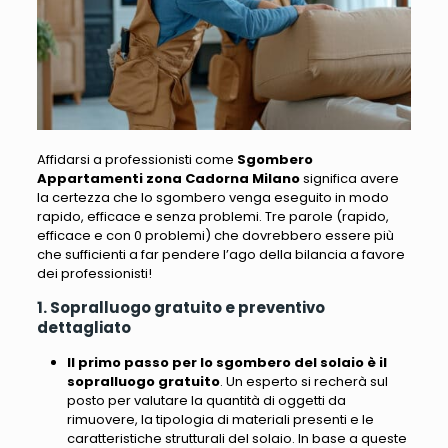
Affidarsi a professionisti come
Sgombero
Appartamenti zona Cadorna Milano
significa avere
la certezza che lo sgombero venga eseguito in modo
rapido, efficace e senza problemi. Tre parole (rapido,
efficace e con 0 problemi) che dovrebbero essere più
che sufficienti a far pendere l’ago della bilancia a favore
dei professionisti!
1. Sopralluogo gratuito e preventivo
dettagliato
Il primo passo per lo sgombero del solaio è il
sopralluogo gratuito
. Un esperto si recherà sul
posto per valutare la quantità di oggetti da
rimuovere, la tipologia di materiali presenti e le
caratteristiche strutturali del solaio. In base a queste