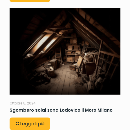
Ottobre 8, 2024
Sgombero solai zona Lodovico il Moro Milano
Leggi di più