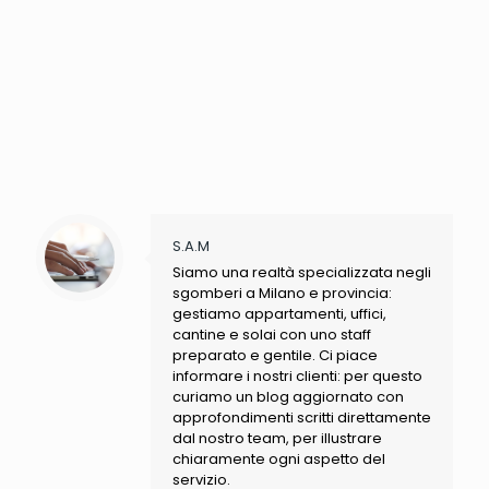
S.A.M
Siamo una realtà specializzata negli
sgomberi a Milano e provincia:
gestiamo appartamenti, uffici,
cantine e solai con uno staff
preparato e gentile. Ci piace
informare i nostri clienti: per questo
curiamo un blog aggiornato con
approfondimenti scritti direttamente
dal nostro team, per illustrare
chiaramente ogni aspetto del
servizio.