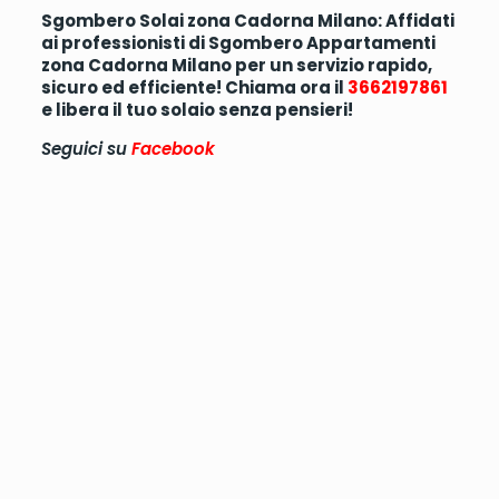
Sgombero Solai zona Cadorna Milano: Affidati
ai professionisti di Sgombero Appartamenti
zona Cadorna Milano per un servizio rapido,
sicuro ed efficiente! Chiama ora il
3662197861
e libera il tuo solaio senza pensieri!
Seguici su
Facebook