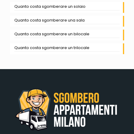
Quanto costa sgomberare un solaio
Quanto costa sgomberare una sala
Quanto costa sgomberare un bilocale
Quanto costa sgomberare un trilocale