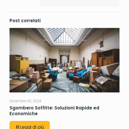
Post correlati
Dicembre 25, 2024
Sgombero Soffitte: Soluzioni Rapide ed
Economiche
Leggi di più