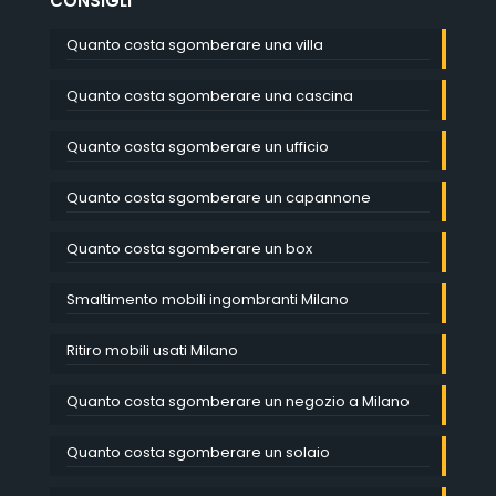
CONSIGLI
Quanto costa sgomberare una villa
Quanto costa sgomberare una cascina
Quanto costa sgomberare un ufficio
Quanto costa sgomberare un capannone
Quanto costa sgomberare un box
Smaltimento mobili ingombranti Milano
Ritiro mobili usati Milano
Quanto costa sgomberare un negozio a Milano
Quanto costa sgomberare un solaio