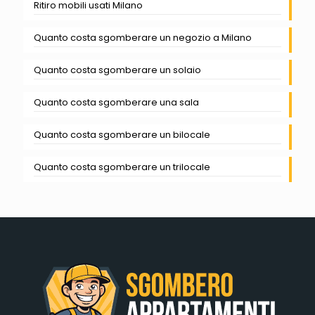
Ritiro mobili usati Milano
Quanto costa sgomberare un negozio a Milano
Quanto costa sgomberare un solaio
Quanto costa sgomberare una sala
Quanto costa sgomberare un bilocale
Quanto costa sgomberare un trilocale