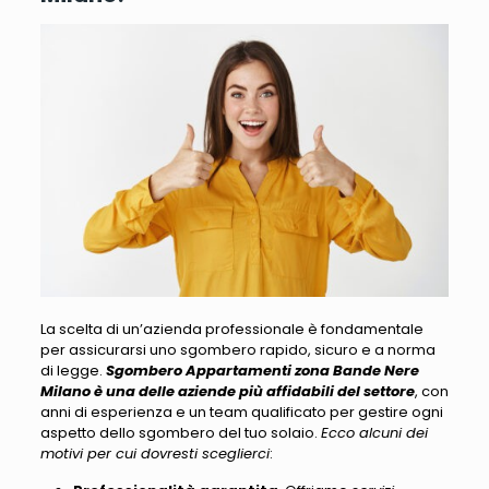
La scelta di un’azienda professionale è fondamentale
per assicurarsi uno sgombero rapido
, sicuro e a norma
di legge.
Sgombero Appartamenti zona Bande Nere
Milano è una delle aziende più affidabili del settore
, con
anni di esperienza e un team qualificato per gestire ogni
aspetto dello sgombero del tuo solaio.
Ecco alcuni dei
motivi per cui dovresti sceglierci
: