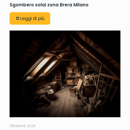
Sgombero solai zona Brera Milano
Leggi di più
Ottobre 8, 2024