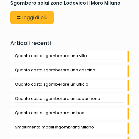
Sgombero solai zona Lodovico il Moro Milano
Leggi di più
Articoli recenti
Quanto costa sgomberare una villa
Quanto costa sgomberare una cascina
Quanto costa sgomberare un ufficio
Quanto costa sgomberare un capannone
Quanto costa sgomberare un box
Smaltimento mobili ingombranti Milano