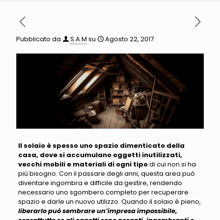
Pubblicato da
S.A.M
su
Agosto 22, 2017
Il solaio è spesso uno spazio dimenticato della
casa, dove si accumulano oggetti inutilizzati,
vecchi mobili e materiali di ogni tipo
di cui non si ha
più bisogno.
Con il passare degli anni, questa area può
diventare ingombra e difficile da gestire, rendendo
necessario uno sgombero completo per recuperare
spazio e darle un nuovo utilizzo
. Quando il solaio è pieno,
liberarlo può sembrare un’impresa impossibile,