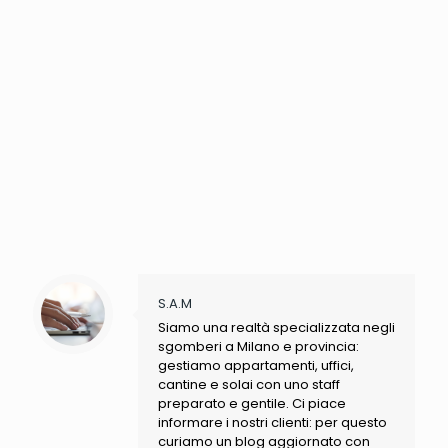
S.A.M
Siamo una realtà specializzata negli
sgomberi a Milano e provincia:
gestiamo appartamenti, uffici,
cantine e solai con uno staff
preparato e gentile. Ci piace
informare i nostri clienti: per questo
curiamo un blog aggiornato con