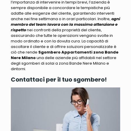
l’importanza di intervenire in tempi brevi,
l’azienda è
sempre disponibile a concordare le tempistiche più
adatte alle esigenze del cliente
, garantendo interventi
anche nei fine settimana o in orari particolari. Inoltre,
ogni
membro del team lavora con la massima attenzione e
rispetto
nei confronti della proprietà del cliente,
assicurando che tutte le operazioni vengano svolte in
modo ordinato e con la dovuta cura.
La capacità di
ascoltare il cliente e di offrire soluzioni personalizzate è
ciò che rende
Sgombero Appartamenti zona Bande
Nere Milano
una delle aziende più affidabili nel settore
degli sgomberi di solai a zona Bande Nere Milano e
dintorni.
Contattaci per il tuo sgombero!