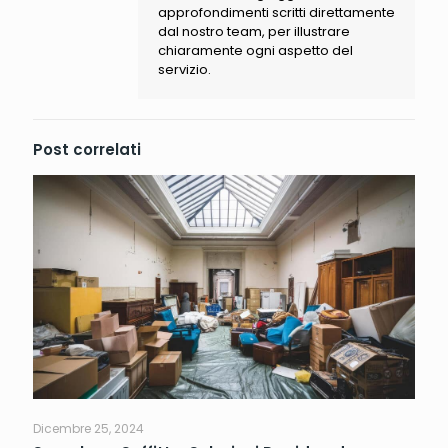
approfondimenti scritti direttamente
dal nostro team, per illustrare
chiaramente ogni aspetto del
servizio.
Post correlati
Dicembre 25, 2024