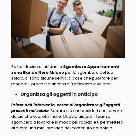
Se hai deciso di affidarti a
Sgombero Appartamenti
zona Bande Nere Milano
per lo sgombero del tuo
solaio, ci sono alcune semplici cose che puoi fare per
rendere il processo ancora più efficiente
e veloce.
Organizza gli oggetti in anticipo
Prima dell’intervento, cerca di organizzare gli oggetti
presenti nel solaio
. Separa ciò che desideri conservare
da ciò che vuoi eliminare. Questo aiuterà il team di
sgombero a lavorare in modo più rapido e
ti permetterà
di avere una migliore idea del contenuto del solaio
.