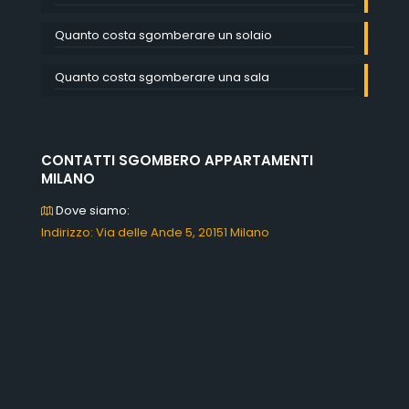
Quanto costa sgomberare un solaio
Quanto costa sgomberare una sala
CONTATTI SGOMBERO APPARTAMENTI
MILANO
Dove siamo:
Indirizzo: Via delle Ande 5, 20151 Milano