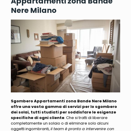
Appartamenti zona Bande
Nere Milano
Sgombero Appartamenti zona Bande Nere Milano
offre una vasta gamma di servizi per lo sgombero
dei solai, tutti studiati per soddisfare le esigenze
specifiche di ogni cliente
. Che si tratti di liberare
completamente un solaio o di eliminare solo alcuni
oggetti ingombranti,
il team è pronto a intervenire con