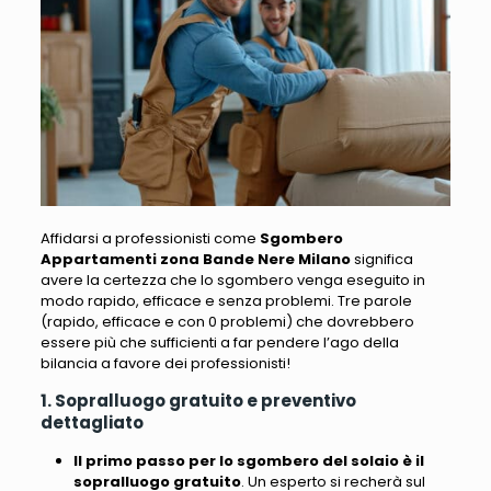
Affidarsi a professionisti come
Sgombero
Appartamenti zona Bande Nere Milano
significa
avere la certezza che lo sgombero venga eseguito in
modo rapido, efficace e senza problemi. Tre parole
(rapido, efficace e con 0 problemi) che dovrebbero
essere più che sufficienti a far pendere l’ago della
bilancia a favore dei professionisti!
1. Sopralluogo gratuito e preventivo
dettagliato
Il primo passo per lo sgombero del solaio è il
sopralluogo gratuito
. Un esperto si recherà sul