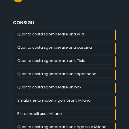
CONSIGLI
Quanto costa sgomberare una villa
Quanto costa sgomberare una cascina
Quanto costa sgomberare un ufficio
Quanto costa sgomberare un capannone
Quanto costa sgomberare un box
Smaltimento mobili ingombranti Milano
Ritiro mobili usati Milano
Quanto costa sgomberare un negozio a Milano