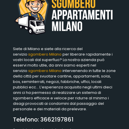
Siete di Milano e siete alla ricerca del
servizio
sgombero Milano
per liberare rapidamente i
vostri locali dal superfluo? La nostra azienda può
esservi molto utile, da anni siamo esperti nel
servizio
sgombero Milano
intervenendo in tutte le zone
della città per svuotare cantine, appartamenti, solai,
box, seminterrati, negozi, fabbriche, uffici, locali
pubblici ecc… L’esperienza acquisita negli ultimi dieci
anni ci ha permesso di realizzare un sistema di
sgombero efficace e veloce per ridurre al minimo i
disagi provocati ai condomini dal passaggio del
personale e dei materiali da prelevare.
Telefono:
3662197861