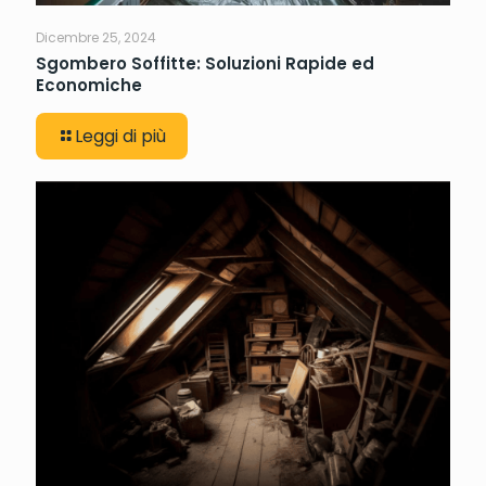
Dicembre 25, 2024
Sgombero Soffitte: Soluzioni Rapide ed
Economiche
Leggi di più