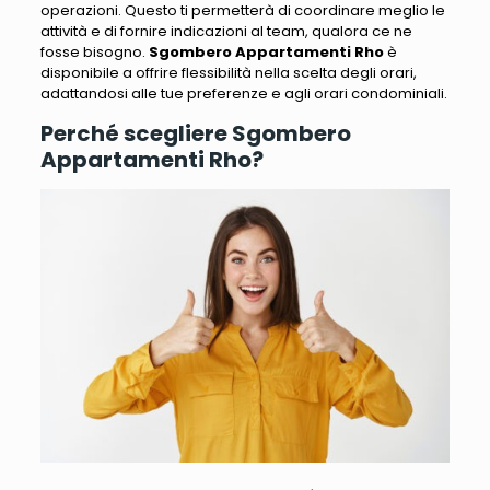
operazioni. Questo
ti permetterà di coordinare meglio le
attività e di fornire indicazioni al team, qualora ce ne
fosse bisogno
.
Sgombero Appartamenti Rho
è
disponibile a offrire flessibilità nella scelta degli orari,
adattandosi alle tue preferenze e agli orari condominiali.
Perché scegliere Sgombero
Appartamenti Rho?