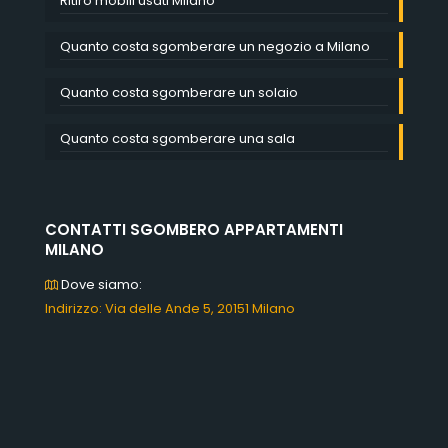
Ritiro mobili usati Milano
Quanto costa sgomberare un negozio a Milano
Quanto costa sgomberare un solaio
Quanto costa sgomberare una sala
CONTATTI SGOMBERO APPARTAMENTI
MILANO
Dove siamo:
Indirizzo: Via delle Ande 5, 20151 Milano