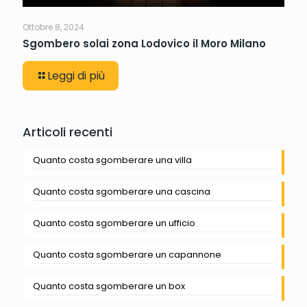
Ottobre 8, 2024
Sgombero solai zona Lodovico il Moro Milano
Leggi di più
Articoli recenti
Quanto costa sgomberare una villa
Quanto costa sgomberare una cascina
Quanto costa sgomberare un ufficio
Quanto costa sgomberare un capannone
Quanto costa sgomberare un box