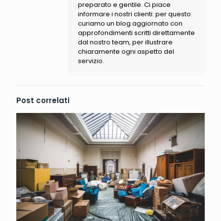
preparato e gentile. Ci piace
informare i nostri clienti: per questo
curiamo un blog aggiornato con
approfondimenti scritti direttamente
dal nostro team, per illustrare
chiaramente ogni aspetto del
servizio.
Post correlati