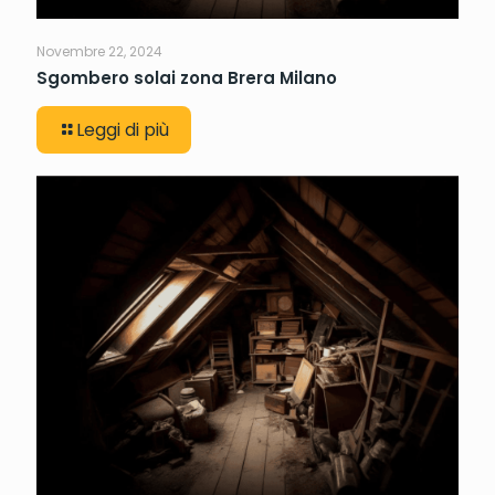
Novembre 22, 2024
Sgombero solai zona Brera Milano
Leggi di più