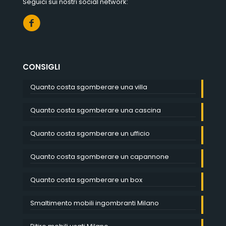
Seguici sui nostri social network:
CONSIGLI
Quanto costa sgomberare una villa
Quanto costa sgomberare una cascina
Quanto costa sgomberare un ufficio
Quanto costa sgomberare un capannone
Quanto costa sgomberare un box
Smaltimento mobili ingombranti Milano