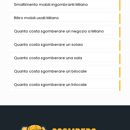
Smaltimento mobili ingombranti Milano
Ritiro mobili usati Milano
Quanto costa sgomberare un negozio a Milano
Quanto costa sgomberare un solaio
Quanto costa sgomberare una sala
Quanto costa sgomberare un bilocale
Quanto costa sgomberare un trilocale