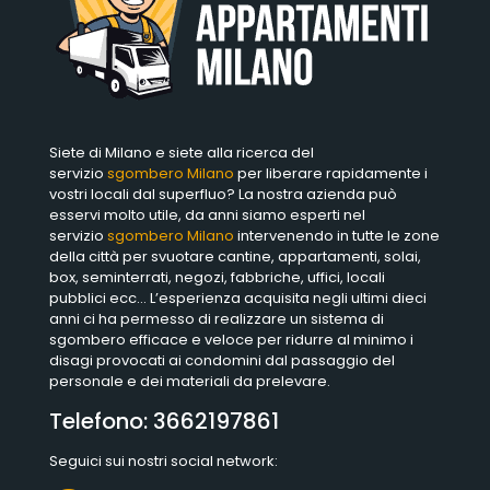
Siete di Milano e siete alla ricerca del
servizio
sgombero Milano
per liberare rapidamente i
vostri locali dal superfluo? La nostra azienda può
esservi molto utile, da anni siamo esperti nel
servizio
sgombero Milano
intervenendo in tutte le zone
della città per svuotare cantine, appartamenti, solai,
box, seminterrati, negozi, fabbriche, uffici, locali
pubblici ecc… L’esperienza acquisita negli ultimi dieci
anni ci ha permesso di realizzare un sistema di
sgombero efficace e veloce per ridurre al minimo i
disagi provocati ai condomini dal passaggio del
personale e dei materiali da prelevare.
Telefono:
3662197861
Seguici sui nostri social network: