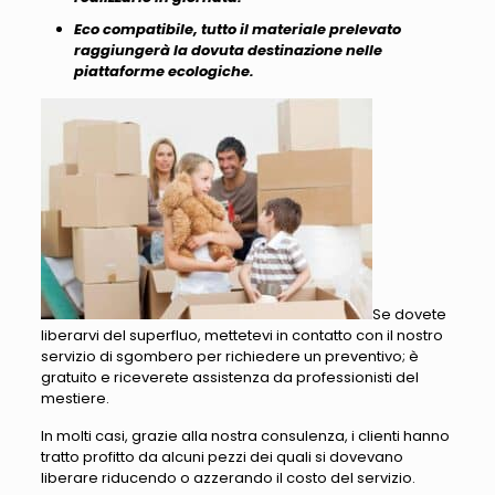
Eco compatibile, tutto il materiale prelevato
raggiungerà la dovuta destinazione nelle
piattaforme ecologiche.
Se dovete
liberarvi del superfluo, mettetevi in contatto con il nostro
servizio di sgombero per richiedere un preventivo; è
gratuito e riceverete assistenza da professionisti del
mestiere.
In molti casi, grazie alla nostra consulenza, i clienti hanno
tratto profitto da alcuni pezzi dei quali si dovevano
liberare riducendo o azzerando il costo del servizio.