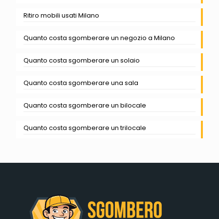
Ritiro mobili usati Milano
Quanto costa sgomberare un negozio a Milano
Quanto costa sgomberare un solaio
Quanto costa sgomberare una sala
Quanto costa sgomberare un bilocale
Quanto costa sgomberare un trilocale