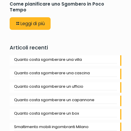
Come pianificare uno Sgombero in Poco
Tempo
Leggi di più
Articoli recenti
Quanto costa sgomberare una villa
Quanto costa sgomberare una cascina
Quanto costa sgomberare un ufficio
Quanto costa sgomberare un capannone
Quanto costa sgomberare un box
Smaltimento mobili ingombranti Milano