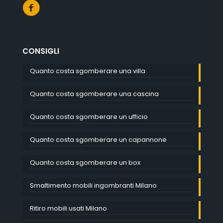
CONSIGLI
Quanto costa sgomberare una villa
Quanto costa sgomberare una cascina
Quanto costa sgomberare un ufficio
Quanto costa sgomberare un capannone
Quanto costa sgomberare un box
Smaltimento mobili ingombranti Milano
Ritiro mobili usati Milano