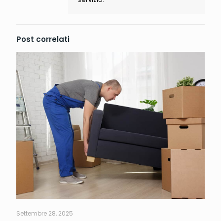
Post correlati
Settembre 28, 2025