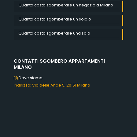
Quanto costa sgomberare un negozio a Milano
Quanto costa sgomberare un solaio
Quanto costa sgomberare una sala
CONTATTI SGOMBERO APPARTAMENTI
MILANO
Dove siamo:
Indirizzo: Via delle Ande 5, 20151 Milano