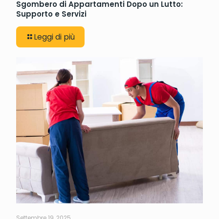
Sgombero di Appartamenti Dopo un Lutto:
Supporto e Servizi
Leggi di più
Settembre 19, 2025