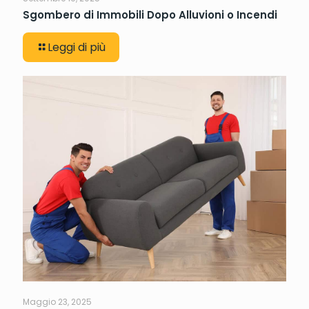
Sgombero di Immobili Dopo Alluvioni o Incendi
Leggi di più
Maggio 23, 2025