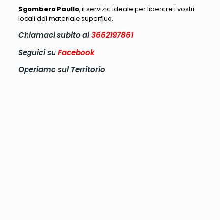
Sgombero Paullo
, il servizio ideale per liberare i vostri
locali dal materiale superfluo.
Chiamaci subito al
3662197861
Seguici su
Facebook
Operiamo sul Territorio