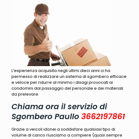
L’esperienza acquisita negli ultimi dieci anni ci ha
permesso di realizzare un sistema di sgombero efficace
e veloce per ridurre al minimo i disagi provocati ai
condomini dal passaggio del personale e dei materiali
da prelevare.
Chiama ora il servizio di
Sgombero Paullo
3662197861
Grazie a veicoli idonei a soddisfare qualsiasi tipo di
volume di carico riusciamo a compiere (quasi sempre