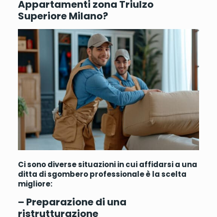
Appartamenti zona Triulzo
Superiore Milano?
Ci sono diverse situazioni in cui affidarsi a una
ditta di sgombero professionale è la scelta
migliore:
– Preparazione di una
ristrutturazione