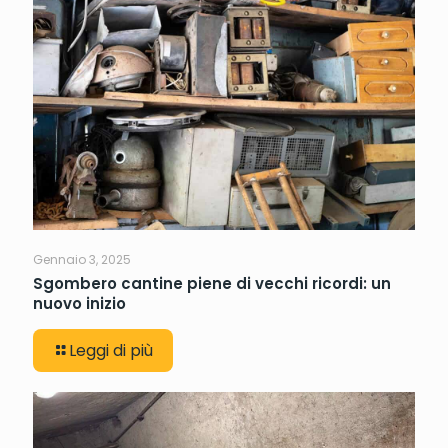
Gennaio 3, 2025
Sgombero cantine piene di vecchi ricordi: un
nuovo inizio
Leggi di più