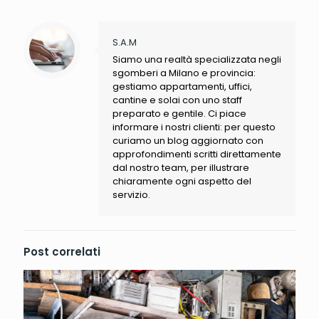
S.A.M
Siamo una realtà specializzata negli
sgomberi a Milano e provincia:
gestiamo appartamenti, uffici,
cantine e solai con uno staff
preparato e gentile. Ci piace
informare i nostri clienti: per questo
curiamo un blog aggiornato con
approfondimenti scritti direttamente
dal nostro team, per illustrare
chiaramente ogni aspetto del
servizio.
Post correlati