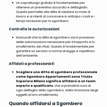
Un sopralluogo gratuito è fondamentale per
ottenere un preventivo accurato e dettagliato.
Questo permette alla ditta di valutare la mole di
lavoro e ai clienti di conoscere in anticipo i costi e i
tempi necessari per lo sgombero.
Controlla le autorizzazioni
Assicurati che la ditta di sgombero sia in possesso
delle autorizzazioni necessarie per il trasporto e lo
smaltimento dei rifiuti. Questo è fondamentale per
garantire un servizio a norma di legge e rispettoso
dell’ambiente.
Affidati a professionisti
Scegliere una ditta di sgombero professionale
come Sgombero Appartamenti zona Triulzo
Superiore Milano significa affidarsi a un team
esperto e qualificato
, che si prenderà cura di
ogni dettaglio dello sgombero, dalla rimozione degli
oggetti al loro smaltimento.
Quando affidarsi a Sgombero