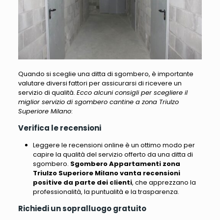
Quando si sceglie una ditta di sgombero, è importante
valutare diversi fattori per assicurarsi di ricevere un
servizio di qualità.
Ecco alcuni consigli per scegliere il
miglior servizio di sgombero cantine a zona Triulzo
Superiore Milano
:
Verifica le recensioni
Leggere le recensioni online è un ottimo modo per
capire la qualità del servizio offerto da una ditta di
sgombero
.
Sgombero Appartamenti zona
Triulzo Superiore Milano vanta recensioni
positive da parte dei clienti
, che apprezzano la
professionalità, la puntualità e la trasparenza.
Richiedi un sopralluogo gratuito