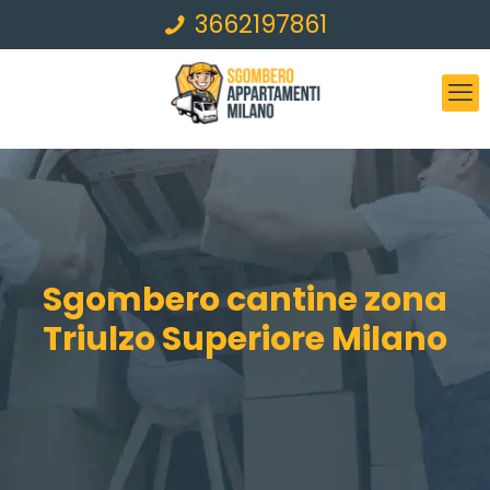
3662197861
Sgombero cantine zona
Triulzo Superiore Milano