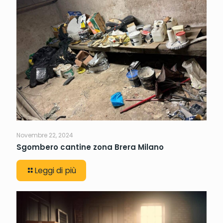
Novembre 22, 2024
Sgombero cantine zona Brera Milano
Leggi di più