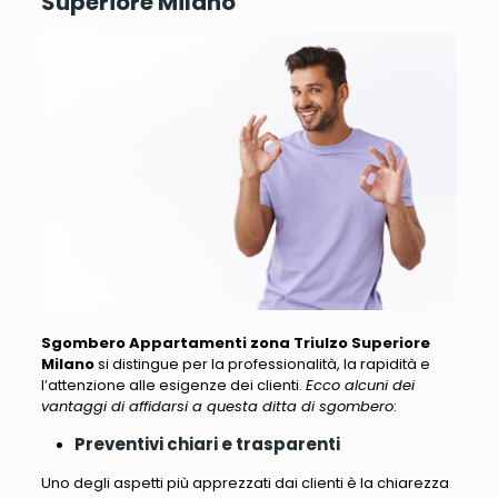
Superiore Milano
Sgombero Appartamenti zona Triulzo Superiore
Milano
si distingue per la professionalità, la rapidità e
l’attenzione alle esigenze dei clienti.
Ecco alcuni dei
vantaggi di affidarsi a questa ditta di sgombero
:
Preventivi chiari e trasparenti
Uno degli aspetti più apprezzati dai clienti è la chiarezza