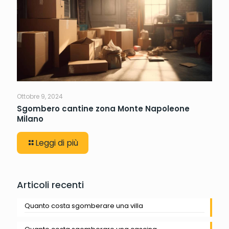
Ottobre 9, 2024
Sgombero cantine zona Monte Napoleone
Milano
Leggi di più
Articoli recenti
Quanto costa sgomberare una villa