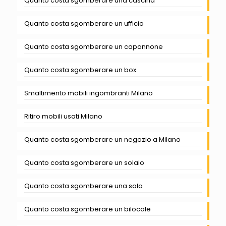
Quanto costa sgomberare una cascina
Quanto costa sgomberare un ufficio
Quanto costa sgomberare un capannone
Quanto costa sgomberare un box
Smaltimento mobili ingombranti Milano
Ritiro mobili usati Milano
Quanto costa sgomberare un negozio a Milano
Quanto costa sgomberare un solaio
Quanto costa sgomberare una sala
Quanto costa sgomberare un bilocale