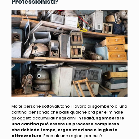
Professionisti?
Molte persone sottovalutano il lavoro di sgombero di una
cantina, pensando che basti qualche ora per eliminare
gli oggetti accumulati negli anni
. In realtà,
sgomberare
una cantina può essere un processo complesso
che richiede tempo, organizzazione e la giusta
attrezzatura
.
Ecco alcune ragioni per cui è