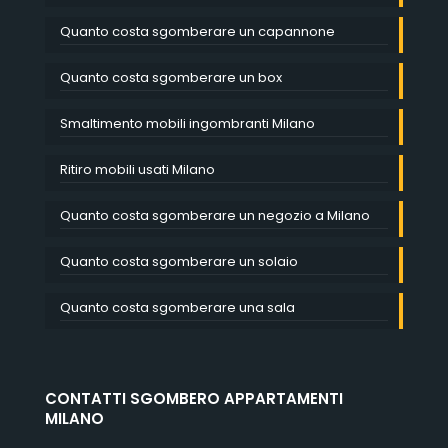
Quanto costa sgomberare un capannone
Quanto costa sgomberare un box
Smaltimento mobili ingombranti Milano
Ritiro mobili usati Milano
Quanto costa sgomberare un negozio a Milano
Quanto costa sgomberare un solaio
Quanto costa sgomberare una sala
CONTATTI SGOMBERO APPARTAMENTI
MILANO