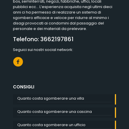
box, seminterrati, negozi, fabbriche, uffici, locali
pubblici ecc… L’esperienza acquisita negli ultimi dieci
anni ci ha permesso di realizzare un sistema di
sgombero efficace e veloce per ridurre al minimo i
disagi provocati ai condomini dal passaggio del
personale e dei materiali da prelevare.
Telefono:
3662197861
Seguici sui nostri social network:
CONSIGLI
Quanto costa sgomberare una villa
Quanto costa sgomberare una cascina
Quanto costa sgomberare un ufficio