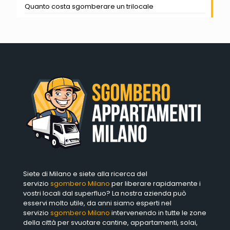
Quanto costa sgomberare un trilocale
Siete di Milano e siete alla ricerca del
servizio
sgombero Milano
per liberare rapidamente i
vostri locali dal superfluo? La nostra azienda può
esservi molto utile, da anni siamo esperti nel
servizio
sgombero Milano
intervenendo in tutte le zone
della città per svuotare cantine, appartamenti, solai,