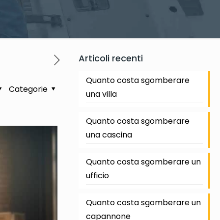
Articoli recenti
Quanto costa sgomberare
Categorie
una villa
Quanto costa sgomberare
una cascina
Quanto costa sgomberare un
ufficio
Quanto costa sgomberare un
capannone