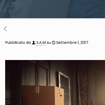
Pubblicato da
S.A.M
su
Settembre 1, 2017