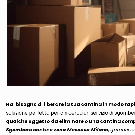
Hai bisogno di liberare la tua cantina in modo rap
soluzione perfetta
per chi cerca un servizio di sgombe
qualche oggetto da eliminare o una cantina com
Sgombero cantine zona Moscova Milano
,
garantisce