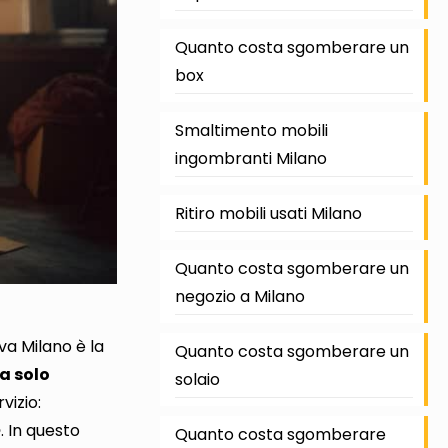
Quanto costa sgomberare un
box
Smaltimento mobili
ingombranti Milano
Ritiro mobili usati Milano
Quanto costa sgomberare un
negozio a Milano
 Milano è la
Quanto costa sgomberare un
a solo
solaio
rvizio
:
e
. In questo
Quanto costa sgomberare