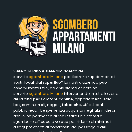
Siete di Milano e siete alla ricerca del
servizio
sgombero Milano
per liberare rapidamente i
vostri locali dal superfluo? La nostra azienda può
esservi molto utile, da anni siamo esperti nel
servizio
sgombero Milano
intervenendo in tutte le zone
della città per svuotare cantine, appartamenti, solai,
box, seminterrati, negozi, fabbriche, uffici, locali
pubblici ecc… L’esperienza acquisita negli ultimi dieci
anni ci ha permesso di realizzare un sistema di
sgombero efficace e veloce per ridurre al minimo i
disagi provocati ai condomini dal passaggio del