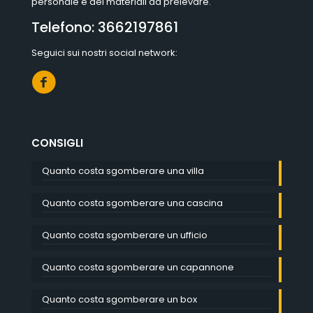
personale e dei materiali da prelevare.
Telefono:
3662197861
Seguici sui nostri social network:
CONSIGLI
Quanto costa sgomberare una villa
Quanto costa sgomberare una cascina
Quanto costa sgomberare un ufficio
Quanto costa sgomberare un capannone
Quanto costa sgomberare un box