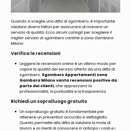
Quando si sceglie una ditta di sgombero, è importante
valutare diversi fattori per assicurarsi di ricevere un
servizio di qualità.
Ecco alcuni consigli per scegliere il
miglior servizio di sgombero cantine a zona Gambara
Milano
:
Verifica le recensioni
Leggere le recensioni online è un ottimo modo per
capire la qualità del servizio offerto da una ditta di
sgombero
.
Sgombero Appartamenti zona
Gambara Milano vanta recensioni positive da
parte dei clienti
, che apprezzano la
professionalità, la puntualità e la trasparenza.
Richiedi un sopralluogo gratuito
Un sopralluogo gratuito è fondamentale per
ottenere un preventivo accurato e dettagliato.
Questo permette alla ditta di valutare la mole di
lavoro e ai clienti di conoscere in anticipo i costi e i