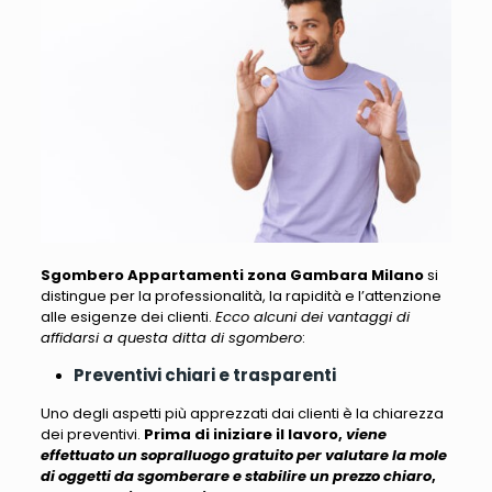
Sgombero Appartamenti zona Gambara Milano
si
distingue per la professionalità, la rapidità e l’attenzione
alle esigenze dei clienti.
Ecco alcuni dei vantaggi di
affidarsi a questa ditta di sgombero
:
Preventivi chiari e trasparenti
Uno degli aspetti più apprezzati dai clienti è la chiarezza
dei preventivi.
Prima di iniziare il lavoro,
viene
effettuato un sopralluogo gratuito per valutare la mole
di oggetti da sgomberare e stabilire un prezzo chiaro
,