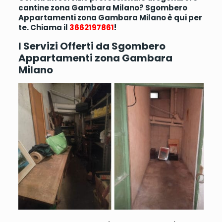
cantine zona Gambara Milano? Sgombero
Appartamenti zona Gambara Milano è qui per
te. Chiama il
3662197861
!
I Servizi Offerti da Sgombero
Appartamenti zona Gambara
Milano