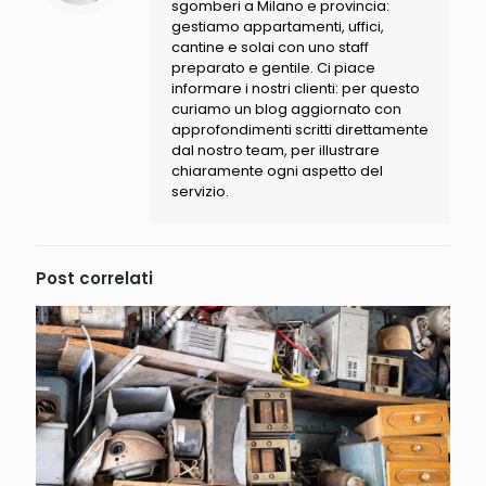
sgomberi a Milano e provincia:
gestiamo appartamenti, uffici,
cantine e solai con uno staff
preparato e gentile. Ci piace
informare i nostri clienti: per questo
curiamo un blog aggiornato con
approfondimenti scritti direttamente
dal nostro team, per illustrare
chiaramente ogni aspetto del
servizio.
Post correlati