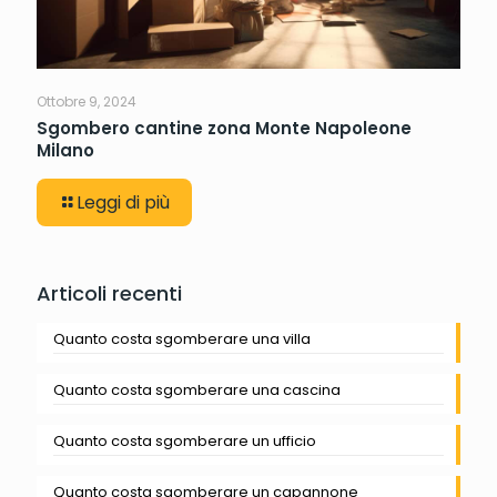
Ottobre 9, 2024
Sgombero cantine zona Monte Napoleone
Milano
Leggi di più
Articoli recenti
Quanto costa sgomberare una villa
Quanto costa sgomberare una cascina
Quanto costa sgomberare un ufficio
Quanto costa sgomberare un capannone