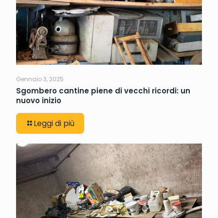
Gennaio 3, 2025
Sgombero cantine piene di vecchi ricordi: un
nuovo inizio
Leggi di più