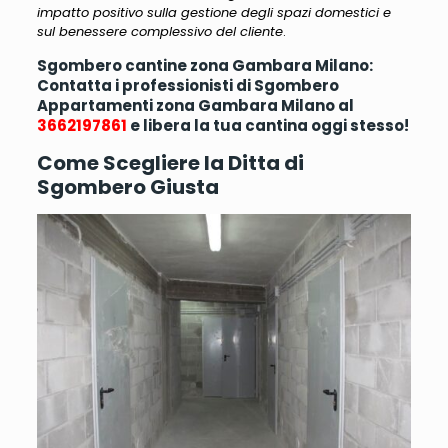
impatto positivo sulla gestione degli spazi domestici e
sul benessere complessivo del cliente
.
Sgombero cantine zona Gambara Milano:
Contatta i professionisti di Sgombero
Appartamenti zona Gambara Milano al
3662197861
e libera la tua cantina oggi stesso!
Come Scegliere la Ditta di
Sgombero Giusta