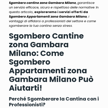
Sgombero cantine zona Gambara Milano
,
garantisce
un servizio efficace, sicuro e rispettoso delle normative
. In
questo articolo,
esploreremo i servizi offerti da
Sgombero Appartamenti zona Gambara Milano
, i
vantaggi di affidarsi a professionisti del settore e come
sgomberare la tua cantina senza stress
.
Sgombero Cantine
zona Gambara
Milano: Come
Sgombero
Appartamenti zona
Gambara Milano Può
Aiutarti!
Perché Sgomberare la Cantina con i
Professionisti?