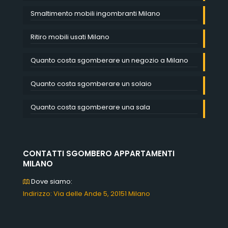
Smaltimento mobili ingombranti Milano
Ritiro mobili usati Milano
Quanto costa sgomberare un negozio a Milano
Quanto costa sgomberare un solaio
Quanto costa sgomberare una sala
CONTATTI SGOMBERO APPARTAMENTI
MILANO
Dove siamo:
Indirizzo: Via delle Ande 5, 20151 Milano