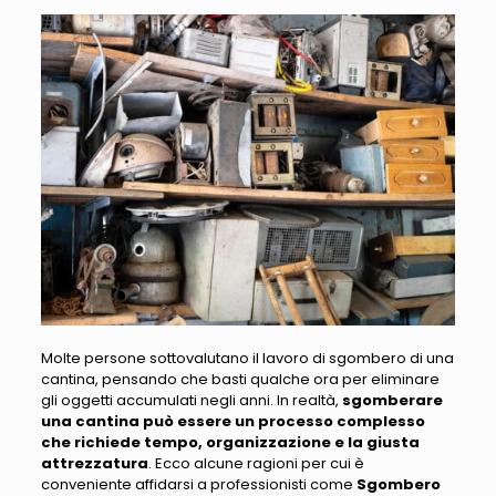
Molte persone sottovalutano il lavoro di sgombero di una
cantina, pensando che basti qualche ora per eliminare
gli oggetti accumulati negli anni
. In realtà,
sgomberare
una cantina può essere un processo complesso
che richiede tempo, organizzazione e la giusta
attrezzatura
.
Ecco alcune ragioni per cui è
conveniente affidarsi a professionisti come
Sgombero