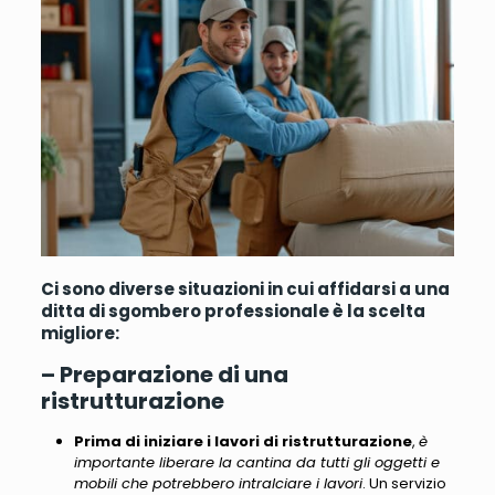
Ci sono diverse situazioni in cui affidarsi a una
ditta di sgombero professionale è la scelta
migliore:
– Preparazione di una
ristrutturazione
Prima di iniziare i lavori di ristrutturazione
,
è
importante liberare la cantina da tutti gli oggetti e
mobili che potrebbero intralciare i lavori
. Un servizio