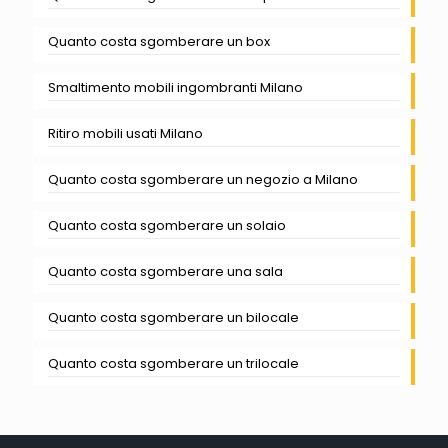
Quanto costa sgomberare un box
Smaltimento mobili ingombranti Milano
Ritiro mobili usati Milano
Quanto costa sgomberare un negozio a Milano
Quanto costa sgomberare un solaio
Quanto costa sgomberare una sala
Quanto costa sgomberare un bilocale
Quanto costa sgomberare un trilocale