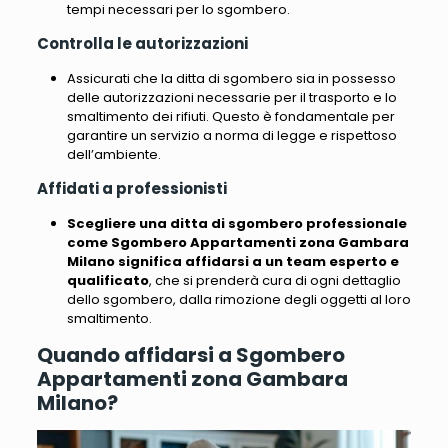
tempi necessari per lo sgombero.
Controlla le autorizzazioni
Assicurati che la ditta di sgombero sia in possesso
delle autorizzazioni necessarie per il trasporto e lo
smaltimento dei rifiuti. Questo è fondamentale per
garantire un servizio a norma di legge e rispettoso
dell’ambiente.
Affidati a professionisti
Scegliere una ditta di sgombero professionale
come Sgombero Appartamenti zona Gambara
Milano significa affidarsi a un team esperto e
qualificato
, che si prenderà cura di ogni dettaglio
dello sgombero, dalla rimozione degli oggetti al loro
smaltimento.
Quando affidarsi a Sgombero
Appartamenti zona Gambara
Milano?