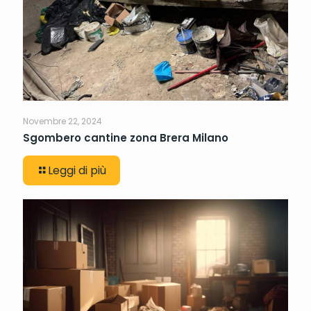
Novembre 22, 2024
Sgombero cantine zona Brera Milano
Leggi di più