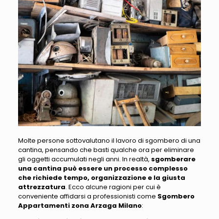
Molte persone sottovalutano il lavoro di sgombero di una
cantina, pensando che basti qualche ora per eliminare
gli oggetti accumulati negli anni
. In realtà,
sgomberare
una cantina può essere un processo complesso
che richiede tempo, organizzazione e la giusta
attrezzatura
.
Ecco alcune ragioni per cui è
conveniente affidarsi a professionisti come
Sgombero
Appartamenti zona Arzaga Milano
: