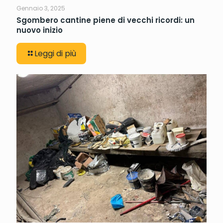
Gennaio 3, 2025
Sgombero cantine piene di vecchi ricordi: un
nuovo inizio
Leggi di più