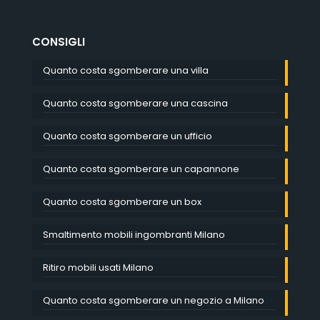
CONSIGLI
Quanto costa sgomberare una villa
Quanto costa sgomberare una cascina
Quanto costa sgomberare un ufficio
Quanto costa sgomberare un capannone
Quanto costa sgomberare un box
Smaltimento mobili ingombranti Milano
Ritiro mobili usati Milano
Quanto costa sgomberare un negozio a Milano