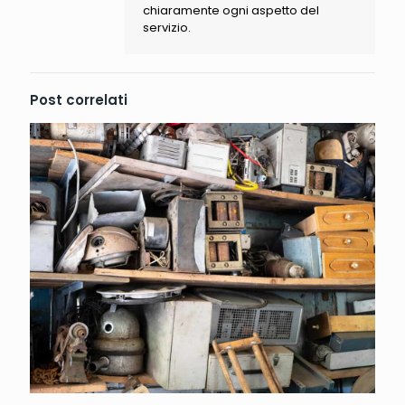
chiaramente ogni aspetto del
servizio.
Post correlati