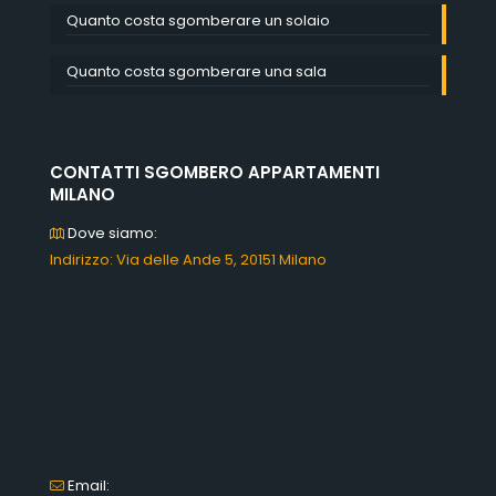
Quanto costa sgomberare un solaio
Quanto costa sgomberare una sala
CONTATTI SGOMBERO APPARTAMENTI
MILANO
Dove siamo:
Indirizzo: Via delle Ande 5, 20151 Milano
Email: