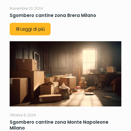
Novembre 22, 2024
Sgombero cantine zona Brera Milano
Leggi di più
Ottobre 9, 2024
Sgombero cantine zona Monte Napoleone
Milano