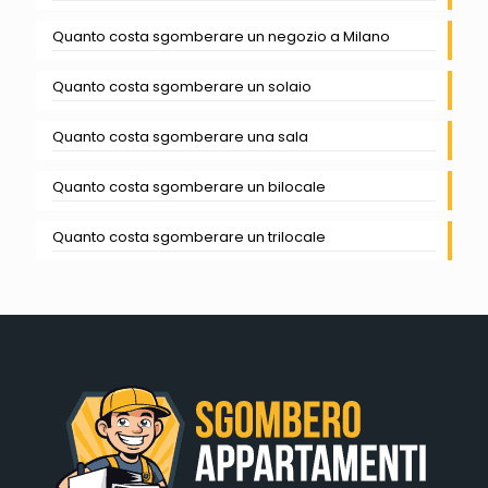
Quanto costa sgomberare un negozio a Milano
Quanto costa sgomberare un solaio
Quanto costa sgomberare una sala
Quanto costa sgomberare un bilocale
Quanto costa sgomberare un trilocale