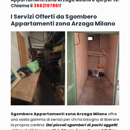
Chiama il
3662197861
!
I Servizi Offerti da Sgombero
Appartamenti zona Arzaga Milano
Sgombero Appartamenti zona Arzaga Milano
offre
una vasta gamma di servizi per chi ha bisogno di liberare
la propria cantina.
Dai piccoli sgomberi di pochi oggetti