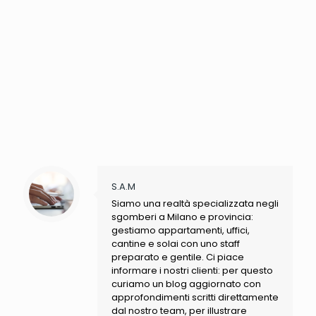
S.A.M
Siamo una realtà specializzata negli
sgomberi a Milano e provincia:
gestiamo appartamenti, uffici,
cantine e solai con uno staff
preparato e gentile. Ci piace
informare i nostri clienti: per questo
curiamo un blog aggiornato con
approfondimenti scritti direttamente
dal nostro team, per illustrare