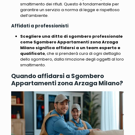
smaltimento dei rifiuti. Questo è fondamentale per
garantire un servizio a norma di legge e rispettoso
dell’ambiente.
Affidati a professionisti
Scegliere una ditta di sgombero professionale
come Sgombero Appartamenti zona Arzaga
Milano significa affidarsi a un team esperto e
qualificato
, che si prenderà cura di ogni dettaglio
dello sgombero, dalla rimozione degli oggetti al loro
smaltimento.
Quando affidarsi a Sgombero
Appartamenti zona Arzaga Milano?