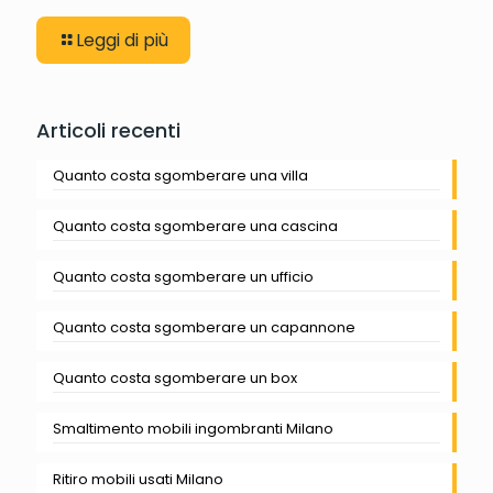
Leggi di più
Articoli recenti
Quanto costa sgomberare una villa
Quanto costa sgomberare una cascina
Quanto costa sgomberare un ufficio
Quanto costa sgomberare un capannone
Quanto costa sgomberare un box
Smaltimento mobili ingombranti Milano
Ritiro mobili usati Milano