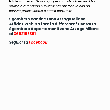
totale sicurezza.
Siamo qui per aiutarti a liberare il tuo
spazio e a renderlo nuovamente utilizzabile con un
servizio professionale e senza sorprese
!
Sgombero cantine zona Arzaga Milano:
Affidati a chi sa fare la differenza! Contatta
Sgombero Appartamenti zona Arzaga Milano
al
3662197861
Seguici su
Facebook