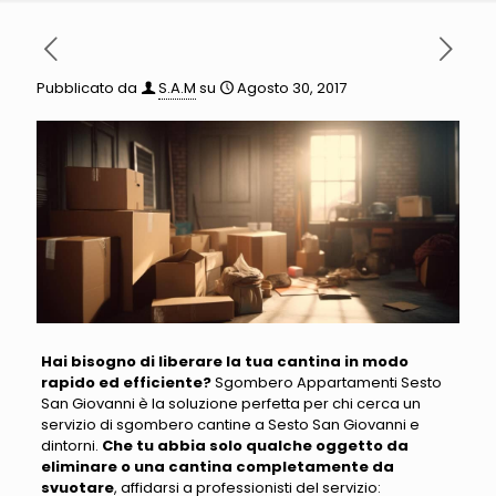
Pubblicato da
S.A.M
su
Agosto 30, 2017
Hai bisogno di liberare la tua cantina in modo
rapido ed efficiente?
Sgombero Appartamenti Sesto
San Giovanni è la soluzione perfetta
per chi cerca un
servizio di sgombero cantine a Sesto San Giovanni e
dintorni.
Che tu abbia solo qualche oggetto da
eliminare o una cantina completamente da
svuotare
,
affidarsi a professionisti del servizio
: