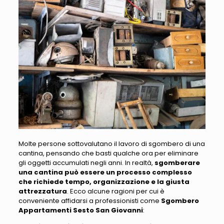
Molte persone sottovalutano il lavoro di sgombero di una
cantina, pensando che basti qualche ora per eliminare
gli oggetti accumulati negli anni
. In realtà,
sgomberare
una cantina può essere un processo complesso
che richiede tempo, organizzazione e la giusta
attrezzatura
.
Ecco alcune ragioni per cui è
conveniente affidarsi a professionisti come
Sgombero
Appartamenti Sesto San Giovanni
: