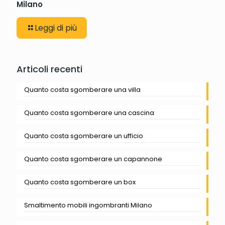
Milano
Leggi di più
Articoli recenti
Quanto costa sgomberare una villa
Quanto costa sgomberare una cascina
Quanto costa sgomberare un ufficio
Quanto costa sgomberare un capannone
Quanto costa sgomberare un box
Smaltimento mobili ingombranti Milano