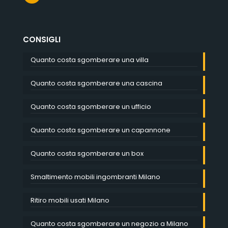
CONSIGLI
Quanto costa sgomberare una villa
Quanto costa sgomberare una cascina
Quanto costa sgomberare un ufficio
Quanto costa sgomberare un capannone
Quanto costa sgomberare un box
Smaltimento mobili ingombranti Milano
Ritiro mobili usati Milano
Quanto costa sgomberare un negozio a Milano