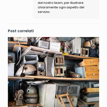
dal nostro team, per illustrare
chiaramente ogni aspetto del
servizio.
Post correlati