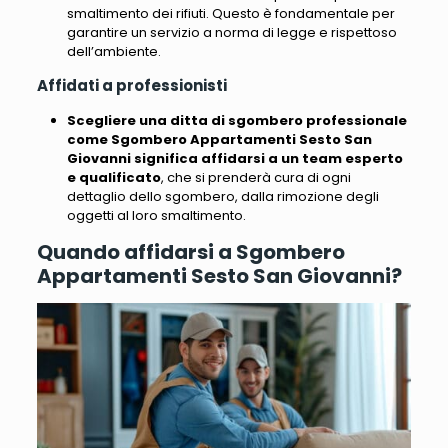
smaltimento dei rifiuti. Questo è fondamentale per
garantire un servizio a norma di legge e rispettoso
dell’ambiente.
Affidati a professionisti
Scegliere una ditta di sgombero professionale
come Sgombero Appartamenti Sesto San
Giovanni significa affidarsi a un team esperto
e qualificato
, che si prenderà cura di ogni
dettaglio dello sgombero, dalla rimozione degli
oggetti al loro smaltimento.
Quando affidarsi a Sgombero
Appartamenti Sesto San Giovanni?