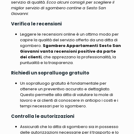
servizio di qualità.
Ecco alcuni consigli per scegliere il
miglior servizio di sgombero cantine a Sesto San
Giovanni
:
Verifica le recensioni
Leggere le recensioni online è un ottimo modo per
capire la qualità del servizio offerto da una ditta di
sgombero
.
Sgombero Appartamenti Sesto San
Giovanni vanta recensioni positive da parte
dei clienti
, che apprezzano la professionalità, la
puntualità e la trasparenza.
Richiedi un sopralluogo gratuito
Un sopralluogo gratuito è fondamentale per
ottenere un preventivo accurato e dettagliato.
Questo permette alla ditta di valutare la mole di
lavoro e ai clienti di conoscere in anticipo i costi e i
tempi necessari per lo sgombero.
Controlla le autorizzazioni
Assicurati che la ditta di sgombero sia in possesso
delle autorizzazioni necessarie per il trasporto e lo