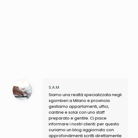
S.A.M
Siamo una realtà specializzata negli
sgomberi a Milano e provincia:
gestiamo appartamenti, uffici,
cantine e solai con uno staff
preparato e gentile. Ci piace
informare i nostri clienti: per questo
curiamo un blog aggiornato con
approfondimenti scritti direttamente