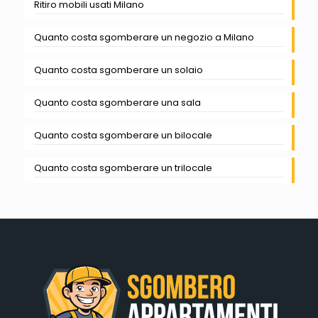
Ritiro mobili usati Milano
Quanto costa sgomberare un negozio a Milano
Quanto costa sgomberare un solaio
Quanto costa sgomberare una sala
Quanto costa sgomberare un bilocale
Quanto costa sgomberare un trilocale