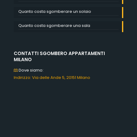
Quanto costa sgomberare un solaio
Quanto costa sgomberare una sala
CONTATTI SGOMBERO APPARTAMENTI
MILANO
Dove siamo:
Indirizzo: Via delle Ande 5, 20151 Milano