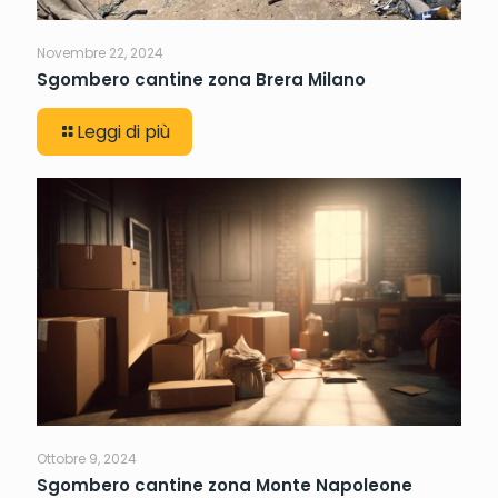
Novembre 22, 2024
Sgombero cantine zona Brera Milano
Leggi di più
Ottobre 9, 2024
Sgombero cantine zona Monte Napoleone