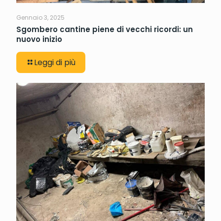
Gennaio 3, 2025
Sgombero cantine piene di vecchi ricordi: un
nuovo inizio
Leggi di più