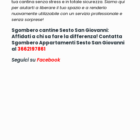
tua cantina senza stress e in totale sicurezza.
Siamo qui
per aiutarti a liberare il tuo spazio e a renderlo
nuovamente utilizzabile con un servizio professionale e
senza sorprese
!
Sgombero cantine Sesto San Giovanni:
Affidati a chi sa fare la differenza! Contatta
Sgombero Appartamenti Sesto San Giovanni
al
3662197861
Seguici su
Facebook