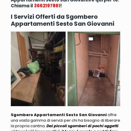
Chiama il
3662197861
!
I Servizi Offerti da Sgombero
Appartamenti Sesto San Giovanni
Sgombero Appartamenti Sesto San Giovanni
offre
una vasta gamma di servizi per chi ha bisogno di liberare
la propria cantina.
Dai piccoli sgomberi di pochi oggetti