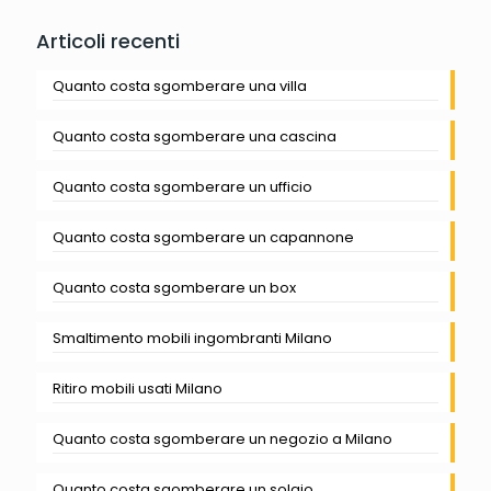
Articoli recenti
Quanto costa sgomberare una villa
Quanto costa sgomberare una cascina
Quanto costa sgomberare un ufficio
Quanto costa sgomberare un capannone
Quanto costa sgomberare un box
Smaltimento mobili ingombranti Milano
Ritiro mobili usati Milano
Quanto costa sgomberare un negozio a Milano
Quanto costa sgomberare un solaio