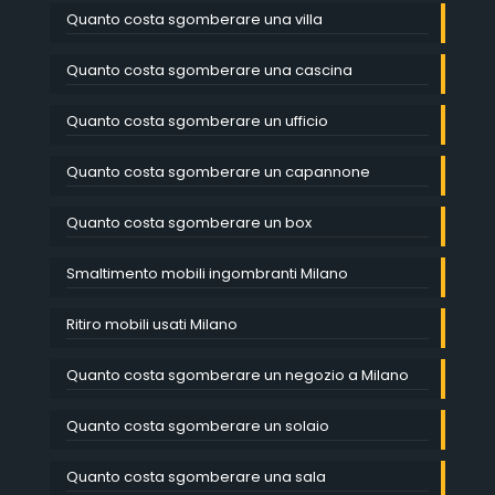
Quanto costa sgomberare una villa
Quanto costa sgomberare una cascina
Quanto costa sgomberare un ufficio
Quanto costa sgomberare un capannone
Quanto costa sgomberare un box
Smaltimento mobili ingombranti Milano
Ritiro mobili usati Milano
Quanto costa sgomberare un negozio a Milano
Quanto costa sgomberare un solaio
Quanto costa sgomberare una sala