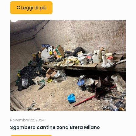
Leggi di più
Novembre 22, 2024
Sgombero cantine zona Brera Milano