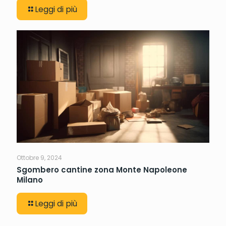
Leggi di più
Ottobre 9, 2024
Sgombero cantine zona Monte Napoleone
Milano
Leggi di più