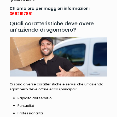
Chiama ora per maggiori informazioni
3662197861
Quali caratteristiche deve avere
un’azienda di sgombero?
Ci sono diverse caratteristiche e servizi che un’azienda
sgombero deve offrire ecco i principali:
Rapidità del servizio
Puntualità
Professionalità