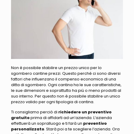
Non è possibile stabilire un prezzo unico per lo
sgombero cantine prezzi. Questo perché ci sono diversi
fattori che influenzano il compenso economico di una
ditta di sgombero. Ogni cantina ha le sue caratteristiche,
le sue dimensioni e soprattutto ha più o meno prodotti al
suo interno. Per questo non è possibile stabilire un unico
prezzo valido per ogni tipologia di cantina.
Ti consigliamo perciò di
richiedere un preventivo
gratuito
prima di affidarti ad un’azienda. L’azienda
effettuerà un sopralluogo e ti farà un
preventivo
personalizzato
. Starà poi a te scegliere l’azienda. Ora