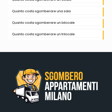
Quanto costa sgomberare una sala
Quanto costa sgomberare un bilocale
Quanto costa sgomberare un trilocale