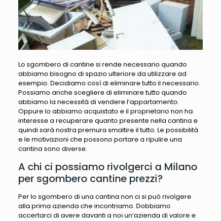
Lo sgombero di cantine si rende necessario quando
abbiamo bisogno di spazio ulteriore da utilizzare ad
esempio. Decidiamo così di eliminare tutto il necessario.
Possiamo anche scegliere di eliminare tutto quando
abbiamo la necessità di vendere l’appartamento.
Oppure lo abbiamo acquistato e il proprietario non ha
interesse a recuperare quanto presente nella cantina e
quindi sarà nostra premura smaltire il tutto. Le possibilità
e le motivazioni che possono portare a ripulire una
cantina sono diverse.
A chi ci possiamo rivolgerci a Milano
per sgombero cantine prezzi?
Per lo sgombero di una cantina non ci si può rivolgere
alla prima azienda che incontriamo. Dobbiamo
accertarci di avere davanti a noi un’azienda di valore e