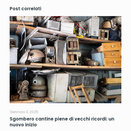
Post correlati
Gennaio 3, 2025
Sgombero cantine piene di vecchi ricordi: un
nuovo inizio