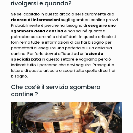
rivolgersi e quando?
Se sei capitato in questo articolo sei sicuramente alla
ricerca di informazioni
sugli sgomberi cantine prezzi.
Probabilmente è perché hai bisogno di
eseguire uno
sgombero della cantina
e non sai né quanto ti
potrebbe costare né a chi affidarti. In questo articolo ti
forniremo tutte le informazioni di cui hai bisogno per
permetterti di eseguire una perfetta pulizia della tua
cantina. Per farlo dovrai affidarti ad un’
azienda
specializzata
in questo settore e vogliamo perciò
indicarti tutto il percorso che devi seguire. Prosegui la
lettura di questo articolo e scopri tutto quello di cui hai
bisogno.
Che cos’è il servizio sgombero
cantine ?