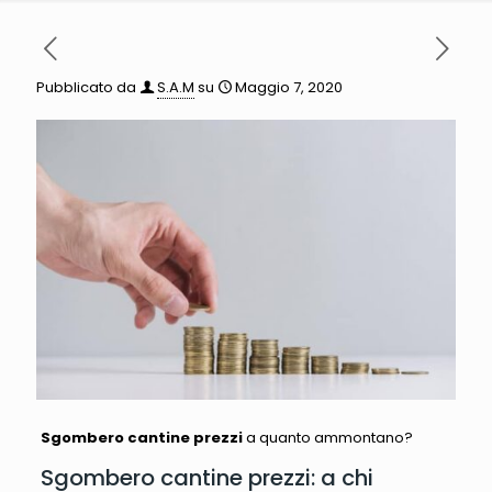
Pubblicato da
S.A.M
su
Maggio 7, 2020
Sgombero cantine prezzi
a quanto ammontano?
Sgombero cantine prezzi: a chi