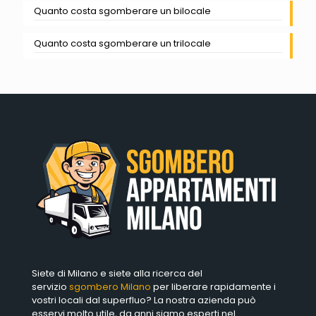
Quanto costa sgomberare un bilocale
Quanto costa sgomberare un trilocale
Siete di Milano e siete alla ricerca del
servizio
sgombero Milano
per liberare rapidamente i
vostri locali dal superfluo? La nostra azienda può
esservi molto utile, da anni siamo esperti nel