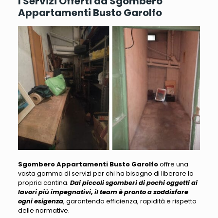
I Servizi Offerti da Sgombero
Appartamenti Busto Garolfo
Sgombero Appartamenti Busto Garolfo
offre una
vasta gamma di servizi per chi ha bisogno di liberare la
propria cantina.
Dai piccoli sgomberi di pochi oggetti ai
lavori più impegnativi, il team è pronto a soddisfare
ogni esigenza
, garantendo efficienza, rapidità e rispetto
delle normative.