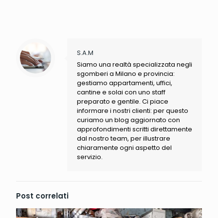
S.A.M
Siamo una realtà specializzata negli
sgomberi a Milano e provincia:
gestiamo appartamenti, uffici,
cantine e solai con uno staff
preparato e gentile. Ci piace
informare i nostri clienti: per questo
curiamo un blog aggiornato con
approfondimenti scritti direttamente
dal nostro team, per illustrare
chiaramente ogni aspetto del
servizio.
Post correlati