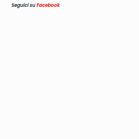
Seguici su
Facebook