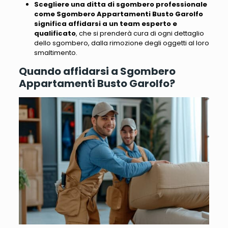
Scegliere una ditta di sgombero professionale
come Sgombero Appartamenti Busto Garolfo
significa affidarsi a un team esperto e
qualificato
, che si prenderà cura di ogni dettaglio
dello sgombero, dalla rimozione degli oggetti al loro
smaltimento.
Quando affidarsi a Sgombero
Appartamenti Busto Garolfo?