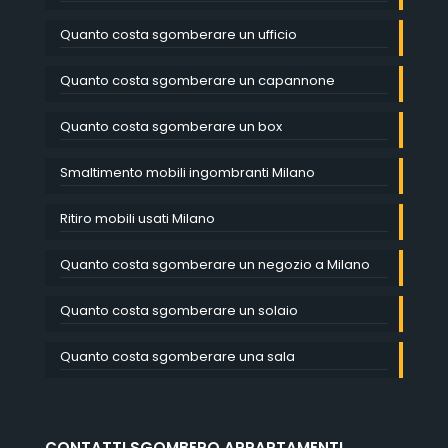
Quanto costa sgomberare un ufficio
Quanto costa sgomberare un capannone
Quanto costa sgomberare un box
Smaltimento mobili ingombranti Milano
Ritiro mobili usati Milano
Quanto costa sgomberare un negozio a Milano
Quanto costa sgomberare un solaio
Quanto costa sgomberare una sala
CONTATTI SGOMBERO APPARTAMENTI