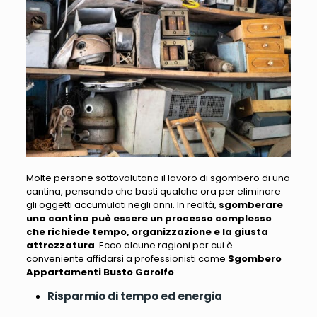
Molte persone sottovalutano il lavoro di sgombero di una
cantina, pensando che basti qualche ora per eliminare
gli oggetti accumulati negli anni
. In realtà,
sgomberare
una cantina può essere un processo complesso
che richiede tempo, organizzazione e la giusta
attrezzatura
.
Ecco alcune ragioni per cui è
conveniente affidarsi a professionisti come
Sgombero
Appartamenti Busto Garolfo
:
Risparmio di tempo ed energia