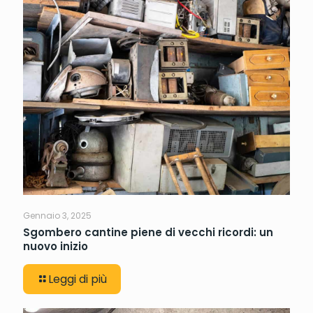
Gennaio 3, 2025
Sgombero cantine piene di vecchi ricordi: un
nuovo inizio
Leggi di più