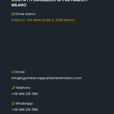
MILANO
Dove siamo:
Indirizzo: Via delle Ande 5, 20151 Milano
Email:
info@sgomberoappartamentimilano.com
Telefono:
+39 366 219 7861
WhatsApp:
+39 366 219 7861