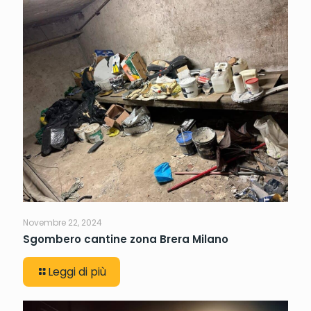
Novembre 22, 2024
Sgombero cantine zona Brera Milano
Leggi di più