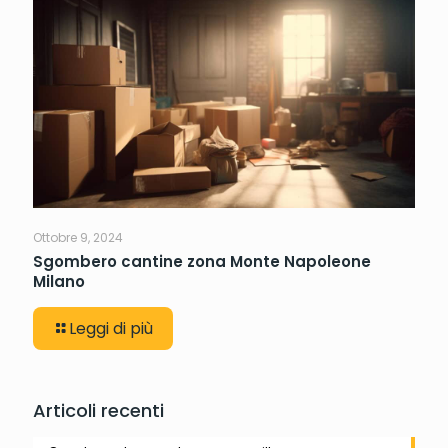
Ottobre 9, 2024
Sgombero cantine zona Monte Napoleone
Milano
Leggi di più
Articoli recenti