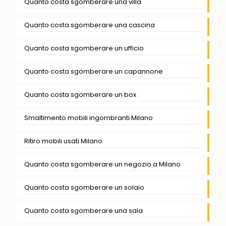
Quanto costa sgomberare una villa
Quanto costa sgomberare una cascina
Quanto costa sgomberare un ufficio
Quanto costa sgomberare un capannone
Quanto costa sgomberare un box
Smaltimento mobili ingombranti Milano
Ritiro mobili usati Milano
Quanto costa sgomberare un negozio a Milano
Quanto costa sgomberare un solaio
Quanto costa sgomberare una sala