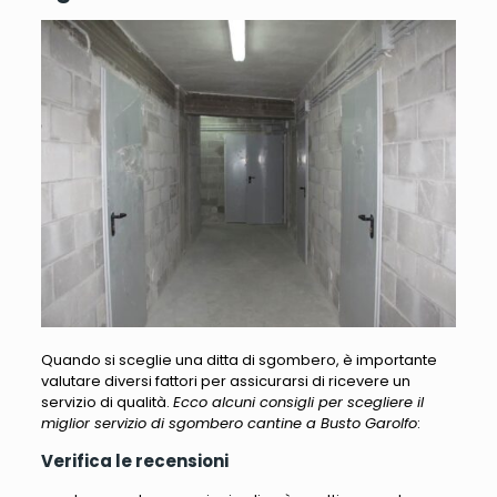
Quando si sceglie una ditta di sgombero, è importante
valutare diversi fattori per assicurarsi di ricevere un
servizio di qualità.
Ecco alcuni consigli per scegliere il
miglior servizio di sgombero cantine a Busto Garolfo
:
Verifica le recensioni