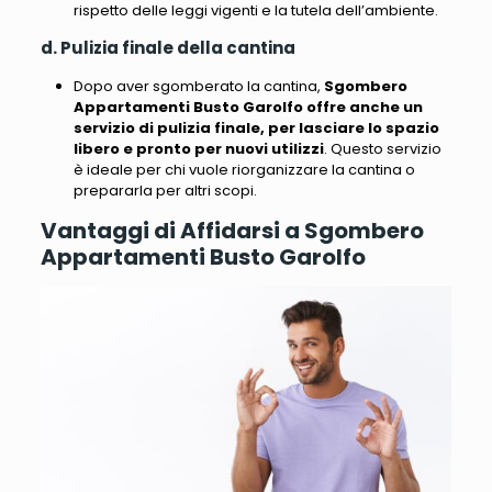
rispetto delle leggi vigenti e la tutela dell’ambiente.
d. Pulizia finale della cantina
Dopo aver sgomberato la cantina,
Sgombero
Appartamenti Busto Garolfo offre anche un
servizio di pulizia finale, per lasciare lo spazio
libero e pronto per nuovi utilizzi
. Questo servizio
è ideale per chi vuole riorganizzare la cantina o
prepararla per altri scopi.
Vantaggi di Affidarsi a Sgombero
Appartamenti Busto Garolfo