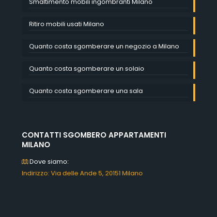
Smaltimento mobili ingombranti Milano
Ritiro mobili usati Milano
Quanto costa sgomberare un negozio a Milano
Quanto costa sgomberare un solaio
Quanto costa sgomberare una sala
CONTATTI SGOMBERO APPARTAMENTI
MILANO
Dove siamo:
Indirizzo: Via delle Ande 5, 20151 Milano