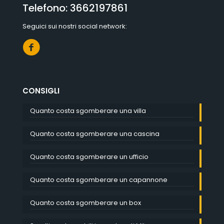
Telefono:
3662197861
Seguici sui nostri social network:
CONSIGLI
Quanto costa sgomberare una villa
Quanto costa sgomberare una cascina
Quanto costa sgomberare un ufficio
Quanto costa sgomberare un capannone
Quanto costa sgomberare un box