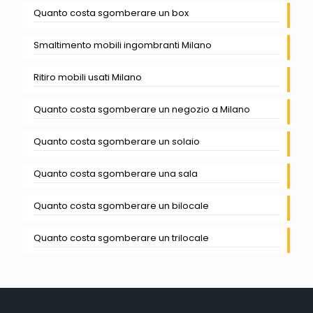
Quanto costa sgomberare un box
Smaltimento mobili ingombranti Milano
Ritiro mobili usati Milano
Quanto costa sgomberare un negozio a Milano
Quanto costa sgomberare un solaio
Quanto costa sgomberare una sala
Quanto costa sgomberare un bilocale
Quanto costa sgomberare un trilocale