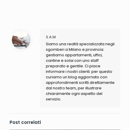
S.A.M
Siamo una realtà specializzata negli
sgomberi a Milano e provincia:
gestiamo appartamenti, uffici,
cantine e solai con uno staff
preparato e gentile. Ci piace
informare i nostri clienti: per questo
curiamo un blog aggiornato con
approfondimenti scritti direttamente
dal nostro team, per illustrare
chiaramente ogni aspetto del
servizio.
Post correlati