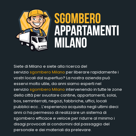
Siete di Milano e siete alla ricerca del
servizio
sgombero Milano
per liberare rapidamente i
vostri locali dal superfluo? La nostra azienda può
esservi molto utile, da anni siamo esperti nel
servizio
sgombero Milano
intervenendo in tutte le zone
della città per svuotare cantine, appartamenti, solai,
box, seminterrati, negozi, fabbriche, uffici, locali
pubblici ecc… L’esperienza acquisita negli ultimi dieci
anni ci ha permesso di realizzare un sistema di
sgombero efficace e veloce per ridurre al minimo i
disagi provocati ai condomini dal passaggio del
personale e dei materiali da prelevare.