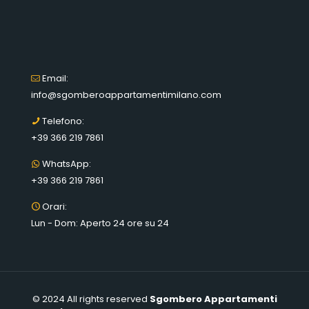
Email:
info@sgomberoappartamentimilano.com
Telefono:
+39 366 219 7861
WhatsApp:
+39 366 219 7861
Orari:
Lun - Dom: Aperto 24 ore su 24
© 2024 All rights reserved
Sgombero Appartamenti