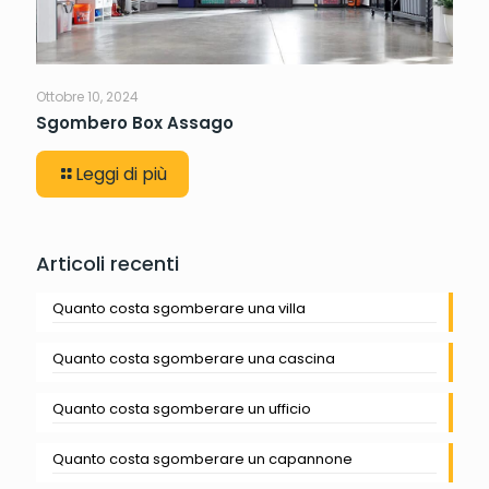
Ottobre 10, 2024
Sgombero Box Assago
Leggi di più
Articoli recenti
Quanto costa sgomberare una villa
Quanto costa sgomberare una cascina
Quanto costa sgomberare un ufficio
Quanto costa sgomberare un capannone