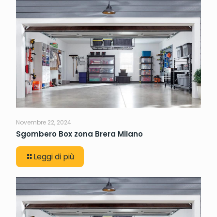
Novembre 22, 2024
Sgombero Box zona Brera Milano
Leggi di più