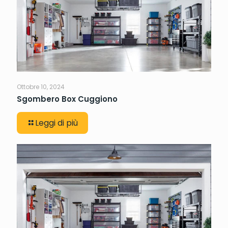
Ottobre 10, 2024
Sgombero Box Cuggiono
Leggi di più