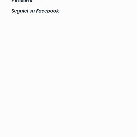
Pensieri!
Seguici su
Facebook