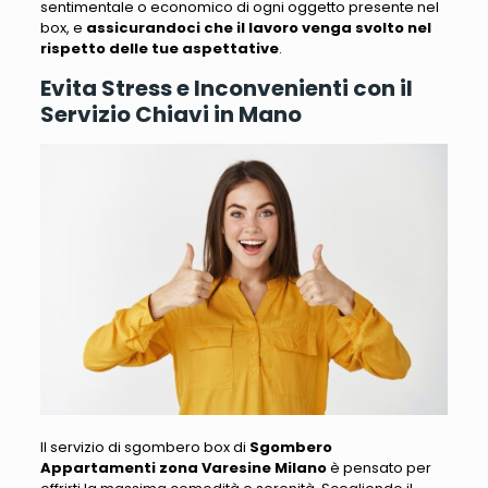
sentimentale o economico di ogni oggetto presente nel
box, e
assicurandoci che il lavoro venga svolto nel
rispetto delle tue aspettative
.
Evita Stress e Inconvenienti con il
Servizio Chiavi in Mano
Il servizio di sgombero box di
Sgombero
Appartamenti zona Varesine Milano
è pensato per