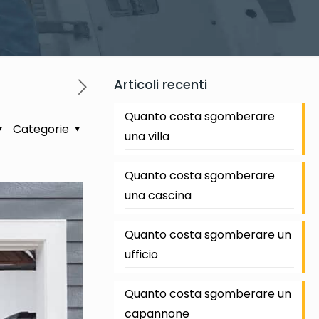
Articoli recenti
Quanto costa sgomberare
Categorie
una villa
Quanto costa sgomberare
una cascina
Quanto costa sgomberare un
ufficio
Quanto costa sgomberare un
capannone