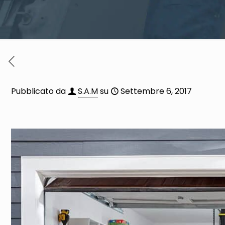
Pubblicato da
S.A.M
su
Settembre 6, 2017