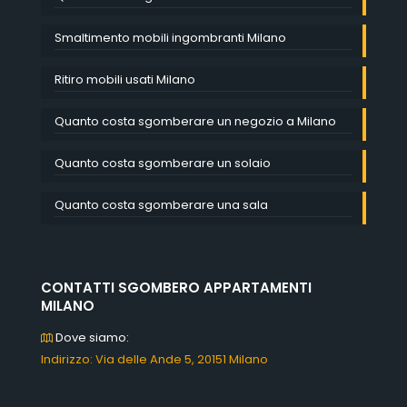
Smaltimento mobili ingombranti Milano
Ritiro mobili usati Milano
Quanto costa sgomberare un negozio a Milano
Quanto costa sgomberare un solaio
Quanto costa sgomberare una sala
CONTATTI SGOMBERO APPARTAMENTI
MILANO
Dove siamo:
Indirizzo: Via delle Ande 5, 20151 Milano