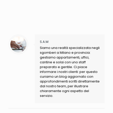
S.A.M
Siamo una realtà specializzata negli
sgomberi a Milano e provincia:
gestiamo appartamenti, uffici,
cantine e solai con uno staff
preparato e gentile. Ci piace
informare i nostri clienti: per questo
curiamo un blog aggiornato con
approfondimenti scritti direttamente
dal nostro team, per illustrare
chiaramente ogni aspetto del
servizio.