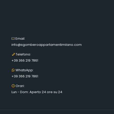
Email:
info@sgomberoappartamentimilano.com
Telefono:
+39 366 219 7861
WhatsApp:
+39 366 219 7861
Orari:
Lun - Dom: Aperto 24 ore su 24