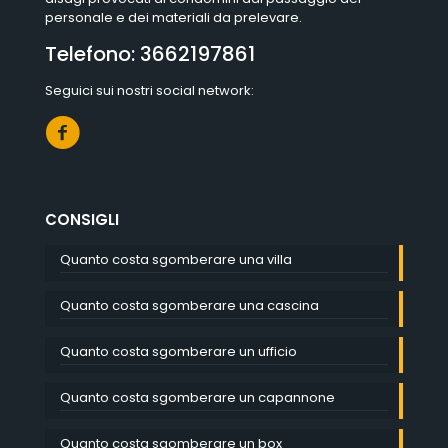
personale e dei materiali da prelevare.
Telefono:
3662197861
Seguici sui nostri social network:
CONSIGLI
Quanto costa sgomberare una villa
Quanto costa sgomberare una cascina
Quanto costa sgomberare un ufficio
Quanto costa sgomberare un capannone
Quanto costa sgomberare un box