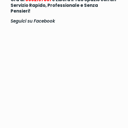
Servizio Rapido, Professionale e Senza
Pensieri!
Seguici su
Facebook