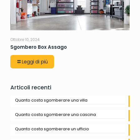
Ottobre 10, 2024
Sgombero Box Assago
Leggi di più
Articoli recenti
Quanto costa sgomberare una villa
Quanto costa sgomberare una cascina
Quanto costa sgomberare un ufficio