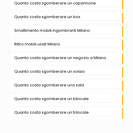
Quanto costa sgomberare un capannone
Quanto costa sgomberare un box
Smaltimento mobili ingombranti Milano
Ritiro mobili usati Milano
Quanto costa sgomberare un negozio a Milano
Quanto costa sgomberare un solaio
Quanto costa sgomberare una sala
Quanto costa sgomberare un bilocale
Quanto costa sgomberare un trilocale