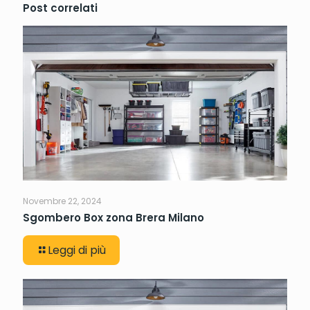
Post correlati
Novembre 22, 2024
Sgombero Box zona Brera Milano
Leggi di più