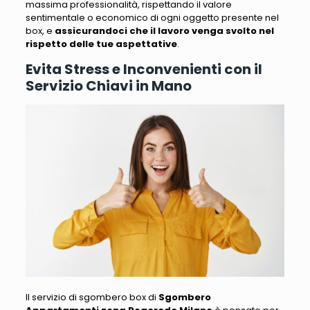
massima professionalità
, rispettando il valore
sentimentale o economico di ogni oggetto presente nel
box, e
assicurandoci che il lavoro venga svolto nel
rispetto delle tue aspettative
.
Evita Stress e Inconvenienti con il
Servizio Chiavi in Mano
Il servizio di sgombero box di
Sgombero