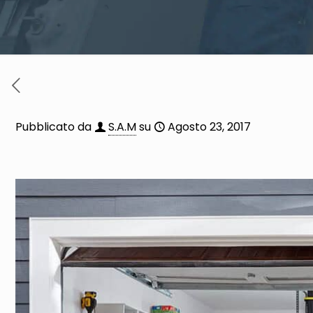
Pubblicato da
S.A.M
su
Agosto 23, 2017