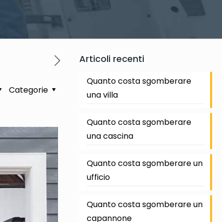
Articoli recenti
Quanto costa sgomberare
Categorie
una villa
Quanto costa sgomberare
una cascina
Quanto costa sgomberare un
ufficio
Quanto costa sgomberare un
capannone