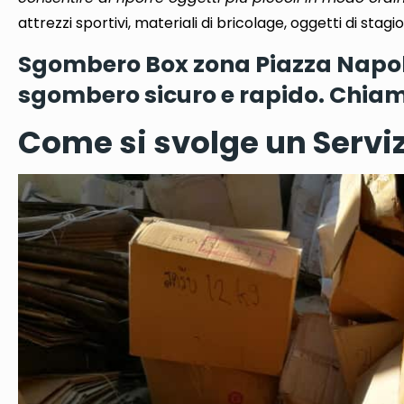
attrezzi sportivi, materiali di bricolage, oggetti di stagi
Sgombero Box zona Piazza Napoli 
sgombero sicuro e rapido. Chiam
Come si svolge un Serviz