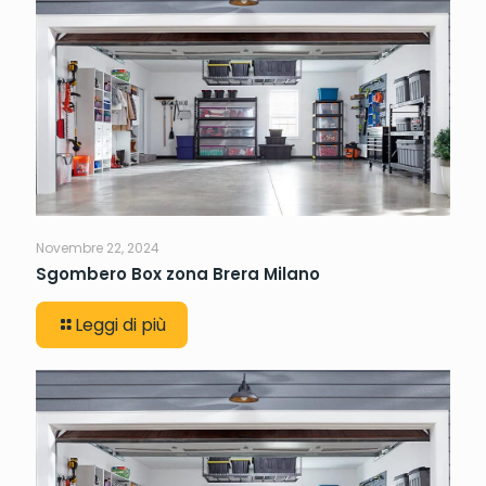
Novembre 22, 2024
Sgombero Box zona Brera Milano
Leggi di più