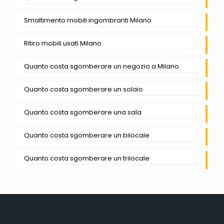
Smaltimento mobili ingombranti Milano
Ritiro mobili usati Milano
Quanto costa sgomberare un negozio a Milano
Quanto costa sgomberare un solaio
Quanto costa sgomberare una sala
Quanto costa sgomberare un bilocale
Quanto costa sgomberare un trilocale