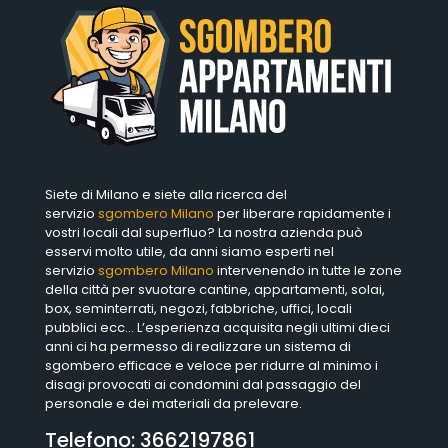
Siete di Milano e siete alla ricerca del
servizio
sgombero Milano
per liberare rapidamente i
vostri locali dal superfluo? La nostra azienda può
esservi molto utile, da anni siamo esperti nel
servizio
sgombero Milano
intervenendo in tutte le zone
della città per svuotare cantine, appartamenti, solai,
box, seminterrati, negozi, fabbriche, uffici, locali
pubblici ecc… L’esperienza acquisita negli ultimi dieci
anni ci ha permesso di realizzare un sistema di
sgombero efficace e veloce per ridurre al minimo i
disagi provocati ai condomini dal passaggio del
personale e dei materiali da prelevare.
Telefono:
3662197861