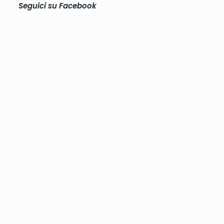
Seguici su
Facebook