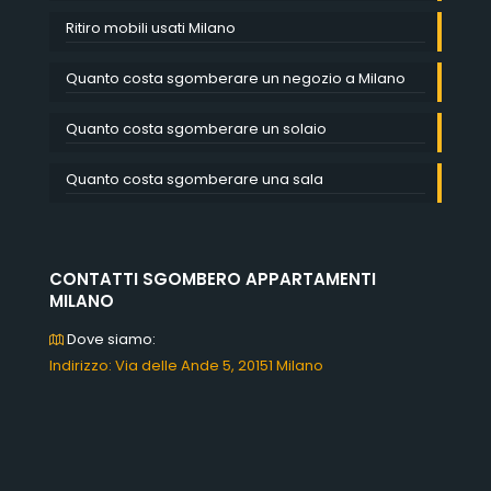
Ritiro mobili usati Milano
Quanto costa sgomberare un negozio a Milano
Quanto costa sgomberare un solaio
Quanto costa sgomberare una sala
CONTATTI SGOMBERO APPARTAMENTI
MILANO
Dove siamo:
Indirizzo: Via delle Ande 5, 20151 Milano