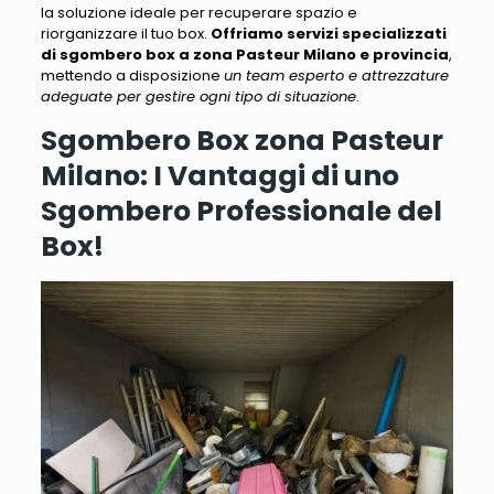
la soluzione ideale per recuperare spazio e
riorganizzare il tuo box
.
Offriamo servizi specializzati
di sgombero box a zona Pasteur Milano e provincia
,
mettendo a disposizione
un team esperto e attrezzature
adeguate per gestire ogni tipo di situazione
.
Sgombero Box zona Pasteur
Milano: I Vantaggi di uno
Sgombero Professionale del
Box!