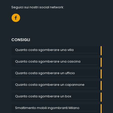
Seguici sui nostri social network:
CONSIGLI
Quanto costa sgomberare una villa
Quanto costa sgomberare una cascina
Quanto costa sgomberare un ufficio
Quanto costa sgomberare un capannone
Quanto costa sgomberare un box
Smaltimento mobili ingombranti Milano