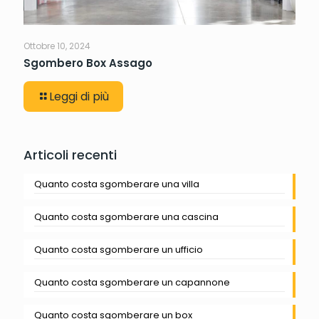
Ottobre 10, 2024
Sgombero Box Assago
Leggi di più
Articoli recenti
Quanto costa sgomberare una villa
Quanto costa sgomberare una cascina
Quanto costa sgomberare un ufficio
Quanto costa sgomberare un capannone
Quanto costa sgomberare un box