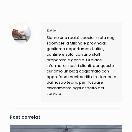
S.A.M
Siamo una realtà specializzata negli
sgomberi a Milano e provincia:
gestiamo appartamenti, uffici,
cantine e solai con uno staff
preparato e gentile. Ci piace
informare i nostri clienti: per questo
curiamo un blog aggiornato con
approfondimenti scritti direttamente
dal nostro team, per illustrare
chiaramente ogni aspetto del
servizio.
Post correlati