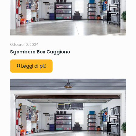
Ottobre 10, 2024
Sgombero Box Cuggiono
Leggi di più