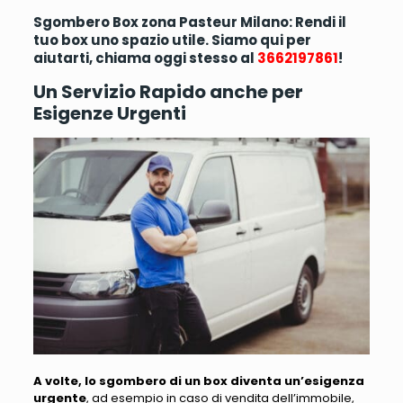
Sgombero Box zona Pasteur Milano: Rendi il
tuo box uno spazio utile. Siamo qui per
aiutarti, chiama oggi stesso al
3662197861
!
Un Servizio Rapido anche per
Esigenze Urgenti
A volte, lo sgombero di un box diventa un’esigenza
urgente
, ad esempio in caso di
vendita dell’immobile,