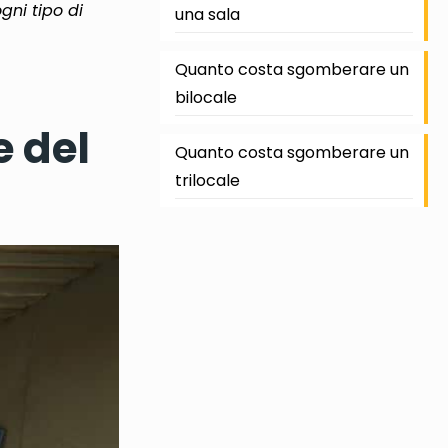
gni tipo di
una sala
Quanto costa sgomberare un
bilocale
 del
Quanto costa sgomberare un
trilocale