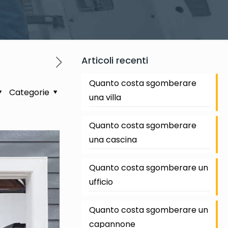
Articoli recenti
Quanto costa sgomberare
Categorie
una villa
Quanto costa sgomberare
una cascina
Quanto costa sgomberare un
ufficio
Quanto costa sgomberare un
capannone