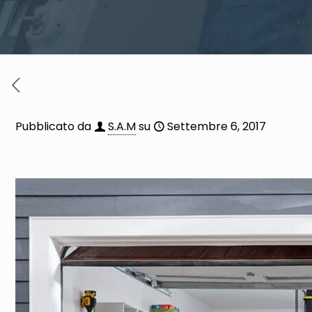
Pubblicato da
S.A.M
su
Settembre 6, 2017