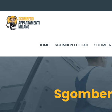
HOME
SGOMBERO LOCALI
SGOMBERO
Sgombero