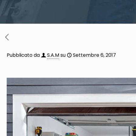
Pubblicato da
S.A.M
su
Settembre 6, 2017