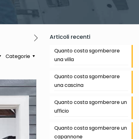
Articoli recenti
Quanto costa sgomberare
Categorie
una villa
Quanto costa sgomberare
una cascina
Quanto costa sgomberare un
ufficio
Quanto costa sgomberare un
capannone