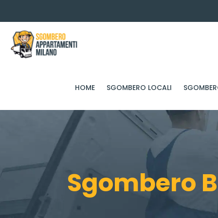
HOME
SGOMBERO LOCALI
SGOMBERO
Sgombero B