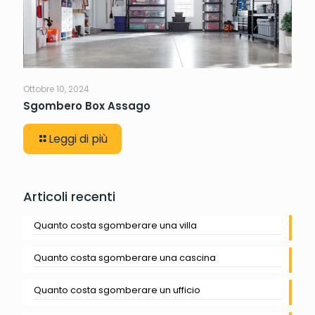
Ottobre 10, 2024
Sgombero Box Assago
Leggi di più
Articoli recenti
Quanto costa sgomberare una villa
Quanto costa sgomberare una cascina
Quanto costa sgomberare un ufficio