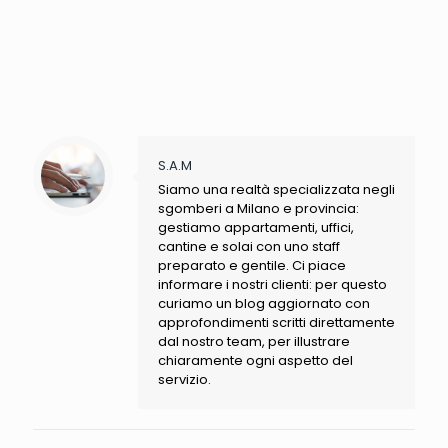
S.A.M
Siamo una realtà specializzata negli
sgomberi a Milano e provincia:
gestiamo appartamenti, uffici,
cantine e solai con uno staff
preparato e gentile. Ci piace
informare i nostri clienti: per questo
curiamo un blog aggiornato con
approfondimenti scritti direttamente
dal nostro team, per illustrare
chiaramente ogni aspetto del
servizio.