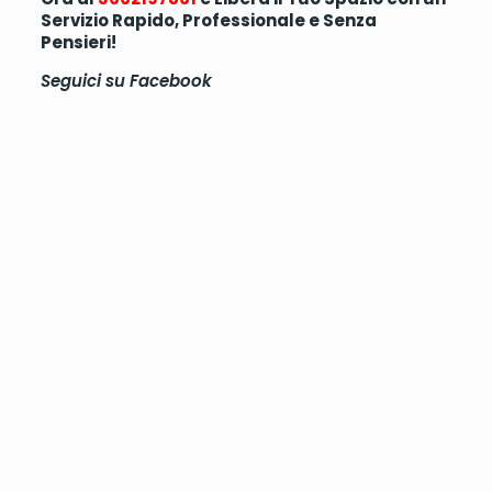
Servizio Rapido, Professionale e Senza
Pensieri!
Seguici su
Facebook