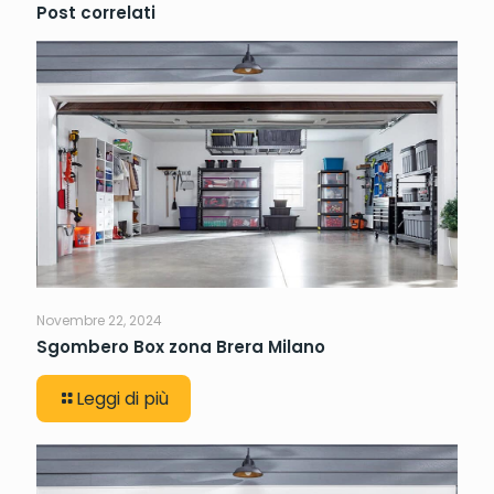
Post correlati
Novembre 22, 2024
Sgombero Box zona Brera Milano
Leggi di più