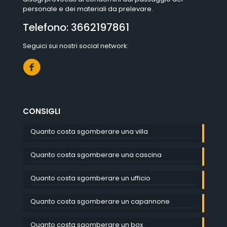
personale e dei materiali da prelevare.
Telefono:
3662197861
Seguici sui nostri social network:
CONSIGLI
Quanto costa sgomberare una villa
Quanto costa sgomberare una cascina
Quanto costa sgomberare un ufficio
Quanto costa sgomberare un capannone
Quanto costa sgomberare un box