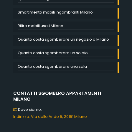
Smaltimento mobili ingombranti Milano
Ritiro mobili usati Milano
Quanto costa sgomberare un negozio a Milano
Quanto costa sgomberare un solaio
Quanto costa sgomberare una sala
CONTATTI SGOMBERO APPARTAMENTI
MILANO
Dove siamo:
Indirizzo: Via delle Ande 5, 20151 Milano