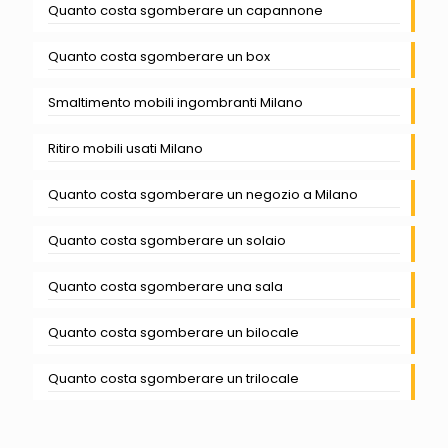
Quanto costa sgomberare un capannone
Quanto costa sgomberare un box
Smaltimento mobili ingombranti Milano
Ritiro mobili usati Milano
Quanto costa sgomberare un negozio a Milano
Quanto costa sgomberare un solaio
Quanto costa sgomberare una sala
Quanto costa sgomberare un bilocale
Quanto costa sgomberare un trilocale