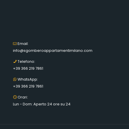
Email:
info@sgomberoappartamentimilano.com
Telefono:
+39 366 219 7861
WhatsApp:
+39 366 219 7861
Orari:
Lun - Dom: Aperto 24 ore su 24