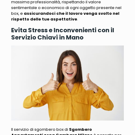
massima professionalità
, rispettando il valore
sentimentale o economico di ogni oggetto presente nel
box, e
assicurandoci che il lavoro venga svolto nel
rispetto delle tue aspettative
.
Evita Stress e Inconvenienti con il
Servizio Chiavi in Mano
Il servizio di sgombero box di
Sgombero